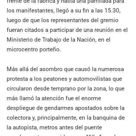
frente de la fábrica y hasta una parrillada para
los manifestantes, llegó a su fin a las 15.30,
luego de que los representantes del gremio
fueran citados a participar de una reunión en el
Ministerio de Trabajo de la Nación, en el
microcentro porteño.
Más allá del asombro que causó la numerosa
protesta a los peatones y automovilistas que
circularon desde temprano por la zona, lo que
más llamó la atención fue el enorme
despliegue de gendarmes apostados sobre la
colectora y, principalmente, en la banquina de
la autopista, metros antes del puente