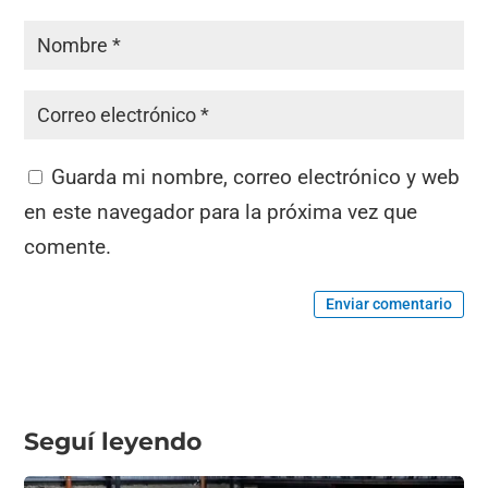
Guarda mi nombre, correo electrónico y web
en este navegador para la próxima vez que
comente.
Enviar comentario
Seguí leyendo