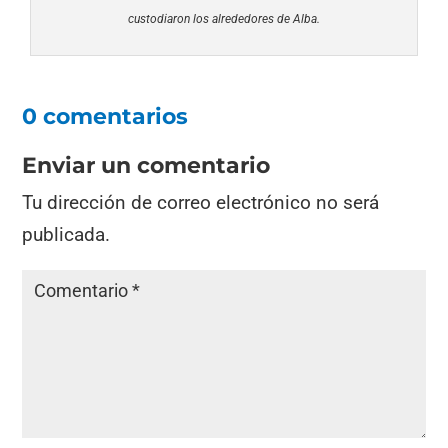
custodiaron los alrededores de Alba.
0 comentarios
Enviar un comentario
Tu dirección de correo electrónico no será
publicada.