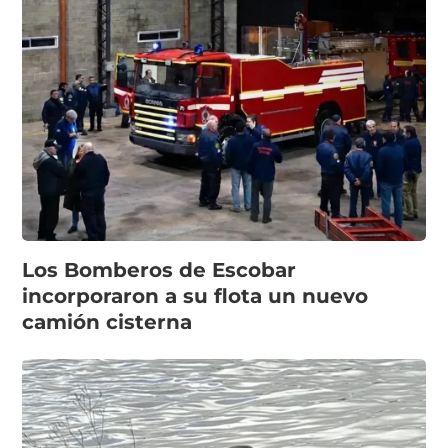
Los Bomberos de Escobar
incorporaron a su flota un nuevo
camión cisterna