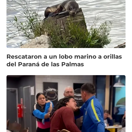
Rescataron a un lobo marino a orillas
del Paraná de las Palmas