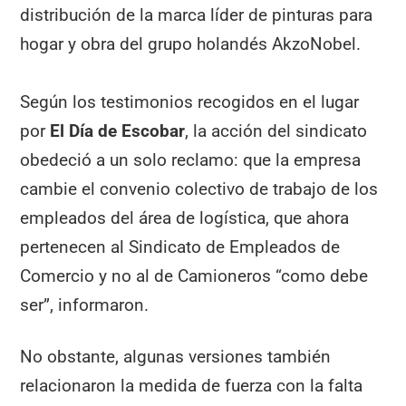
distribución de la marca líder de pinturas para
hogar y obra del grupo holandés AkzoNobel.
Según los testimonios recogidos en el lugar
por
El Día de Escobar
, la acción del sindicato
obedeció a un solo reclamo: que la empresa
cambie el convenio colectivo de trabajo de los
empleados del área de logística, que ahora
pertenecen al Sindicato de Empleados de
Comercio y no al de Camioneros “como debe
ser”, informaron.
No obstante, algunas versiones también
relacionaron la medida de fuerza con la falta