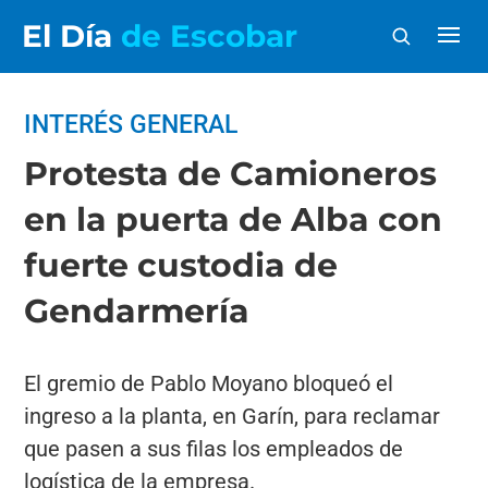
El Día
de Escobar
INTERÉS GENERAL
Protesta de Camioneros
en la puerta de Alba con
fuerte custodia de
Gendarmería
El gremio de Pablo Moyano bloqueó el
ingreso a la planta, en Garín, para reclamar
que pasen a sus filas los empleados de
logística de la empresa.