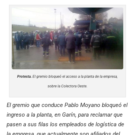
Protesta.
El gremio bloqueó el acceso a la planta de la empresa,
sobre la Colectora Oeste.
El gremio que conduce Pablo Moyano bloqueó el
ingreso a la planta, en Garín, para reclamar que
pasen a sus filas los empleados de logística de
la empresa, que actualmente son afiliados del