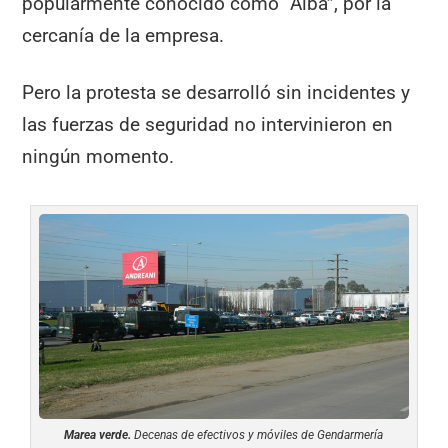
popularmente conocido como “Alba”, por la
cercanía de la empresa.
Pero la protesta se desarrolló sin incidentes y
las fuerzas de seguridad no intervinieron en
ningún momento.
Marea verde.
Decenas de efectivos y móviles de Gendarmería