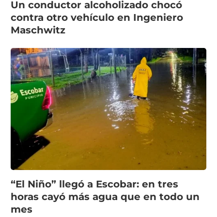
Un conductor alcoholizado chocó
contra otro vehículo en Ingeniero
Maschwitz
“El Niño” llegó a Escobar: en tres
horas cayó más agua que en todo un
mes