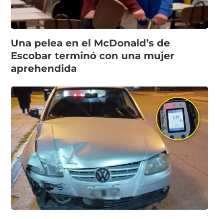
Una pelea en el McDonald’s de
Escobar terminó con una mujer
aprehendida