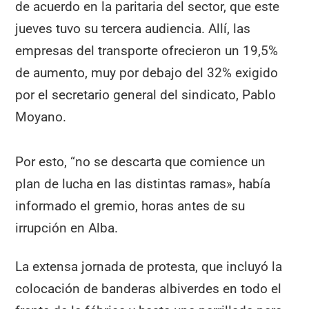
de acuerdo en la paritaria del sector, que este
jueves tuvo su tercera audiencia. Allí, las
empresas del transporte ofrecieron un 19,5%
de aumento, muy por debajo del 32% exigido
por el secretario general del sindicato, Pablo
Moyano.
Por esto, “no se descarta que comience un
plan de lucha en las distintas ramas», había
informado el gremio, horas antes de su
irrupción en Alba.
La extensa jornada de protesta, que incluyó la
colocación de banderas albiverdes en todo el