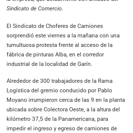
Sindicato de Comercio.
El Sindicato de Choferes de Camiones
sorprendió este viernes a la mañana con una
tumultuosa protesta frente al acceso de la
fábrica de pinturas Alba, en el corredor
industrial de la localidad de Garín.
Alrededor de 300 trabajadores de la Rama
Logística del gremio conducido por Pablo
Moyano irrumpieron cerca de las 9 en la planta
ubicada sobre Colectora Oeste, a la altura del
kilómetro 37,5 de la Panamericana, para
impedir el ingreso y egreso de camiones de