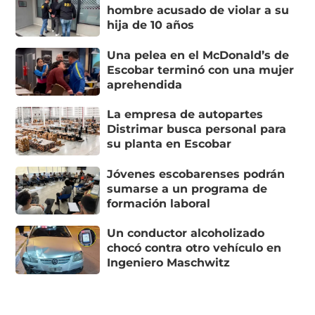
hombre acusado de violar a su
hija de 10 años
Una pelea en el McDonald’s de
Escobar terminó con una mujer
aprehendida
La empresa de autopartes
Distrimar busca personal para
su planta en Escobar
Jóvenes escobarenses podrán
sumarse a un programa de
formación laboral
Un conductor alcoholizado
chocó contra otro vehículo en
Ingeniero Maschwitz