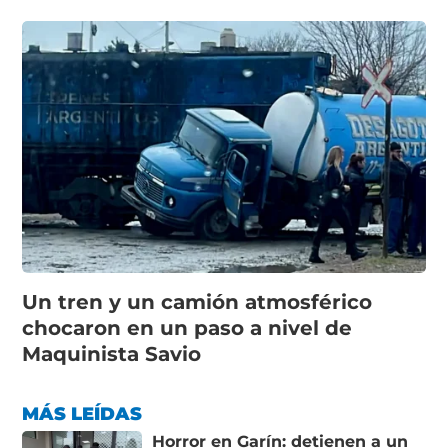
Un tren y un camión atmosférico
chocaron en un paso a nivel de
Maquinista Savio
MÁS LEÍDAS
Horror en Garín: detienen a un