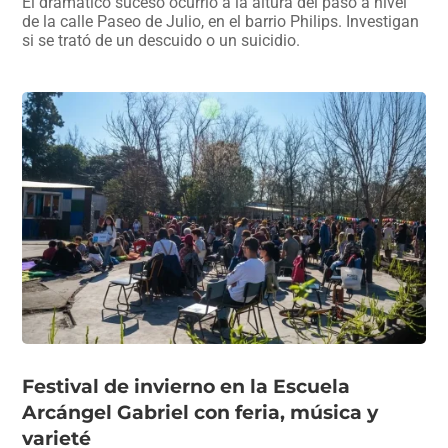
El dramático suceso ocurrió a la altura del paso a nivel
de la calle Paseo de Julio, en el barrio Philips. Investigan
si se trató de un descuido o un suicidio.
Festival de invierno en la Escuela
Arcángel Gabriel con feria, música y
varieté