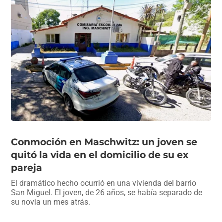
Conmoción en Maschwitz: un joven se
quitó la vida en el domicilio de su ex
pareja
El dramático hecho ocurrió en una vivienda del barrio
San Miguel. El joven, de 26 años, se había separado de
su novia un mes atrás.