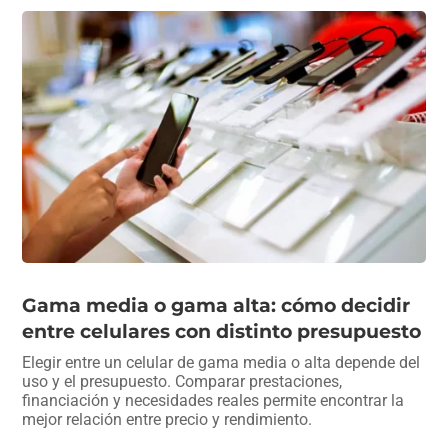
Gama media o gama alta: cómo decidir
entre celulares con distinto presupuesto
Elegir entre un celular de gama media o alta depende del
uso y el presupuesto. Comparar prestaciones,
financiación y necesidades reales permite encontrar la
mejor relación entre precio y rendimiento.