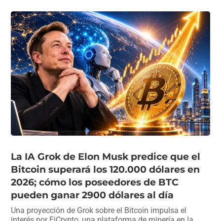
La IA Grok de Elon Musk predice que el
Bitcoin superará los 120.000 dólares en
2026; cómo los poseedores de BTC
pueden ganar 2900 dólares al día
Una proyección de Grok sobre el Bitcoin impulsa el
interés por EiCrypto, una plataforma de minería en la