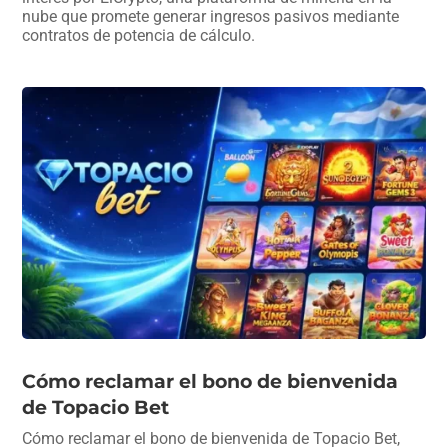
nube que promete generar ingresos pasivos mediante
contratos de potencia de cálculo.
Cómo reclamar el bono de bienvenida
de Topacio Bet
Cómo reclamar el bono de bienvenida de Topacio Bet,