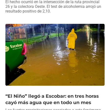
El hecho ocurrió en la intersección de la ruta provincial
26 y la colectora Oeste. El test de alcoholemia arrojó un
resultado positivo de 2,10.
“El Niño” llegó a Escobar: en tres horas
cayó más agua que en todo un mes