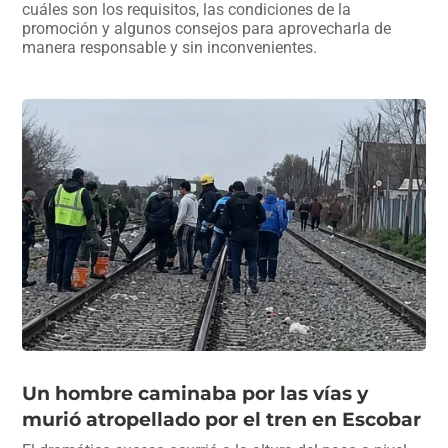
cuáles son los requisitos, las condiciones de la
promoción y algunos consejos para aprovecharla de
manera responsable y sin inconvenientes.
Un hombre caminaba por las vías y
murió atropellado por el tren en Escobar