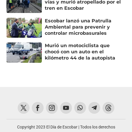
vías y murió atropellado por el
tren en Escobar
Escobar lanzó una Patrulla
Ambiental para prevenir y
controlar microbasurales
Murió un motociclista que
chocó con un auto en el
kilómetro 44 de la autopista
Copyright 2023 El Día de Escobar | Todos los derechos