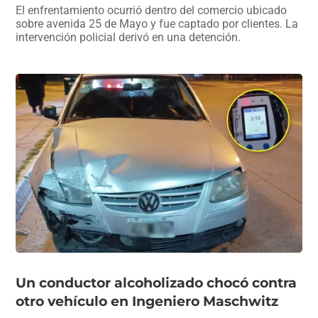
El enfrentamiento ocurrió dentro del comercio ubicado
sobre avenida 25 de Mayo y fue captado por clientes. La
intervención policial derivó en una detención.
Un conductor alcoholizado chocó contra
otro vehículo en Ingeniero Maschwitz