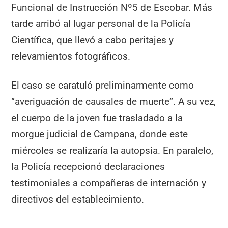
Funcional de Instrucción Nº5 de Escobar. Más
tarde arribó al lugar personal de la Policía
Científica, que llevó a cabo peritajes y
relevamientos fotográficos.
El caso se caratuló preliminarmente como
“averiguación de causales de muerte”. A su vez,
el cuerpo de la joven fue trasladado a la
morgue judicial de Campana, donde este
miércoles se realizaría la autopsia. En paralelo,
la Policía recepcionó declaraciones
testimoniales a compañeras de internación y
directivos del establecimiento.