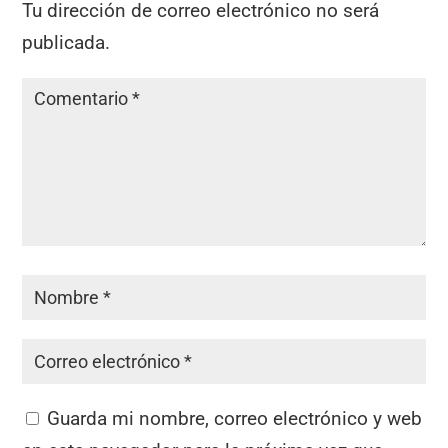
Tu dirección de correo electrónico no será
publicada.
Guarda mi nombre, correo electrónico y web