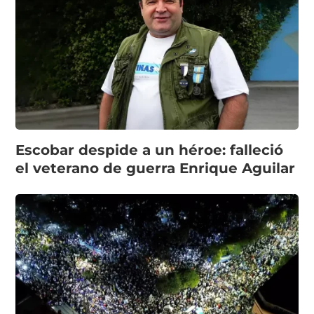
Escobar despide a un héroe: falleció
el veterano de guerra Enrique Aguilar