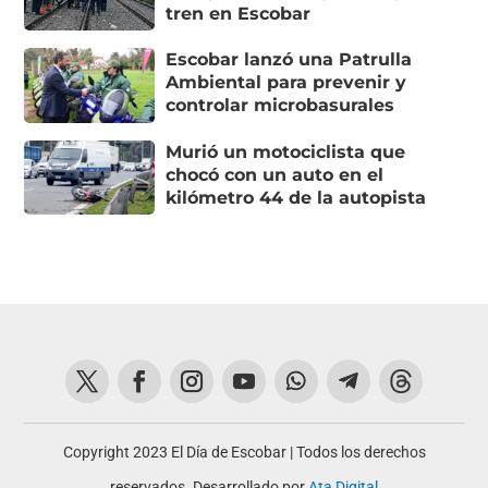
tren en Escobar
Escobar lanzó una Patrulla
Ambiental para prevenir y
controlar microbasurales
Murió un motociclista que
chocó con un auto en el
kilómetro 44 de la autopista
Copyright 2023 El Día de Escobar | Todos los derechos
reservados. Desarrollado por
Ata Digital