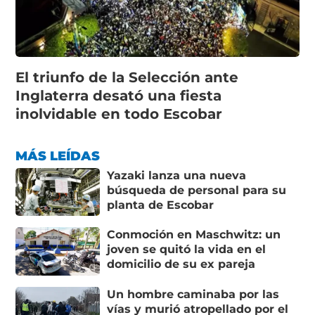
El triunfo de la Selección ante
Inglaterra desató una fiesta
inolvidable en todo Escobar
MÁS LEÍDAS
Yazaki lanza una nueva
búsqueda de personal para su
planta de Escobar
Conmoción en Maschwitz: un
joven se quitó la vida en el
domicilio de su ex pareja
Un hombre caminaba por las
vías y murió atropellado por el