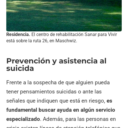
Residencia.
El centro de rehabilitación Sanar para Vivir
está sobre la ruta 26, en Maschwiz.
Prevención y asistencia al
suicida
Frente a la sospecha de que alguien pueda
tener pensamientos suicidas o ante las
señales que indiquen que está en riesgo,
es
fundamental buscar ayuda en algún servicio
especializado
. Además, para las personas en