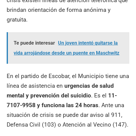
crisis existen líneas de atención telefónica que
brindan orientación de forma anónima y
gratuita.
Te puede interesar
Un joven intentó quitarse la
vida arrojándose desde un puente en Maschwitz
En el partido de Escobar, el Municipio tiene una
línea de asistencia en
urgencias de salud
mental y prevención del suicidio
. Es el
11-
7107-9958 y funciona las 24 horas
. Ante una
situación de crisis se puede dar aviso al 911,
Defensa Civil (103) o Atención al Vecino (147).