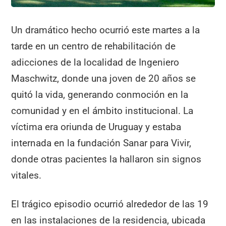
Un dramático hecho ocurrió este martes a la
tarde en un centro de rehabilitación de
adicciones de la localidad de Ingeniero
Maschwitz, donde una joven de 20 años se
quitó la vida, generando conmoción en la
comunidad y en el ámbito institucional. La
víctima era oriunda de Uruguay y estaba
internada en la fundación Sanar para Vivir,
donde otras pacientes la hallaron sin signos
vitales.
El trágico episodio ocurrió alrededor de las 19
en las instalaciones de la residencia, ubicada