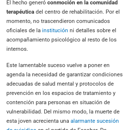
El hecho generó
conmoción en la comunidad
terapéutica
del centro de rehabilitación. Por el
momento, no trascendieron comunicados
oficiales de la
instit
u
ción
ni detalles sobre el
acompañamiento psicológico al resto de los
internos.
Este lamentable suceso vuelve a poner en
agenda la necesidad de garantizar condiciones
adecuadas de salud mental y protocolos de
prevención en los espacios de tratamiento y
contención para personas en situación de
vulnerabilidad. Del mismo modo, la muerte de
esta joven acrecienta una
alarmante sucesión