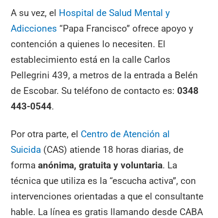
A su vez, el
Hospital de Salud Mental y
Adicciones
“Papa Francisco” ofrece apoyo y
contención a quienes lo necesiten. El
establecimiento está en la calle Carlos
Pellegrini 439, a metros de la entrada a Belén
de Escobar. Su teléfono de contacto es:
0348
443-0544
.
Por otra parte, el
Centro de Atención al
Suicida
(CAS) atiende 18 horas diarias, de
forma
anónima, gratuita y voluntaria
. La
técnica que utiliza es la “escucha activa”, con
intervenciones orientadas a que el consultante
hable. La línea es gratis llamando desde CABA