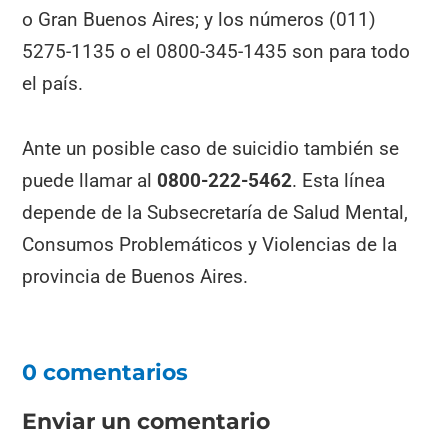
o Gran Buenos Aires; y los números (011)
5275-1135 o el 0800-345-1435 son para todo
el país.
Ante un posible caso de suicidio también se
puede llamar al
0800-222-5462
. Esta línea
depende de la Subsecretaría de Salud Mental,
Consumos Problemáticos y Violencias de la
provincia de Buenos Aires.
0 comentarios
Enviar un comentario