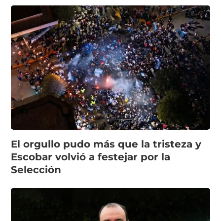
El orgullo pudo más que la tristeza y
Escobar volvió a festejar por la
Selección