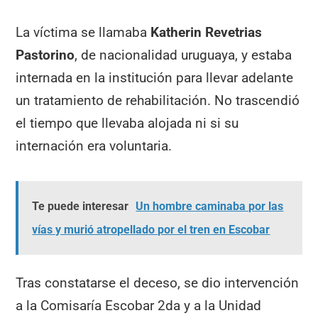
La víctima se llamaba
Katherin Revetrias
Pastorino
, de nacionalidad uruguaya, y estaba
internada en la institución para llevar adelante
un tratamiento de rehabilitación. No trascendió
el tiempo que llevaba alojada ni si su
internación era voluntaria.
Te puede interesar
Un hombre caminaba por las
vías y murió atropellado por el tren en Escobar
Tras constatarse el deceso, se dio intervención
a la Comisaría Escobar 2da y a la Unidad