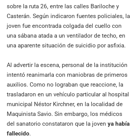
sobre la ruta 26, entre las calles Bariloche y
Casterán. Según indicaron fuentes policiales, la
joven fue encontrada colgada del cuello con
una sábana atada a un ventilador de techo, en
una aparente situación de suicidio por asfixia.
Al advertir la escena, personal de la institución
intentó reanimarla con maniobras de primeros
auxilios. Como no lograban que reaccione, la
trasladaron en un vehículo particular al hospital
municipal Néstor Kirchner, en la localidad de
Maquinista Savio. Sin embargo, los médicos
del sanatorio constataron que la joven
ya había
fallecido
.