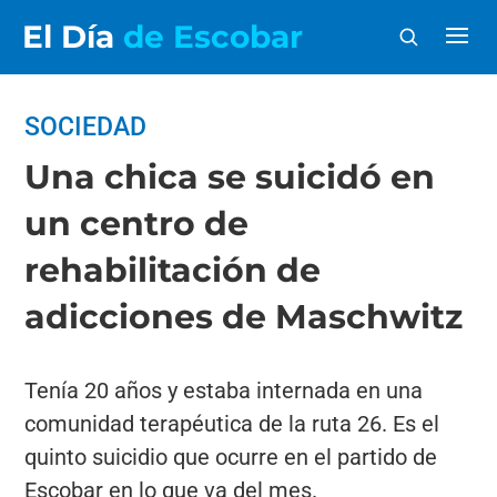
El Día
de Escobar
SOCIEDAD
Una chica se suicidó en
un centro de
rehabilitación de
adicciones de Maschwitz
Tenía 20 años y estaba internada en una
comunidad terapéutica de la ruta 26. Es el
quinto suicidio que ocurre en el partido de
Escobar en lo que va del mes.