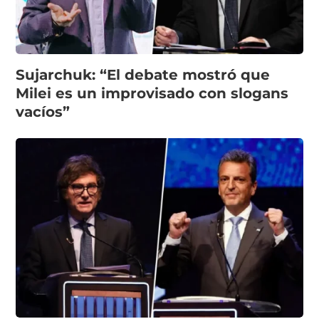
Sujarchuk: “El debate mostró que
Milei es un improvisado con slogans
vacíos”