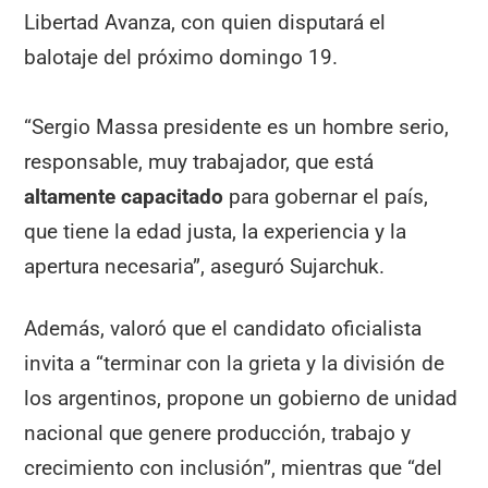
Libertad Avanza, con quien disputará el
balotaje del próximo domingo 19.
“Sergio Massa presidente es un hombre serio,
responsable, muy trabajador, que está
altamente capacitado
para gobernar el país,
que tiene la edad justa, la experiencia y la
apertura necesaria”, aseguró Sujarchuk.
Además, valoró que el candidato oficialista
invita a “terminar con la grieta y la división de
los argentinos, propone un gobierno de unidad
nacional que genere producción, trabajo y
crecimiento con inclusión”, mientras que “del