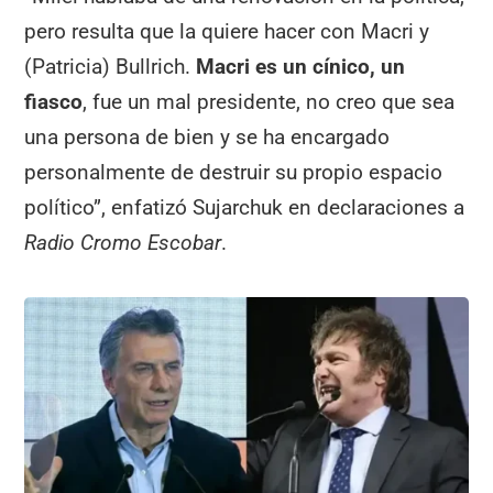
pero resulta que la quiere hacer con Macri y
(Patricia) Bullrich.
Macri es un cínico, un
fiasco
, fue un mal presidente, no creo que sea
una persona de bien y se ha encargado
personalmente de destruir su propio espacio
político”, enfatizó Sujarchuk en declaraciones a
Radio Cromo Escobar
.