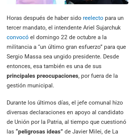
Horas después de haber sido
reelecto
para un
tercer mandato, el intendente Ariel Sujarchuk
convocó
el domingo 22 de octubre a la
militancia a “un último gran esfuerzo” para que
Sergio Massa sea ungido presidente. Desde
entonces, esa también es una de sus
principales preocupaciones
, por fuera de la
gestión municipal.
Durante los últimos días, el jefe comunal hizo
diversas declaraciones en apoyo al candidato
de Unión por la Patria, al tiempo que cuestionó
las
“peligrosas ideas”
de Javier Milei, de La