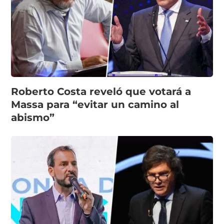
Roberto Costa reveló que votará a
Massa para “evitar un camino al
abismo”