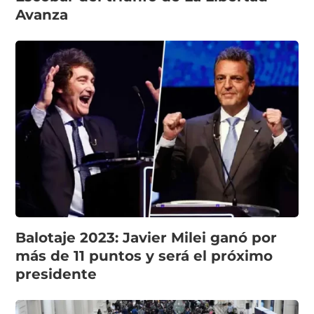
Avanza
Balotaje 2023: Javier Milei ganó por
más de 11 puntos y será el próximo
presidente