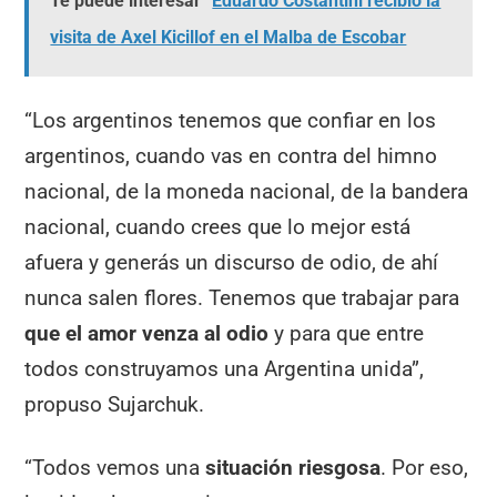
Te puede interesar
Eduardo Costantini recibió la
visita de Axel Kicillof en el Malba de Escobar
“Los argentinos tenemos que confiar en los
argentinos, cuando vas en contra del himno
nacional, de la moneda nacional, de la bandera
nacional, cuando crees que lo mejor está
afuera y generás un discurso de odio, de ahí
nunca salen flores. Tenemos que trabajar para
que el amor venza al odio
y para que entre
todos construyamos una Argentina unida”,
propuso Sujarchuk.
“Todos vemos una
situación riesgosa
. Por eso,