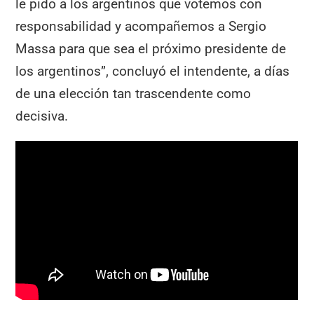
le pido a los argentinos que votemos con
responsabilidad y acompañemos a Sergio
Massa para que sea el próximo presidente de
los argentinos”, concluyó el intendente, a días
de una elección tan trascendente como
decisiva.