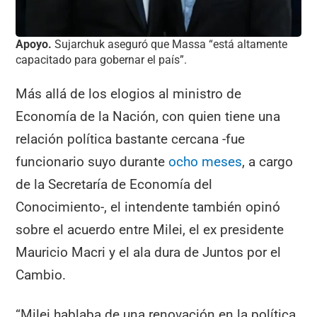
Apoyo.
Sujarchuk aseguró que Massa “está altamente
capacitado para gobernar el país”.
Más allá de los elogios al ministro de
Economía de la Nación, con quien tiene una
relación política bastante cercana -fue
funcionario suyo durante
ocho meses
, a cargo
de la Secretaría de Economía del
Conocimiento-, el intendente también opinó
sobre el acuerdo entre Milei, el ex presidente
Mauricio Macri y el ala dura de Juntos por el
Cambio.
“Milei hablaba de una renovación en la política,