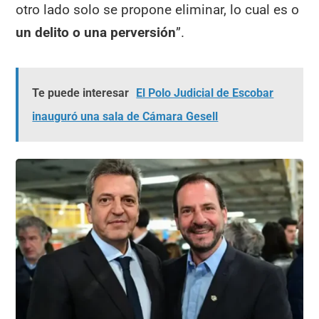
otro lado solo se propone eliminar, lo cual es o
un delito o una perversión
”.
Te puede interesar
El Polo Judicial de Escobar
inauguró una sala de Cámara Gesell