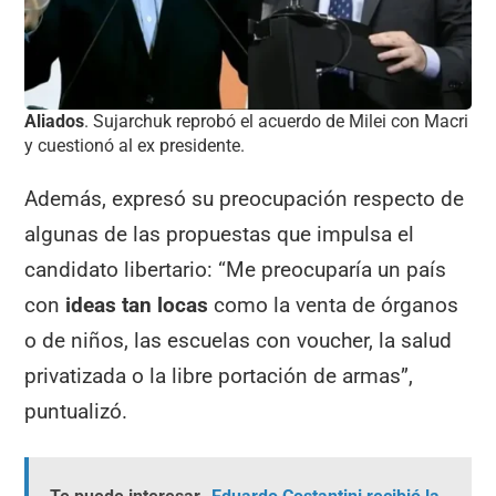
Aliados
. Sujarchuk reprobó el acuerdo de Milei con Macri
y cuestionó al ex presidente.
Además, expresó su preocupación respecto de
algunas de las propuestas que impulsa el
candidato libertario: “Me preocuparía un país
con
ideas tan locas
como la venta de órganos
o de niños, las escuelas con voucher, la salud
privatizada o la libre portación de armas”,
puntualizó.