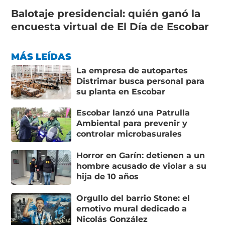
Balotaje presidencial: quién ganó la
encuesta virtual de El Día de Escobar
MÁS LEÍDAS
La empresa de autopartes
Distrimar busca personal para
su planta en Escobar
Escobar lanzó una Patrulla
Ambiental para prevenir y
controlar microbasurales
Horror en Garín: detienen a un
hombre acusado de violar a su
hija de 10 años
Orgullo del barrio Stone: el
emotivo mural dedicado a
Nicolás González