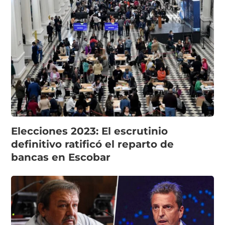
Elecciones 2023: El escrutinio
definitivo ratificó el reparto de
bancas en Escobar