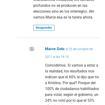
profundos no se producen en las
elecciones sino en los interregno. Ahi
vamos Marce esa es la tarera ahora.
Responder
Marce Soto
el 25 de octubre de
2011 a las 16:10
Coincidimos. Si vamos a estar a
la realidad, los resultados nos
indican que el 60% le dijo que no
a Kristina. Por qué? Porque del
100% de ciudadanos habilitados
para votar, según el gobierno, un
24% no votó por lo que el 53%