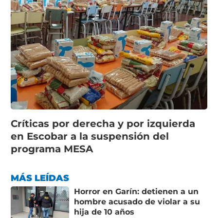
Críticas por derecha y por izquierda
en Escobar a la suspensión del
programa MESA
MÁS LEÍDAS
Horror en Garín: detienen a un
hombre acusado de violar a su
hija de 10 años