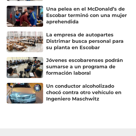
Una pelea en el McDonald’s de
Escobar terminó con una mujer
aprehendida
La empresa de autopartes
Distrimar busca personal para
su planta en Escobar
Jóvenes escobarenses podrán
sumarse a un programa de
formación laboral
Un conductor alcoholizado
chocó contra otro vehículo en
Ingeniero Maschwitz