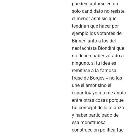
pueden juntarse en un
solo candidato no resiste
el menor analisis que
tendrian que hacer por
ejemplo los votantes de
Binner junto a los del
neofachista Biondini que
no deben haber votado a
ninguno, si tu idea es
remitirse a la famosa
frase de Borges » no los
une el amor sino el
espanto» yo n o me anoto
entre otras cosas porque
fui concejal de la alianza
y haber participado de
esa monstruosa
construccion politica fue