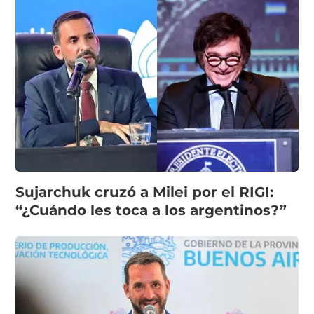
Sujarchuk cruzó a Milei por el RIGI:
“¿Cuándo les toca a los argentinos?”