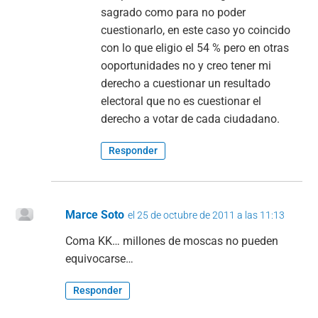
sagrado como para no poder
cuestionarlo, en este caso yo coincido
con lo que eligio el 54 % pero en otras
ooportunidades no y creo tener mi
derecho a cuestionar un resultado
electoral que no es cuestionar el
derecho a votar de cada ciudadano.
Responder
Marce Soto
el 25 de octubre de 2011 a las 11:13
Coma KK… millones de moscas no pueden
equivocarse…
Responder