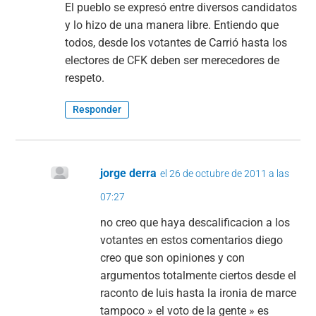
El pueblo se expresó entre diversos candidatos
y lo hizo de una manera libre. Entiendo que
todos, desde los votantes de Carrió hasta los
electores de CFK deben ser merecedores de
respeto.
Responder
jorge derra
el 26 de octubre de 2011 a las
07:27
no creo que haya descalificacion a los
votantes en estos comentarios diego
creo que son opiniones y con
argumentos totalmente ciertos desde el
raconto de luis hasta la ironia de marce
tampoco » el voto de la gente » es