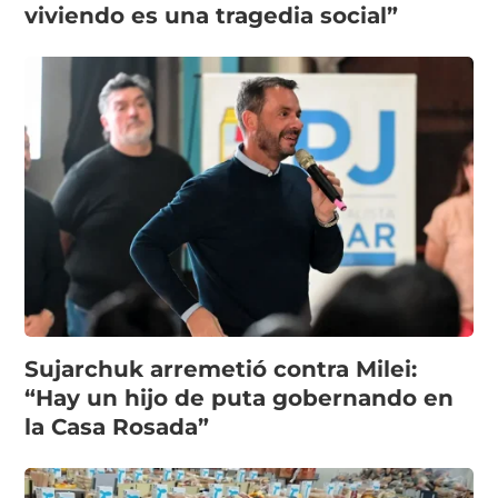
viviendo es una tragedia social”
Sujarchuk arremetió contra Milei:
“Hay un hijo de puta gobernando en
la Casa Rosada”