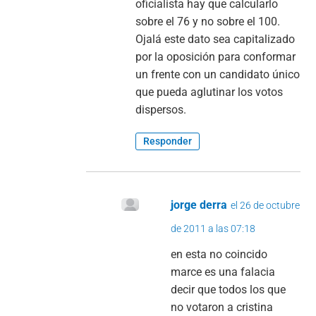
oficialista hay que calcularlo
sobre el 76 y no sobre el 100.
Ojalá este dato sea capitalizado
por la oposición para conformar
un frente con un candidato único
que pueda aglutinar los votos
dispersos.
Responder
jorge derra
el 26 de octubre
de 2011 a las 07:18
en esta no coincido
marce es una falacia
decir que todos los que
no votaron a cristina