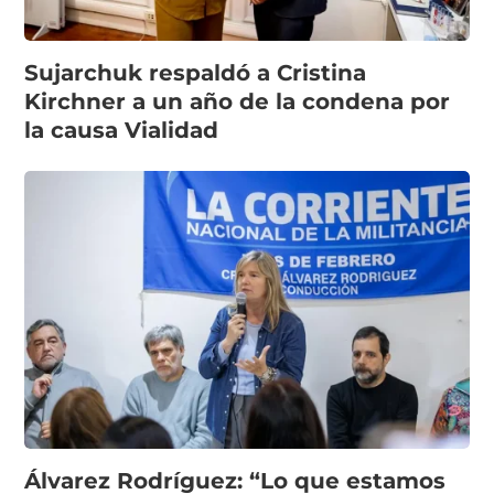
Sujarchuk respaldó a Cristina
Kirchner a un año de la condena por
la causa Vialidad
Álvarez Rodríguez: “Lo que estamos