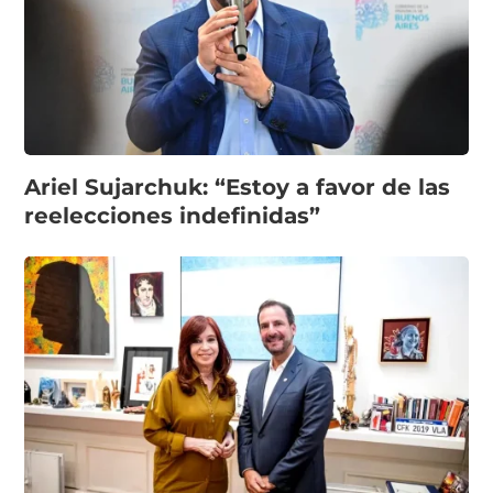
Ariel Sujarchuk: “Estoy a favor de las
reelecciones indefinidas”