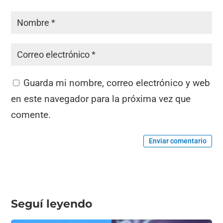
Guarda mi nombre, correo electrónico y web
en este navegador para la próxima vez que
comente.
Enviar comentario
Seguí leyendo