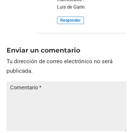
Luis de Garin.
Responder
Enviar un comentario
Tu dirección de correo electrónico no será
publicada.