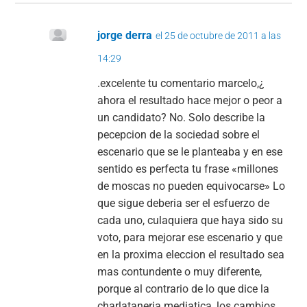
jorge derra
el 25 de octubre de 2011 a las
14:29
.excelente tu comentario marcelo,¿
ahora el resultado hace mejor o peor a
un candidato? No. Solo describe la
pecepcion de la sociedad sobre el
escenario que se le planteaba y en ese
sentido es perfecta tu frase «millones
de moscas no pueden equivocarse» Lo
que sigue deberia ser el esfuerzo de
cada uno, culaquiera que haya sido su
voto, para mejorar ese escenario y que
en la proxima eleccion el resultado sea
mas contundente o muy diferente,
porque al contrario de lo que dice la
charlataneria mediatica, los cambios