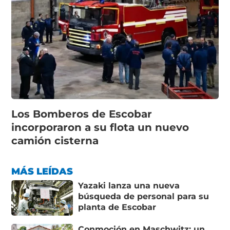
Los Bomberos de Escobar
incorporaron a su flota un nuevo
camión cisterna
MÁS LEÍDAS
Yazaki lanza una nueva
búsqueda de personal para su
planta de Escobar
Conmoción en Maschwitz: un