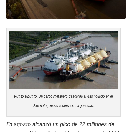
Punto a punto.
Un barco metanero descarga el gas licuado en el
Exemplar, que lo reconvierte a gaseoso.
En agosto alcanzó un pico de 22 millones de