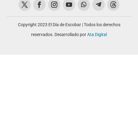
Copyright 2023 El Día de Escobar | Todos los derechos
reservados. Desarrollado por
Ata Digital