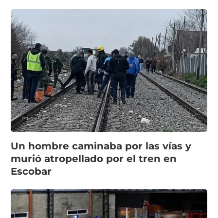
Un hombre caminaba por las vías y
murió atropellado por el tren en
Escobar