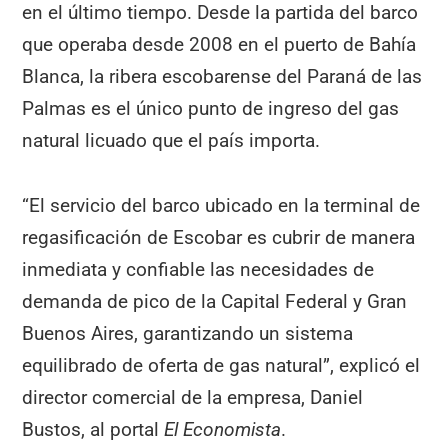
en el último tiempo. Desde la partida del barco
que operaba desde 2008 en el puerto de Bahía
Blanca, la ribera escobarense del Paraná de las
Palmas es el único punto de ingreso del gas
natural licuado que el país importa.
“El servicio del barco ubicado en la terminal de
regasificación de Escobar es cubrir de manera
inmediata y confiable las necesidades de
demanda de pico de la Capital Federal y Gran
Buenos Aires, garantizando un sistema
equilibrado de oferta de gas natural”, explicó el
director comercial de la empresa, Daniel
Bustos, al portal
El Economista
.