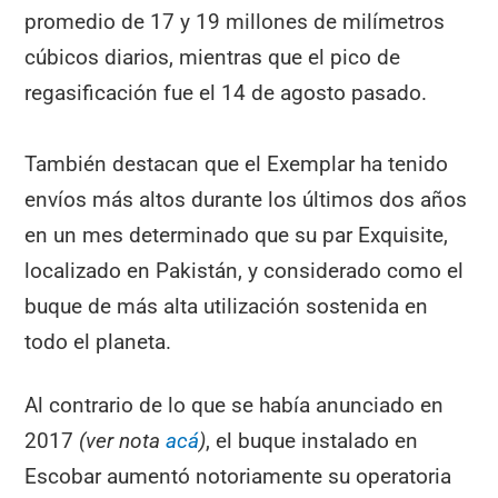
promedio de 17 y 19 millones de milímetros
cúbicos diarios, mientras que el pico de
regasificación fue el 14 de agosto pasado.
También destacan que el Exemplar ha tenido
envíos más altos durante los últimos dos años
en un mes determinado que su par Exquisite,
localizado en Pakistán, y considerado como el
buque de más alta utilización sostenida en
todo el planeta.
Al contrario de lo que se había anunciado en
2017
(ver nota
acá
)
, el buque instalado en
Escobar aumentó notoriamente su operatoria