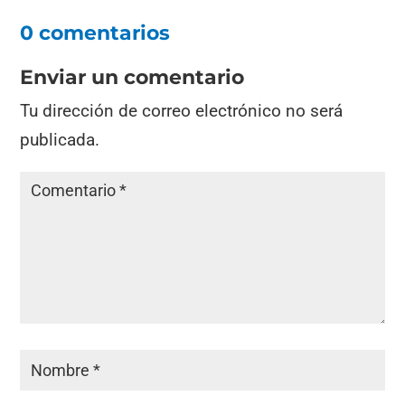
0 comentarios
Enviar un comentario
Tu dirección de correo electrónico no será
publicada.