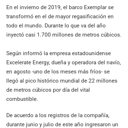
En el invierno de 2019, el barco Exemplar se
transformó en el de mayor regasificación en
todo el mundo. Durante lo que va del año
inyectó casi 1.700 millones de metros cúbicos.
Según informó la empresa estadounidense
Excelerate Energy, dueña y operadora del navío,
en agosto -uno de los meses más fríos- se
llegó al pico histórico mundial de 22 millones
de metros cúbicos por día del vital
combustible.
De acuerdo a los registros de la compañía,
durante junio y julio de este año ingresaron un