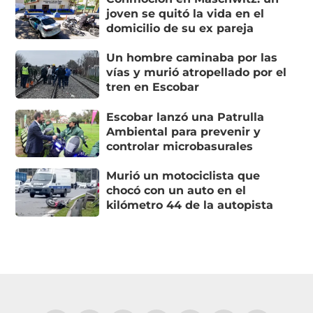
joven se quitó la vida en el
domicilio de su ex pareja
Un hombre caminaba por las
vías y murió atropellado por el
tren en Escobar
Escobar lanzó una Patrulla
Ambiental para prevenir y
controlar microbasurales
Murió un motociclista que
chocó con un auto en el
kilómetro 44 de la autopista