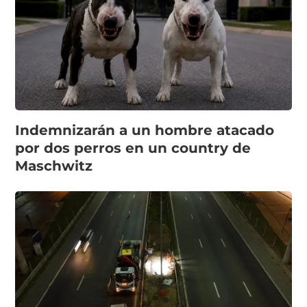
Indemnizarán a un hombre atacado
por dos perros en un country de
Maschwitz