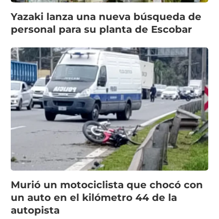
Yazaki lanza una nueva búsqueda de
personal para su planta de Escobar
Murió un motociclista que chocó con
un auto en el kilómetro 44 de la
autopista