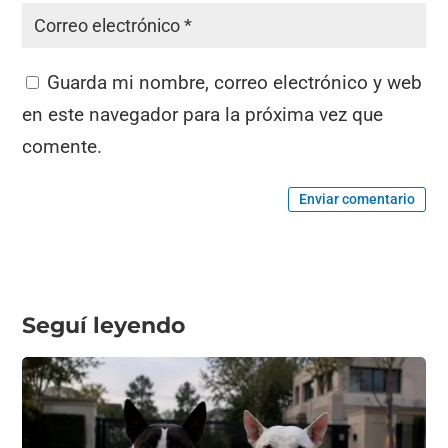
Guarda mi nombre, correo electrónico y web
en este navegador para la próxima vez que
comente.
Enviar comentario
Seguí leyendo