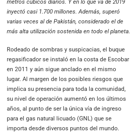
metros cúbicos diarios. Y en lo que va de 2019
inyectó casi 1.700 millones. Además, superó
varias veces al de Pakistán, considerado el de
más alta utilización sostenida en todo el planeta.
Rodeado de sombras y suspicacias, el buque
regasificador se instaló en la costa de Escobar
en 2011 y aún sigue anclado en el mismo
lugar. Al margen de los posibles riesgos que
implica su presencia para toda la comunidad,
su nivel de operación aumentó en los últimos
años, al punto de ser la única vía de ingreso
para el gas natural licuado (GNL) que se
importa desde diversos puntos del mundo.