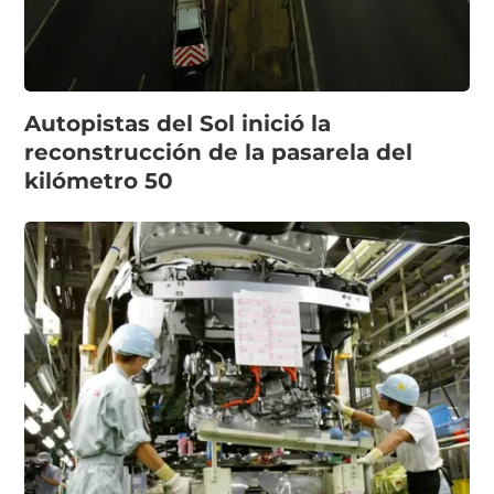
Autopistas del Sol inició la
reconstrucción de la pasarela del
kilómetro 50