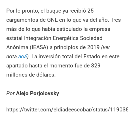
Por lo pronto, el buque ya recibió 25
cargamentos de GNL en lo que va del año. Tres
más de lo que había estipulado la empresa
estatal Integración Energética Sociedad
Anónima (IEASA) a principios de 2019
(ver
nota
acá
)
. La inversión total del Estado en este
apartado hasta el momento fue de 329
millones de dólares.
Por
Alejo Porjolovsky
https://twitter.com/eldiadeescobar/status/119