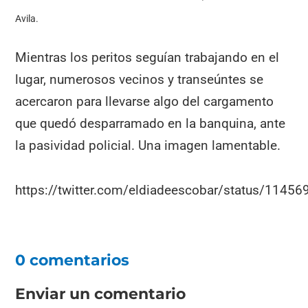
Avila.
Mientras los peritos seguían trabajando en el
lugar, numerosos vecinos y transeúntes se
acercaron para llevarse algo del cargamento
que quedó desparramado en la banquina, ante
la pasividad policial. Una imagen lamentable.
https://twitter.com/eldiadeescobar/status/114
0 comentarios
Enviar un comentario