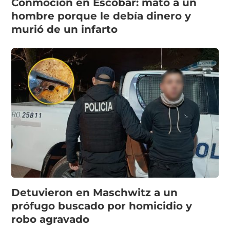
Conmoción en Escobar: mató a un
hombre porque le debía dinero y
murió de un infarto
Detuvieron en Maschwitz a un
prófugo buscado por homicidio y
robo agravado