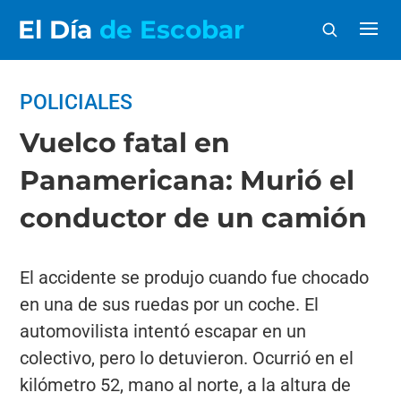
El Día
de Escobar
POLICIALES
Vuelco fatal en
Panamericana: Murió el
conductor de un camión
El accidente se produjo cuando fue chocado
en una de sus ruedas por un coche. El
automovilista intentó escapar en un
colectivo, pero lo detuvieron. Ocurrió en el
kilómetro 52, mano al norte, a la altura de