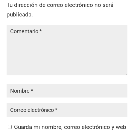
Tu dirección de correo electrónico no será
publicada.
Guarda mi nombre, correo electrónico y web