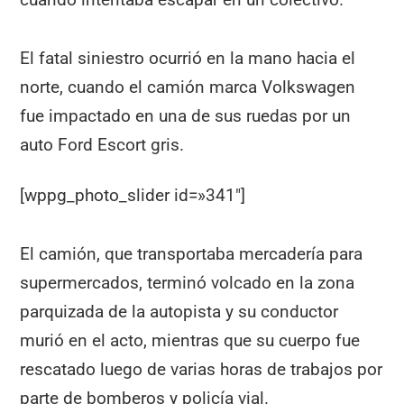
El fatal siniestro ocurrió en la mano hacia el
norte, cuando el camión marca Volkswagen
fue impactado en una de sus ruedas por un
auto Ford Escort gris.
[wppg_photo_slider id=»341″]
El camión, que transportaba mercadería para
supermercados, terminó volcado en la zona
parquizada de la autopista y su conductor
murió en el acto, mientras que su cuerpo fue
rescatado luego de varias horas de trabajos por
parte de bomberos y policía vial.