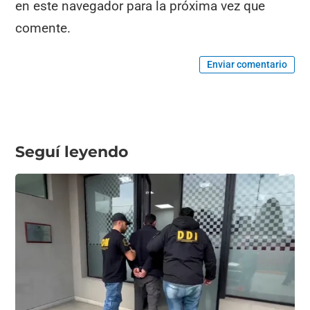
en este navegador para la próxima vez que
comente.
Enviar comentario
Seguí leyendo