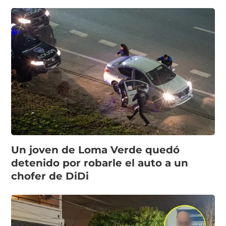
Un joven de Loma Verde quedó
detenido por robarle el auto a un
chofer de DiDi