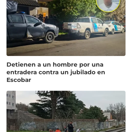
Detienen a un hombre por una
entradera contra un jubilado en
Escobar