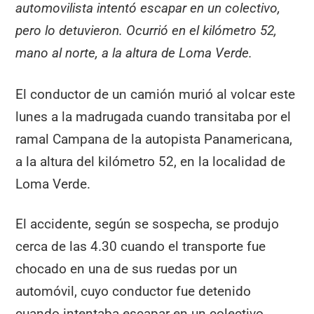
automovilista intentó escapar en un colectivo,
pero lo detuvieron. Ocurrió en el kilómetro 52,
mano al norte, a la altura de Loma Verde.
El conductor de un camión murió al volcar este
lunes a la madrugada cuando transitaba por el
ramal Campana de la autopista Panamericana,
a la altura del kilómetro 52, en la localidad de
Loma Verde.
El accidente, según se sospecha, se produjo
cerca de las 4.30 cuando el transporte fue
chocado en una de sus ruedas por un
automóvil, cuyo conductor fue detenido
cuando intentaba escapar en un colectivo.