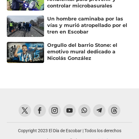
controlar microbasurales
Un hombre caminaba por las
vías y murió atropellado por el
tren en Escobar
Orgullo del barrio Stone: el
emotivo mural dedicado a
Nicolás González
Copyright 2023 El Día de Escobar | Todos los derechos