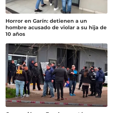
Horror en Garín: detienen a un
hombre acusado de violar a su hija de
10 años