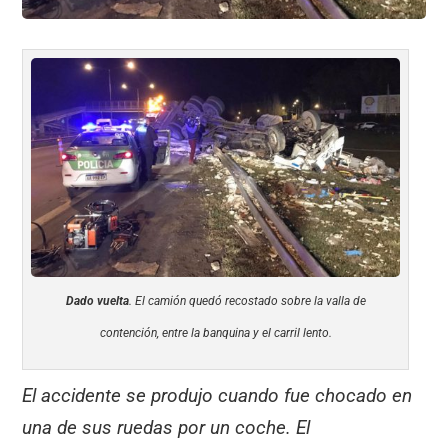
Dado vuelta
. El camión quedó recostado sobre la valla de
contención, entre la banquina y el carril lento.
El accidente se produjo cuando fue chocado en
una de sus ruedas por un coche. El