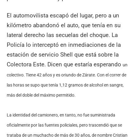
El automovilista escapó del lugar, pero a un
kilómetro abandonó el auto, que tenía en su
lateral derecho las secuelas del choque. La
Policía lo interceptó en inmediaciones de la
estación de servicio Shell que está sobre la
Colectora Este. Dicen que estaría esperando
un
colectivo. Tiene 42 años y es oriundo de Zárate. Con el correr de
las horas se supo que tenía 1,12 gramos de alcohol en sangre,
más del doble del máximo permitido.
La identidad del camionero, en tanto, no fue suministrada
oficialmente por las fuentes policiales, pero trascendió que se
trataba de un muchacho de más de 30 años, de nombre Cristian