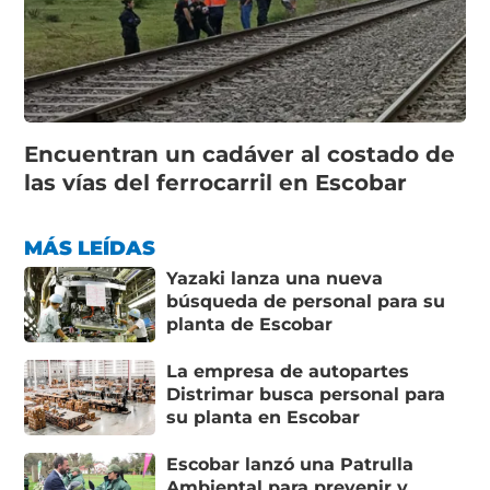
Encuentran un cadáver al costado de
las vías del ferrocarril en Escobar
MÁS LEÍDAS
Yazaki lanza una nueva
búsqueda de personal para su
planta de Escobar
La empresa de autopartes
Distrimar busca personal para
su planta en Escobar
Escobar lanzó una Patrulla
Ambiental para prevenir y