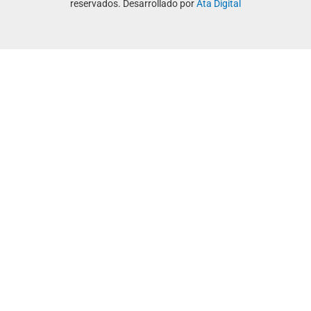
reservados. Desarrollado por
Ata Digital