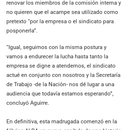
renovar los miembros de la comisión interna y
no quieren que el acampe sea utilizado como
pretexto “por la empresa o el sindicato para
posponerla”.
“Igual, seguimos con la misma postura y
vamos a endurecer la lucha hasta tanto la
empresa se digne a atendernos, el sindicato
actué en conjunto con nosotros y la Secretaría
de Trabajo -de la Nación- nos dé lugar a una
audiencia que todavía estamos esperando”,
concluyó Aguirre.
En definitiva, esta madrugada comenzó en la