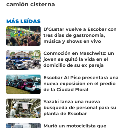
camión cisterna
MÁS LEÍDAS
D’Gustar vuelve a Escobar con
tres días de gastronomía,
música y shows en vivo
Conmoción en Maschwitz: un
joven se quitó la vida en el
domicilio de su ex pareja
Escobar Al Piso presentará una
nueva exposición en el predio
de la Ciudad Floral
Yazaki lanza una nueva
búsqueda de personal para su
planta de Escobar
Murió un motociclista que