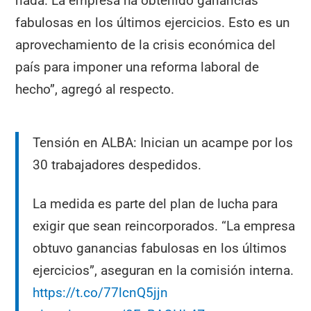
nada. La empresa ha obtenido ganancias
fabulosas en los últimos ejercicios. Esto es un
aprovechamiento de la crisis económica del
país para imponer una reforma laboral de
hecho”, agregó al respecto.
Tensión en ALBA: Inician un acampe por los
30 trabajadores despedidos.
La medida es parte del plan de lucha para
exigir que sean reincorporados. “La empresa
obtuvo ganancias fabulosas en los últimos
ejercicios”, aseguran en la comisión interna.
https://t.co/77lcnQ5jjn