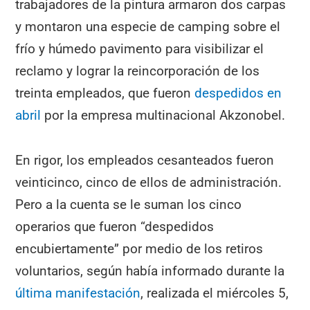
trabajadores de la pintura armaron dos carpas
y montaron una especie de camping sobre el
frío y húmedo pavimento para visibilizar el
reclamo y lograr la reincorporación de los
treinta empleados, que fueron
despedidos en
abril
por la empresa multinacional Akzonobel.
En rigor, los empleados cesanteados fueron
veinticinco, cinco de ellos de administración.
Pero a la cuenta se le suman los cinco
operarios que fueron “despedidos
encubiertamente” por medio de los retiros
voluntarios, según había informado durante la
última manifestación
, realizada el miércoles 5,