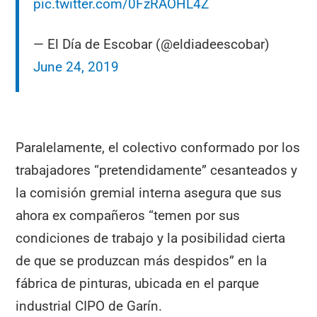
pic.twitter.com/0FzRAOHL4Z
— El Día de Escobar (@eldiadeescobar)
June 24, 2019
Paralelamente, el colectivo conformado por los
trabajadores “pretendidamente” cesanteados y
la comisión gremial interna asegura que sus
ahora ex compañeros “temen por sus
condiciones de trabajo y la posibilidad cierta
de que se produzcan más despidos” en la
fábrica de pinturas, ubicada en el parque
industrial CIPO de Garín.