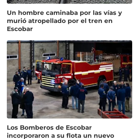
Un hombre caminaba por las vías y
murió atropellado por el tren en
Escobar
Los Bomberos de Escobar
incorporaron a su flota un nuevo