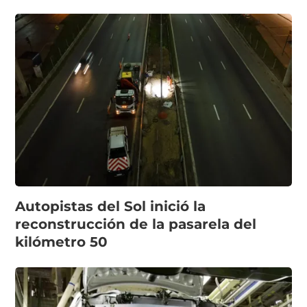
Autopistas del Sol inició la
reconstrucción de la pasarela del
kilómetro 50