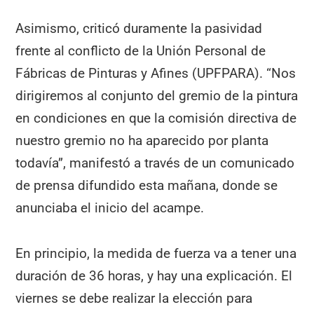
Asimismo, criticó duramente la pasividad
frente al conflicto de la Unión Personal de
Fábricas de Pinturas y Afines (UPFPARA). “Nos
dirigiremos al conjunto del gremio de la pintura
en condiciones en que la comisión directiva de
nuestro gremio no ha aparecido por planta
todavía”, manifestó a través de un comunicado
de prensa difundido esta mañana, donde se
anunciaba el inicio del acampe.
En principio, la medida de fuerza va a tener una
duración de 36 horas, y hay una explicación. El
viernes se debe realizar la elección para