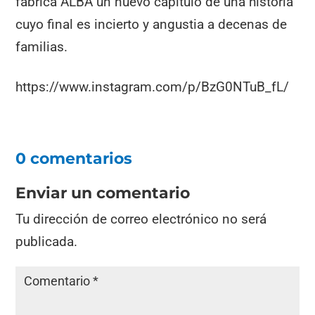
fábrica ALBA un nuevo capítulo de una historia
cuyo final es incierto y angustia a decenas de
familias.
https://www.instagram.com/p/BzG0NTuB_fL/
0 comentarios
Enviar un comentario
Tu dirección de correo electrónico no será
publicada.