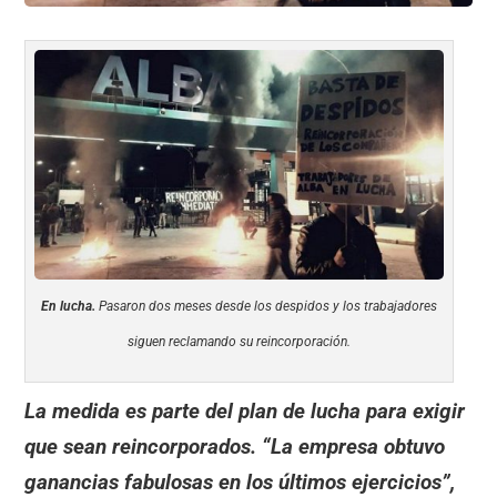
En lucha.
Pasaron dos meses desde los despidos y los trabajadores
siguen reclamando su reincorporación.
La medida es parte del plan de lucha para exigir
que sean reincorporados. “La empresa obtuvo
ganancias fabulosas en los últimos ejercicios”,