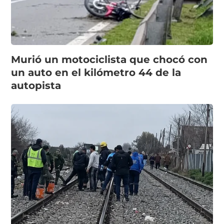
Murió un motociclista que chocó con
un auto en el kilómetro 44 de la
autopista