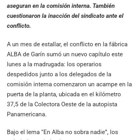
aseguran en la comisión interna. También
cuestionaron la inacción del sindicato ante el
conflicto.
A un mes de estallar, el conflicto en la fábrica
ALBA de Garín sumó un nuevo capítulo este
lunes a la madrugada: los operarios
despedidos junto a los delegados de la
comisión interna comenzaron un acampe en la
puerta de la planta, ubicada en el kilómetro
37,5 de la Colectora Oeste de la autopista
Panamericana.
Bajo el lema “En Alba no sobra nadie”, los