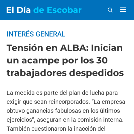
El Día
de Escobar
INTERÉS GENERAL
Tensión en ALBA: Inician
un acampe por los 30
trabajadores despedidos
La medida es parte del plan de lucha para
exigir que sean reincorporados. “La empresa
obtuvo ganancias fabulosas en los últimos
ejercicios”, aseguran en la comisión interna.
También cuestionaron la inacción del