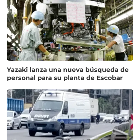
Yazaki lanza una nueva búsqueda de
personal para su planta de Escobar