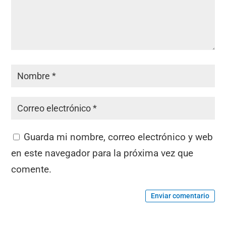
Guarda mi nombre, correo electrónico y web
en este navegador para la próxima vez que
comente.
Enviar comentario