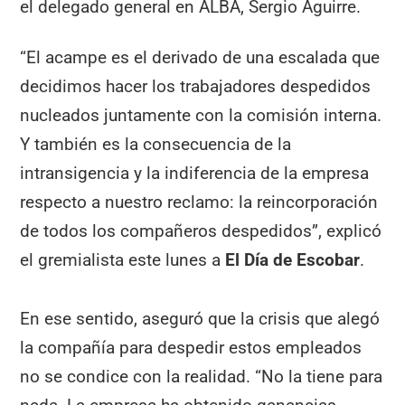
el delegado general en ALBA, Sergio Aguirre.
“El acampe es el derivado de una escalada que
decidimos hacer los trabajadores despedidos
nucleados juntamente con la comisión interna.
Y también es la consecuencia de la
intransigencia y la indiferencia de la empresa
respecto a nuestro reclamo: la reincorporación
de todos los compañeros despedidos”, explicó
el gremialista este lunes a
El Día de Escobar
.
En ese sentido, aseguró que la crisis que alegó
la compañía para despedir estos empleados
no se condice con la realidad. “No la tiene para