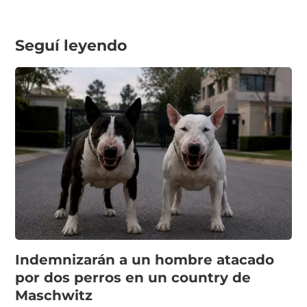
Seguí leyendo
Indemnizarán a un hombre atacado
por dos perros en un country de
Maschwitz