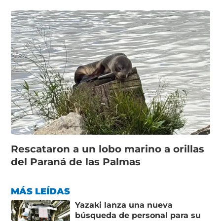
Rescataron a un lobo marino a orillas
del Paraná de las Palmas
MÁS LEÍDAS
Yazaki lanza una nueva
búsqueda de personal para su