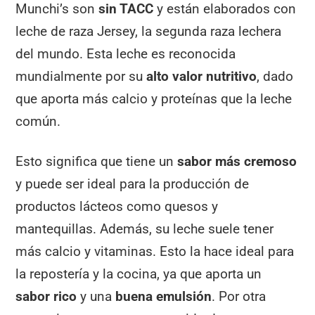
Munchi’s son
sin TACC
y están elaborados con
leche de raza Jersey, la segunda raza lechera
del mundo. Esta leche es reconocida
mundialmente por su
alto valor nutritivo
, dado
que aporta más calcio y proteínas que la leche
común.
Esto significa que tiene un
sabor más cremoso
y puede ser ideal para la producción de
productos lácteos como quesos y
mantequillas. Además, su leche suele tener
más calcio y vitaminas. Esto la hace ideal para
la repostería y la cocina, ya que aporta un
sabor rico
y una
buena emulsión
. Por otra