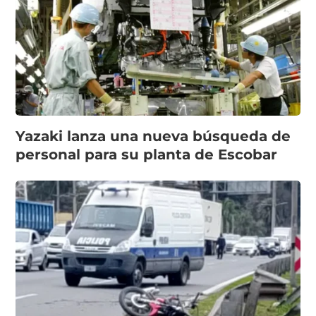
Yazaki lanza una nueva búsqueda de
personal para su planta de Escobar