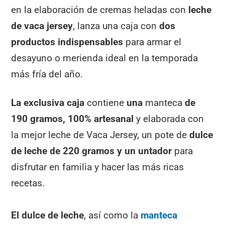
en la elaboración de cremas heladas con
leche
de vaca jersey
, lanza una caja con
dos
productos indispensables
para armar el
desayuno o merienda ideal en la temporada
más fría del año.
La exclusiva caja
contiene
una
manteca
de
190 gramos, 100% artesanal
y elaborada con
la mejor leche de Vaca Jersey, un pote de
dulce
de leche de 220 gramos y un untador
para
disfrutar en familia y hacer las más ricas
recetas.
El dulce de leche
, así como la
manteca