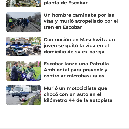
planta de Escobar
Un hombre caminaba por las
vías y murió atropellado por el
tren en Escobar
Conmoción en Maschwitz: un
joven se quitó la vida en el
domicilio de su ex pareja
Escobar lanzó una Patrulla
Ambiental para prevenir y
controlar microbasurales
Murió un motociclista que
chocó con un auto en el
kilómetro 44 de la autopista