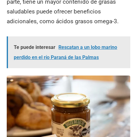
parte, tiene un mayor contenido de grasas
saludables puede ofrecer beneficios
adicionales, como ácidos grasos omega-3.
Te puede interesar
Rescatan a un lobo marino
perdido en el río Paraná de las Palmas