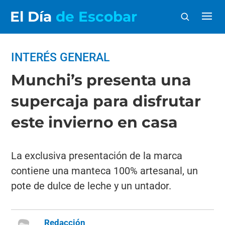
El Día
de Escobar
INTERÉS GENERAL
Munchi’s presenta una
supercaja para disfrutar
este invierno en casa
La exclusiva presentación de la marca
contiene una manteca 100% artesanal, un
pote de dulce de leche y un untador.
Redacción