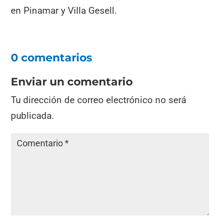
en Pinamar y Villa Gesell.
0 comentarios
Enviar un comentario
Tu dirección de correo electrónico no será
publicada.