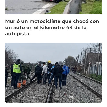
Murió un motociclista que chocó con
un auto en el kilómetro 44 de la
autopista