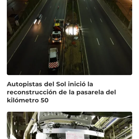
Autopistas del Sol inició la
reconstrucción de la pasarela del
kilómetro 50