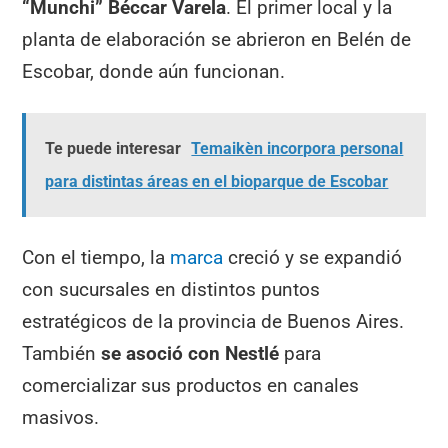
“Munchi” Béccar Varela
. El primer local y la
planta de elaboración se abrieron en Belén de
Escobar, donde aún funcionan.
Te puede interesar
Temaikèn incorpora personal
para distintas áreas en el bioparque de Escobar
Con el tiempo, la
marca
creció y se expandió
con sucursales en distintos puntos
estratégicos de la provincia de Buenos Aires.
También
se asoció con Nestlé
para
comercializar sus productos en canales
masivos.