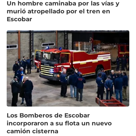
Un hombre caminaba por las vías y
murió atropellado por el tren en
Escobar
Los Bomberos de Escobar
incorporaron a su flota un nuevo
camión cisterna