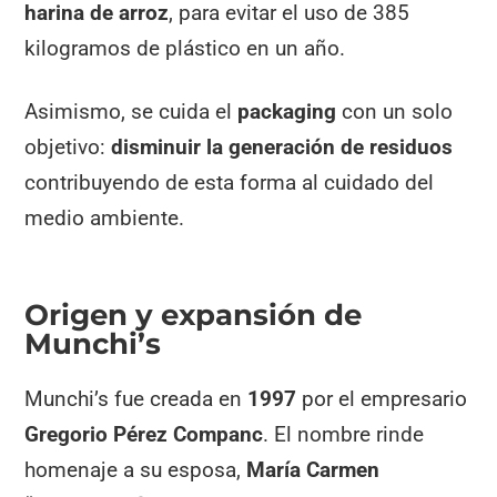
harina de arroz
, para evitar el uso de 385
kilogramos de plástico en un año.
Asimismo, se cuida el
packaging
con un solo
objetivo:
disminuir la generación de residuos
contribuyendo de esta forma al cuidado del
medio ambiente.
Origen y expansión de
Munchi’s
Munchi’s fue creada en
1997
por el empresario
Gregorio Pérez Companc
. El nombre rinde
homenaje a su esposa,
María Carmen