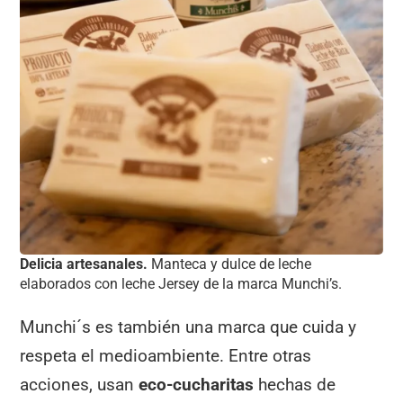
Delicia artesanales.
Manteca y dulce de leche
elaborados con leche Jersey de la marca Munchi’s.
Munchi´s es también una marca que cuida y
respeta el medioambiente. Entre otras
acciones, usan
eco-cucharitas
hechas de