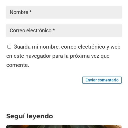
Guarda mi nombre, correo electrónico y web
en este navegador para la próxima vez que
comente.
Enviar comentario
Seguí leyendo