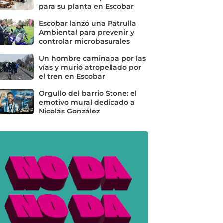
para su planta en Escobar
Escobar lanzó una Patrulla
Ambiental para prevenir y
controlar microbasurales
Un hombre caminaba por las
vías y murió atropellado por
el tren en Escobar
Orgullo del barrio Stone: el
emotivo mural dedicado a
Nicolás González