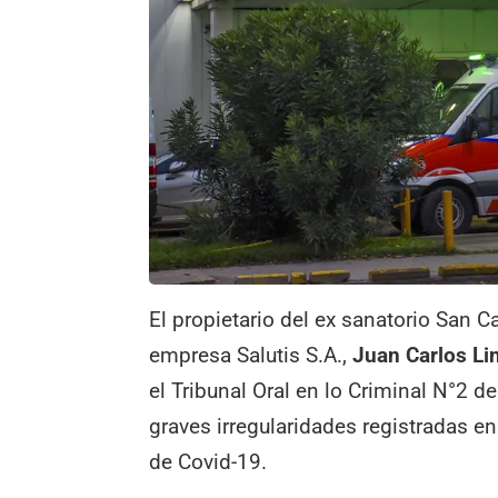
El propietario del ex sanatorio San Ca
empresa Salutis S.A.,
Juan Carlos Li
el Tribunal Oral en lo Criminal N°2 
graves irregularidades registradas e
de Covid-19.