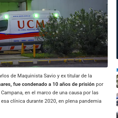
rlos de Maquinista Savio y ex titular de la
nares, fue condenado a 10 años de prisión
por
de Campana, en el marco de una causa por las
n esa clínica durante 2020, en plena pandemia