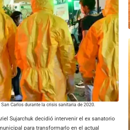
 San Carlos durante la crisis sanitaria de 2020.
riel Sujarchuk decidió intervenir el ex sanatorio
 municipal para transformarlo en el actual