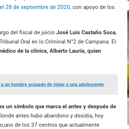
el 28 de septiembre de 2020
, con apoyo de los
rgo del fiscal de juicio
José Luis Castaño Soca
,
 Tribunal Oral en lo Criminal N°2 de Campana. El
médico de la clínica, Alberto Lauría, quien
 a un hombre acusado de violar a una adolescente
es un símbolo que marca el antes y después de
 Donde antes hubo abandono y desidia, hoy
o,uno de los 37 centros que actualmente