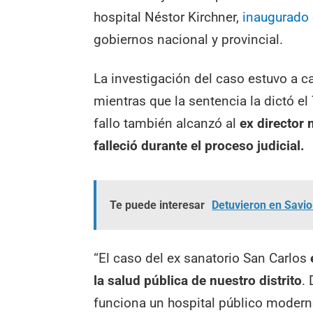
hospital Néstor Kirchner,
inaugurado 
gobiernos nacional y provincial.
La investigación del caso estuvo a ca
mientras que la sentencia la dictó el
fallo también alcanzó al
ex director 
falleció durante el proceso judicial.
Te puede interesar
Detuvieron en Savio
“El caso del ex sanatorio San Carlos
la salud pública de nuestro distrito
.
funciona un hospital público modern