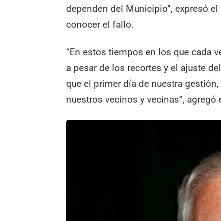
dependen del Municipio”, expresó el 
conocer el fallo.
“En estos tiempos en los que cada v
a pesar de los recortes y el ajuste d
que el primer día de nuestra gestión
nuestros vecinos y vecinas”, agregó e