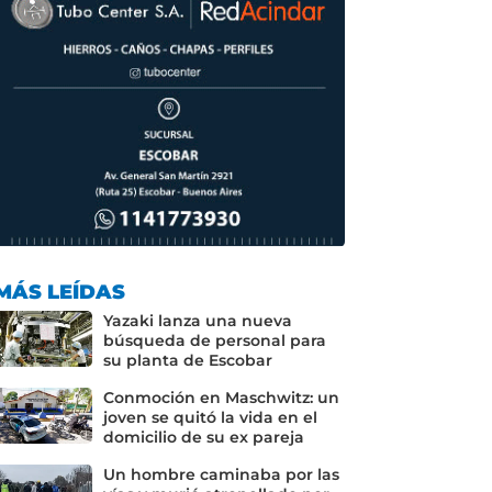
MÁS LEÍDAS
Yazaki lanza una nueva
búsqueda de personal para
su planta de Escobar
Conmoción en Maschwitz: un
joven se quitó la vida en el
domicilio de su ex pareja
Un hombre caminaba por las