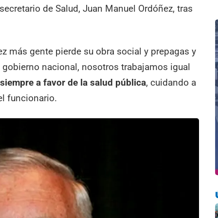
secretario de Salud, Juan Manuel Ordóñez, tras
ez más gente pierde su obra social y prepagas y
el gobierno nacional, nosotros trabajamos igual
,
siempre a favor de la salud pública
, cuidando a
l funcionario.