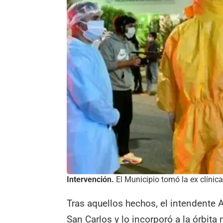
Intervención.
El Municipio tomó la ex clínica
Tras aquellos hechos, el intendente A
San Carlos y lo incorporó a la órbita