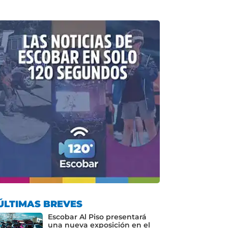
ÚLTIMAS BREVES
Escobar Al Piso presentará
una nueva exposición en el