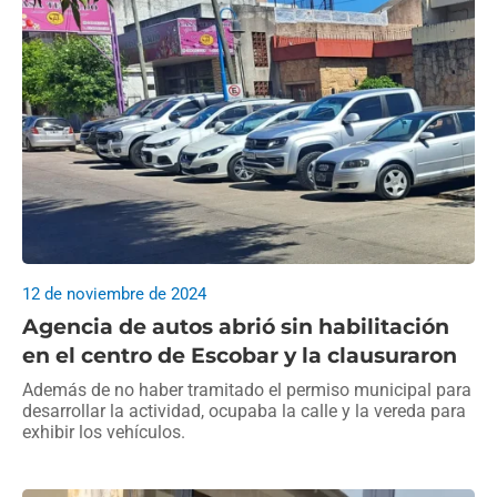
12 de noviembre de 2024
Agencia de autos abrió sin habilitación
en el centro de Escobar y la clausuraron
Además de no haber tramitado el permiso municipal para
desarrollar la actividad, ocupaba la calle y la vereda para
exhibir los vehículos.