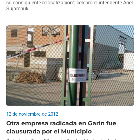
su consiguiente relocalización”, celebró el intendente Ariel
Sujarchuk.
12 de noviembre de 2012
Otra empresa radicada en Garín fue
clausurada por el Municipio