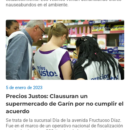
nauseabundos en el ambiente.
5 de enero de 2023
Precios Justos: Clausuran un
supermercado de Garín por no cumplir el
acuerdo
Se trata de la sucursal Día de la avenida Fructuoso Díaz.
Fue en el marco de un operativo nacional de fiscalización