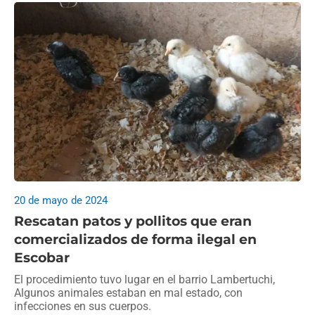
20 de mayo de 2024
Rescatan patos y pollitos que eran
comercializados de forma ilegal en
Escobar
El procedimiento tuvo lugar en el barrio Lambertuchi,
Algunos animales estaban en mal estado, con
infecciones en sus cuerpos.