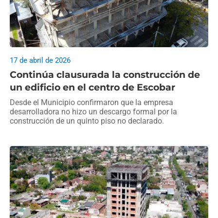
17 de abril de 2026
Continúa clausurada la construcción de
un edificio en el centro de Escobar
Desde el Municipio confirmaron que la empresa
desarrolladora no hizo un descargo formal por la
construcción de un quinto piso no declarado.