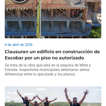
6 de abril de 2026
Clausuran un edificio en construcción de
Escobar por un piso no autorizado
Se trata de la obra que está en la esquina de Mitre y
Estrada. Inspectores municipales detectaron serias
diferencias entre lo ejecutado y los planos.