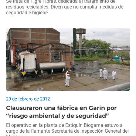
Se trata de Tigre Fibras, dedicada al tratamiento de
residuos reciclables. Dicen que no cumplía medidas de
seguridad e higiene.
29 de febrero de 2012
Clausuraron una fábrica en Garín por
“riesgo ambiental y de seguridad”
El operativo en la planta de Estiquín Biogama estuvo a
cargo de la flamante Secretaría de Inspección General del