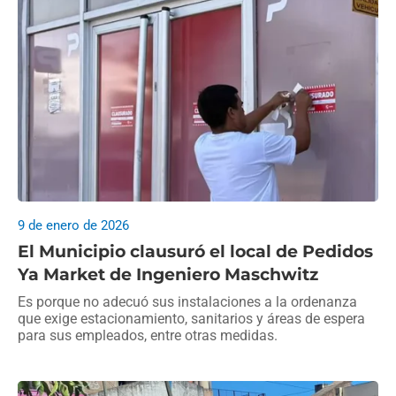
9 de enero de 2026
El Municipio clausuró el local de Pedidos
Ya Market de Ingeniero Maschwitz
Es porque no adecuó sus instalaciones a la ordenanza
que exige estacionamiento, sanitarios y áreas de espera
para sus empleados, entre otras medidas.