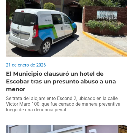
21 de enero de 2026
El Municipio clausuró un hotel de
Escobar tras un presunto abuso a una
menor
Se trata del alojamiento Escondi2, ubicado en la calle
Víctor Maro 100, que fue cerrado de manera preventiva
luego de una denuncia penal.