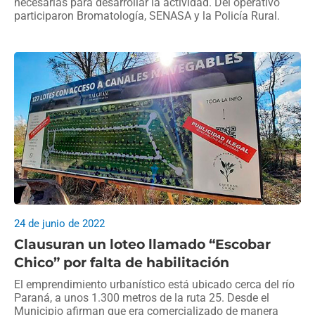
necesarias para desarrollar la actividad. Del operativo
participaron Bromatología, SENASA y la Policía Rural.
24 de junio de 2022
Clausuran un loteo llamado “Escobar
Chico” por falta de habilitación
El emprendimiento urbanístico está ubicado cerca del río
Paraná, a unos 1.300 metros de la ruta 25. Desde el
Municipio afirman que era comercializado de manera