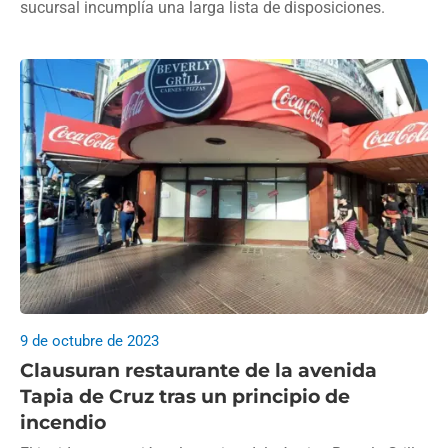
sucursal incumplía una larga lista de disposiciones.
9 de octubre de 2023
Clausuran restaurante de la avenida
Tapia de Cruz tras un principio de
incendio