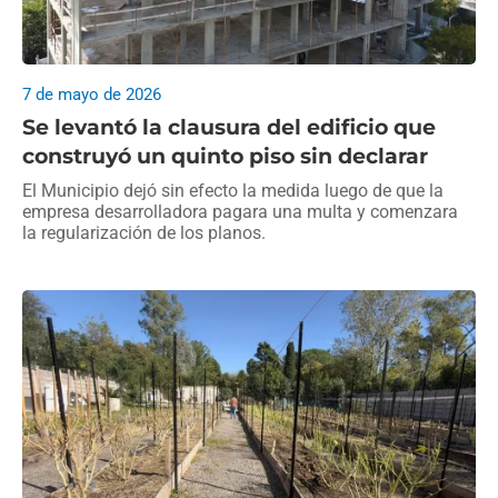
7 de mayo de 2026
Se levantó la clausura del edificio que
construyó un quinto piso sin declarar
El Municipio dejó sin efecto la medida luego de que la
empresa desarrolladora pagara una multa y comenzara
la regularización de los planos.