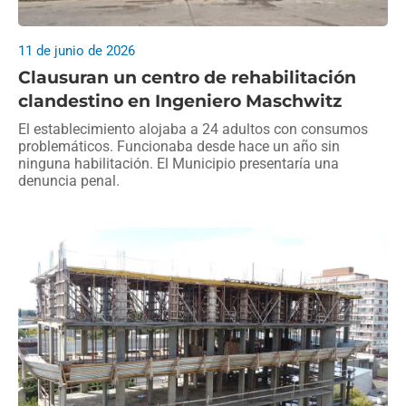
11 de junio de 2026
Clausuran un centro de rehabilitación
clandestino en Ingeniero Maschwitz
El establecimiento alojaba a 24 adultos con consumos
problemáticos. Funcionaba desde hace un año sin
ninguna habilitación. El Municipio presentaría una
denuncia penal.