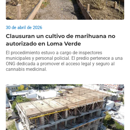
30 de abril de 2026
Clausuran un cultivo de marihuana no
autorizado en Loma Verde
El procedimiento estuvo a cargo de inspectores
municipales y personal policial. El predio pertenece a una
ONG dedicada a promover el acceso legal y seguro al
cannabis medicinal.