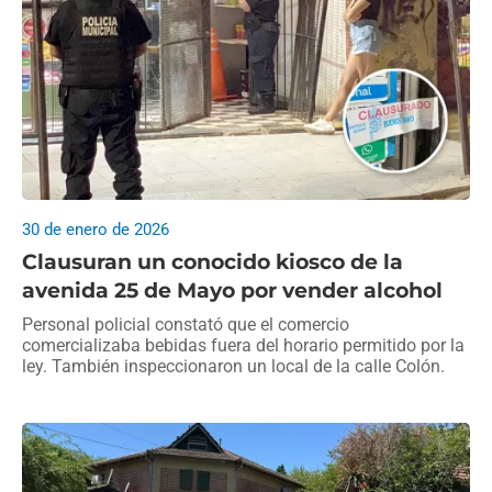
30 de enero de 2026
Clausuran un conocido kiosco de la
avenida 25 de Mayo por vender alcohol
Personal policial constató que el comercio
comercializaba bebidas fuera del horario permitido por la
ley. También inspeccionaron un local de la calle Colón.