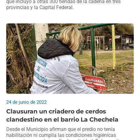
que incluyó a otras 300 tiendas de la cadena en tres
provincias y la Capital Federal.
24 de junio de 2022
Clausuran un criadero de cerdos
clandestino en el barrio La Chechela
Desde el Municipio afirman que el predio no tenía
habilitación ni cumplía las condiciones higiénicas