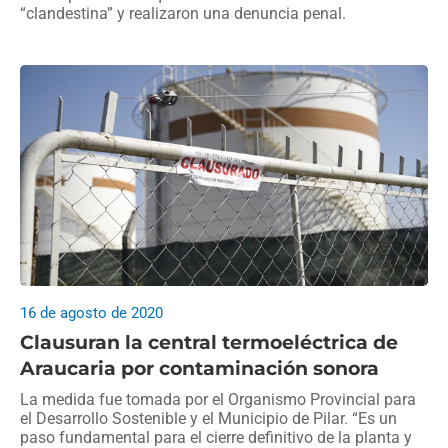
“clandestina” y realizaron una denuncia penal.
16 de agosto de 2020
Clausuran la central termoeléctrica de
Araucaria por contaminación sonora
La medida fue tomada por el Organismo Provincial para
el Desarrollo Sostenible y el Municipio de Pilar. “Es un
paso fundamental para el cierre definitivo de la planta y