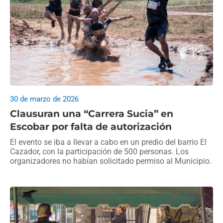
30 de marzo de 2026
Clausuran una “Carrera Sucia” en
Escobar por falta de autorización
El evento se iba a llevar a cabo en un predio del barrio El
Cazador, con la participación de 500 personas. Los
organizadores no habían solicitado permiso al Municipio.