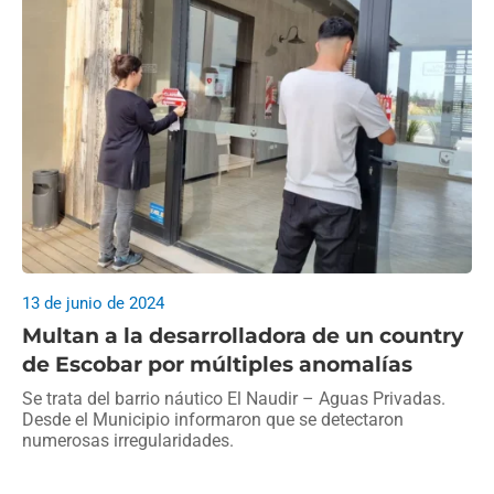
13 de junio de 2024
Multan a la desarrolladora de un country
de Escobar por múltiples anomalías
Se trata del barrio náutico El Naudir – Aguas Privadas.
Desde el Municipio informaron que se detectaron
numerosas irregularidades.