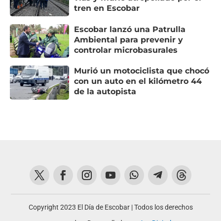
tren en Escobar
Escobar lanzó una Patrulla
Ambiental para prevenir y
controlar microbasurales
Murió un motociclista que chocó
con un auto en el kilómetro 44
de la autopista
Copyright 2023 El Día de Escobar | Todos los derechos