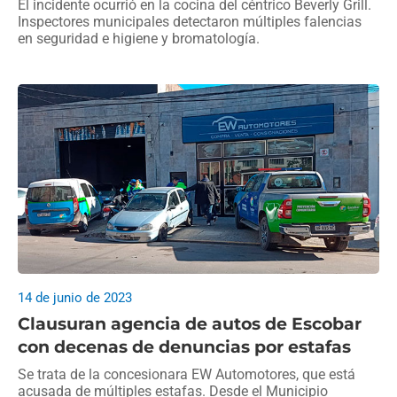
El incidente ocurrió en la cocina del céntrico Beverly Grill.
Inspectores municipales detectaron múltiples falencias
en seguridad e higiene y bromatología.
14 de junio de 2023
Clausuran agencia de autos de Escobar
con decenas de denuncias por estafas
Se trata de la concesionara EW Automotores, que está
acusada de múltiples estafas. Desde el Municipio