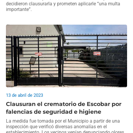
decidieron clausurarla y prometen aplicarle “una multa
importante”.
13 de abril de 2023
Clausuran el crematorio de Escobar por
falencias de seguridad e higiene
La medida fue tomada por el Municipio a partir de una
inspección que verificó diversas anomalías en el
establecimiento. Los vecinos venían denunciando olores