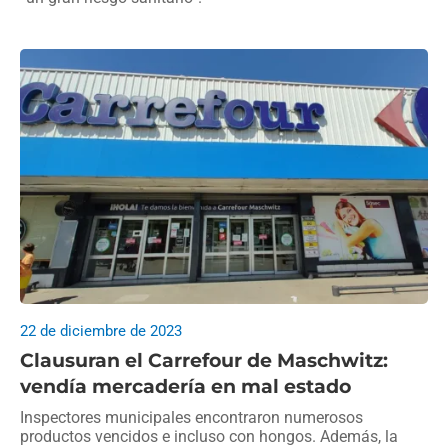
22 de diciembre de 2023
Clausuran el Carrefour de Maschwitz:
vendía mercadería en mal estado
Inspectores municipales encontraron numerosos
productos vencidos e incluso con hongos. Además, la