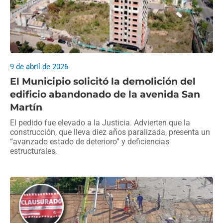
9 de abril de 2026
El Municipio solicitó la demolición del
edificio abandonado de la avenida San
Martín
El pedido fue elevado a la Justicia. Advierten que la
construcción, que lleva diez años paralizada, presenta un
“avanzado estado de deterioro” y deficiencias
estructurales.