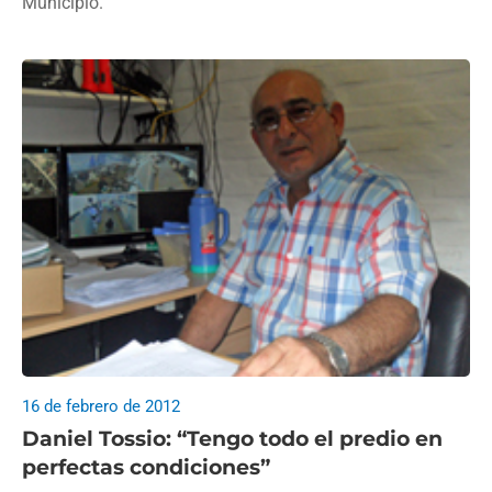
Municipio.
16 de febrero de 2012
Daniel Tossio: “Tengo todo el predio en
perfectas condiciones”