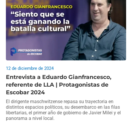
12 de diciembre de 2024
Entrevista a Eduardo Gianfrancesco,
referente de LLA | Protagonistas de
Escobar 2024
El dirigente maschwitzense repasa su trayectoria en
distintos espacios políticos, su desembarco en las filas
libertarias, el primer año de gobierno de Javier Milei y el
panorama a nivel local.