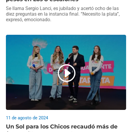
Se llama Sergio Lanci, es jubilado y acertó ocho de las
diez preguntas en la instancia final. “Necesito la plata”,
expresó, emocionado.
11 de agosto de 2024
Un Sol para los Chicos recaudó más de