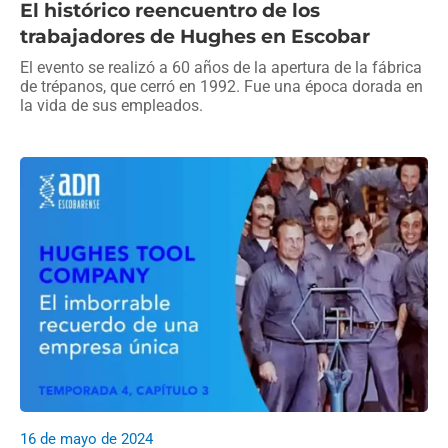
El histórico reencuentro de los
trabajadores de Hughes en Escobar
El evento se realizó a 60 años de la apertura de la fábrica
de trépanos, que cerró en 1992. Fue una época dorada en
la vida de sus empleados.
16 de mayo de 2024