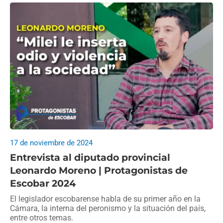
17 de noviembre de 2024
Entrevista al diputado provincial
Leonardo Moreno | Protagonistas de
Escobar 2024
El legislador escobarense habla de su primer año en la
Cámara, la interna del peronismo y la situación del país,
entre otros temas.