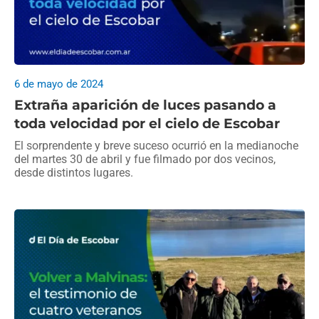
6 de mayo de 2024
Extraña aparición de luces pasando a
toda velocidad por el cielo de Escobar
El sorprendente y breve suceso ocurrió en la medianoche
del martes 30 de abril y fue filmado por dos vecinos,
desde distintos lugares.