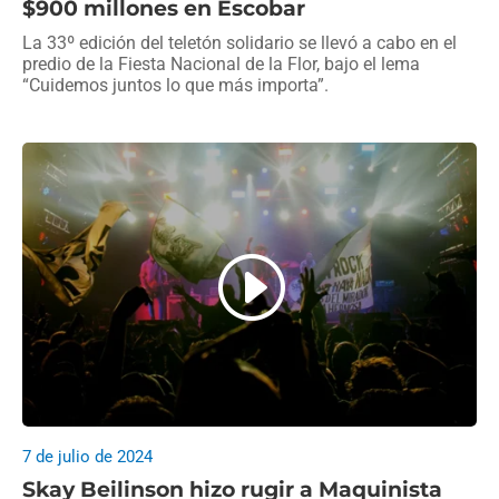
$900 millones en Escobar
La 33º edición del teletón solidario se llevó a cabo en el
predio de la Fiesta Nacional de la Flor, bajo el lema
“Cuidemos juntos lo que más importa”.
7 de julio de 2024
Skay Beilinson hizo rugir a Maquinista