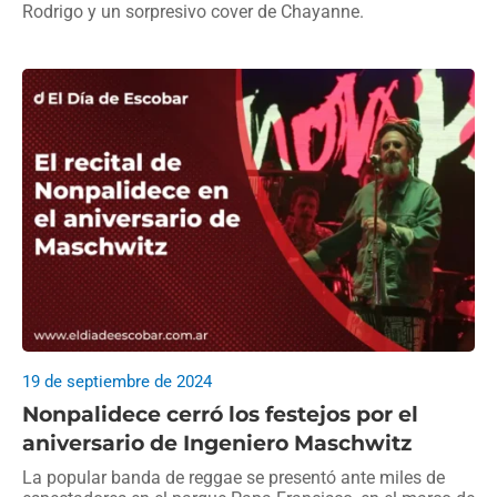
Rodrigo y un sorpresivo cover de Chayanne.
19 de septiembre de 2024
Nonpalidece cerró los festejos por el
aniversario de Ingeniero Maschwitz
La popular banda de reggae se presentó ante miles de