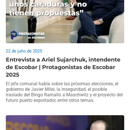
22 de julio de 2025
Entrevista a Ariel Sujarchuk, intendente
de Escobar | Protagonistas de Escobar
2025
El jefe comunal habla sobre las próximas elecciones, el
gobierno de Javier Milei, la inseguridad, el posible
traslado del Bingo Ramallo a Maschwitz y el proyecto del
futuro puerto exportador, entre otros temas.