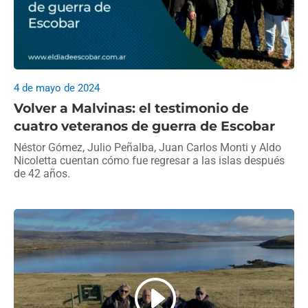
4 de mayo de 2024
Volver a Malvinas: el testimonio de
cuatro veteranos de guerra de Escobar
Néstor Gómez, Julio Peñalba, Juan Carlos Monti y Aldo
Nicoletta cuentan cómo fue regresar a las islas después
de 42 años.