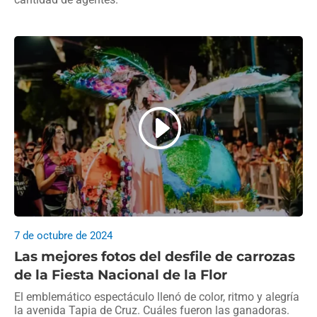
7 de octubre de 2024
Las mejores fotos del desfile de carrozas
de la Fiesta Nacional de la Flor
El emblemático espectáculo llenó de color, ritmo y alegría
la avenida Tapia de Cruz. Cuáles fueron las ganadoras.