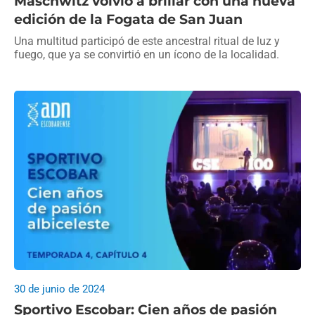
Maschwitz volvió a brillar con una nueva
edición de la Fogata de San Juan
Una multitud participó de este ancestral ritual de luz y
fuego, que ya se convirtió en un ícono de la localidad.
30 de junio de 2024
Sportivo Escobar: Cien años de pasión