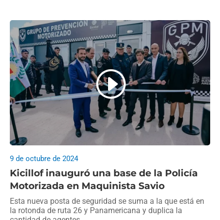
9 de octubre de 2024
Kicillof inauguró una base de la Policía
Motorizada en Maquinista Savio
Esta nueva posta de seguridad se suma a la que está en
la rotonda de ruta 26 y Panamericana y duplica la
cantidad de agentes.