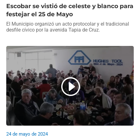
Escobar se vistió de celeste y blanco para
festejar el 25 de Mayo
El Municipio organizó un acto protocolar y el tradicional
desfile cívico por la avenida Tapia de Cruz.
24 de mayo de 2024