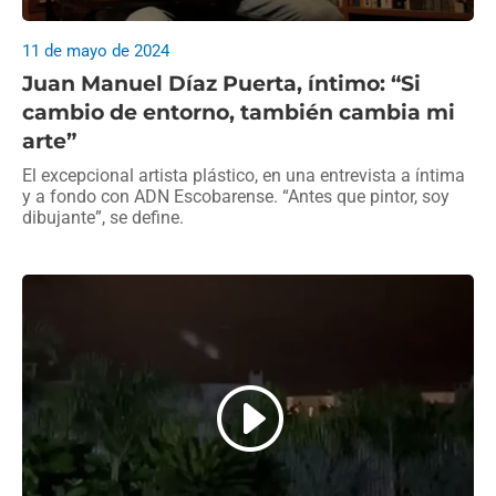
11 de mayo de 2024
Juan Manuel Díaz Puerta, íntimo: “Si
cambio de entorno, también cambia mi
arte”
El excepcional artista plástico, en una entrevista a íntima
y a fondo con ADN Escobarense. “Antes que pintor, soy
dibujante”, se define.