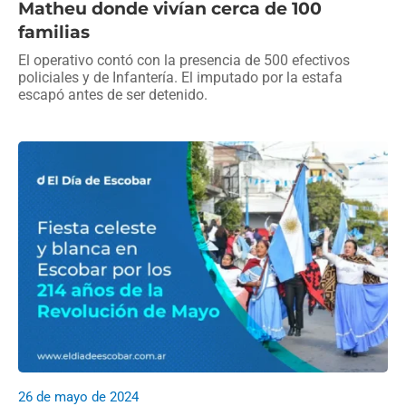
Matheu donde vivían cerca de 100
familias
El operativo contó con la presencia de 500 efectivos
policiales y de Infantería. El imputado por la estafa
escapó antes de ser detenido.
26 de mayo de 2024