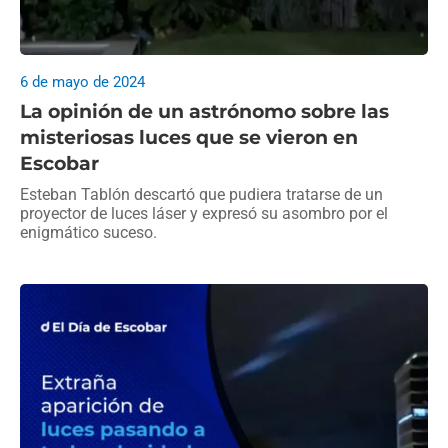
6 de mayo de 2024
La opinión de un astrónomo sobre las
misteriosas luces que se vieron en
Escobar
Esteban Tablón descartó que pudiera tratarse de un
proyector de luces láser y expresó su asombro por el
enigmático suceso.