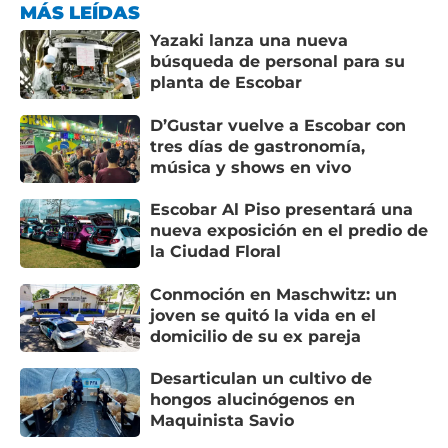
MÁS LEÍDAS
Yazaki lanza una nueva
búsqueda de personal para su
planta de Escobar
D’Gustar vuelve a Escobar con
tres días de gastronomía,
música y shows en vivo
Escobar Al Piso presentará una
nueva exposición en el predio de
la Ciudad Floral
Conmoción en Maschwitz: un
joven se quitó la vida en el
domicilio de su ex pareja
Desarticulan un cultivo de
hongos alucinógenos en
Maquinista Savio