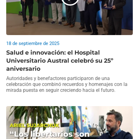
18 de septiembre de 2025
Salud e innovación: el Hospital
Universitario Austral celebró su 25º
aniversario
Autoridades y benefactores participaron de una
celebración que combinó recuerdos y homenajes con la
mirada puesta en seguir creciendo hacia el futuro.