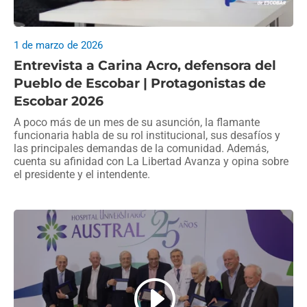
1 de marzo de 2026
Entrevista a Carina Acro, defensora del
Pueblo de Escobar | Protagonistas de
Escobar 2026
A poco más de un mes de su asunción, la flamante
funcionaria habla de su rol institucional, sus desafíos y
las principales demandas de la comunidad. Además,
cuenta su afinidad con La Libertad Avanza y opina sobre
el presidente y el intendente.