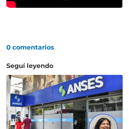
0 comentarios
Seguí leyendo