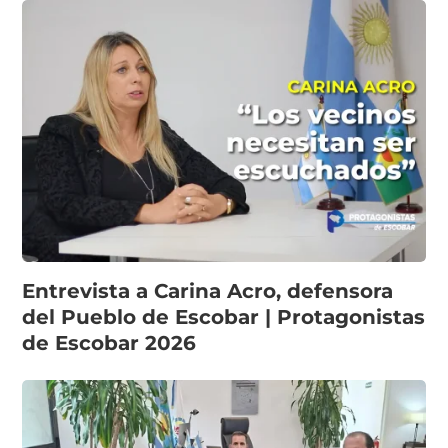
Entrevista a Carina Acro, defensora
del Pueblo de Escobar | Protagonistas
de Escobar 2026