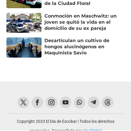
de la Ciudad Floral
Conmoción en Maschwitz: un
joven se quitó la vida en el
domicilio de su ex pareja
Desarticulan un cultivo de
hongos alucinógenos en
Maquinista Savio
Copyright 2023 El Día de Escobar | Todos los derechos
reservados. Desarrollado por
Ata Digital