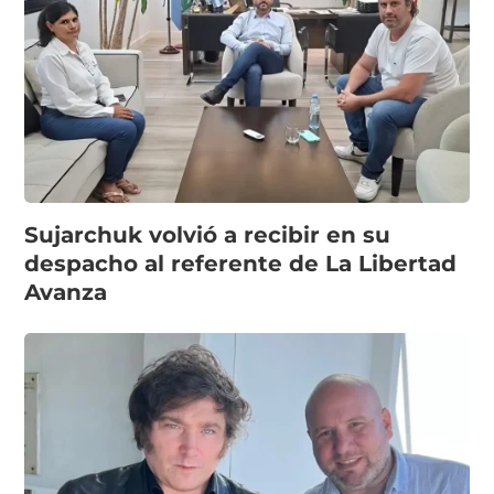
Sujarchuk volvió a recibir en su
despacho al referente de La Libertad
Avanza