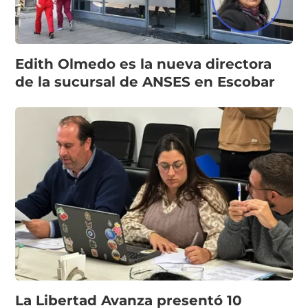
Edith Olmedo es la nueva directora
de la sucursal de ANSES en Escobar
La Libertad Avanza presentó 10