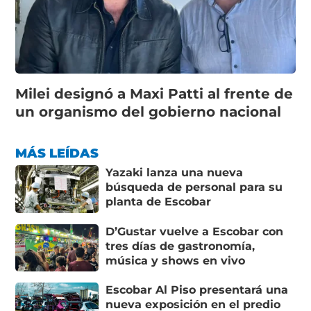
Milei designó a Maxi Patti al frente de
un organismo del gobierno nacional
MÁS LEÍDAS
Yazaki lanza una nueva
búsqueda de personal para su
planta de Escobar
D’Gustar vuelve a Escobar con
tres días de gastronomía,
música y shows en vivo
Escobar Al Piso presentará una
nueva exposición en el predio