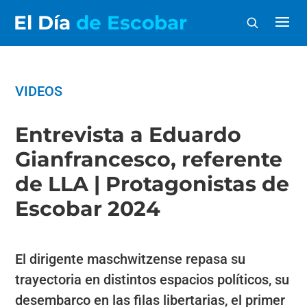
El Día
de Escobar
VIDEOS
Entrevista a Eduardo
Gianfrancesco, referente
de LLA | Protagonistas de
Escobar 2024
El dirigente maschwitzense repasa su
trayectoria en distintos espacios políticos, su
desembarco en las filas libertarias, el primer