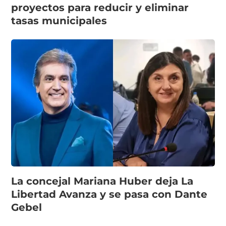
proyectos para reducir y eliminar
tasas municipales
La concejal Mariana Huber deja La
Libertad Avanza y se pasa con Dante
Gebel