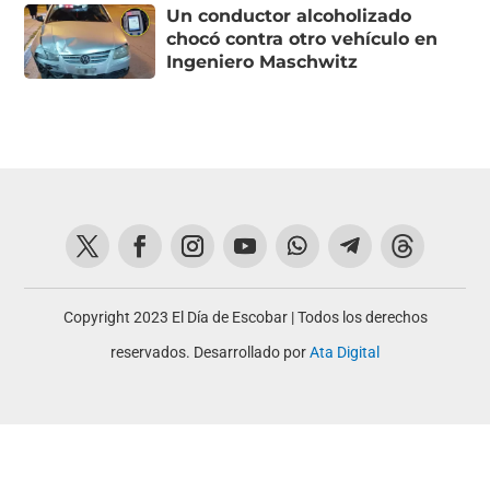
Un conductor alcoholizado
chocó contra otro vehículo en
Ingeniero Maschwitz
Copyright 2023 El Día de Escobar | Todos los derechos
reservados. Desarrollado por
Ata Digital