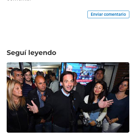
Enviar comentario
Seguí leyendo