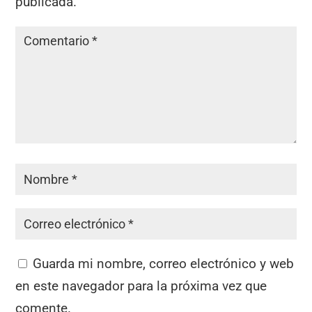
publicada.
Guarda mi nombre, correo electrónico y web
en este navegador para la próxima vez que
comente.