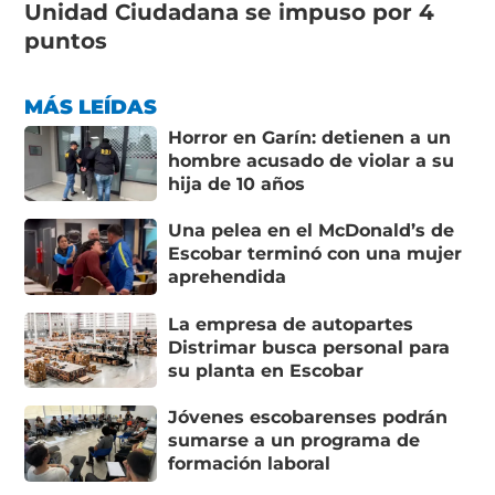
Unidad Ciudadana se impuso por 4
puntos
MÁS LEÍDAS
Horror en Garín: detienen a un
hombre acusado de violar a su
hija de 10 años
Una pelea en el McDonald’s de
Escobar terminó con una mujer
aprehendida
La empresa de autopartes
Distrimar busca personal para
su planta en Escobar
Jóvenes escobarenses podrán
sumarse a un programa de
formación laboral