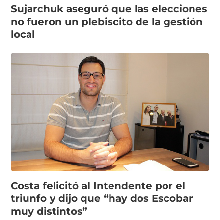
Sujarchuk aseguró que las elecciones
no fueron un plebiscito de la gestión
local
Costa felicitó al Intendente por el
triunfo y dijo que “hay dos Escobar
muy distintos”