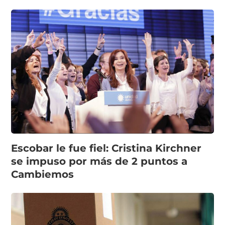
Escobar le fue fiel: Cristina Kirchner
se impuso por más de 2 puntos a
Cambiemos