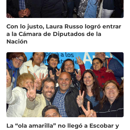
Con lo justo, Laura Russo logró entrar
a la Cámara de Diputados de la
Nación
La “ola amarilla” no llegó a Escobar y