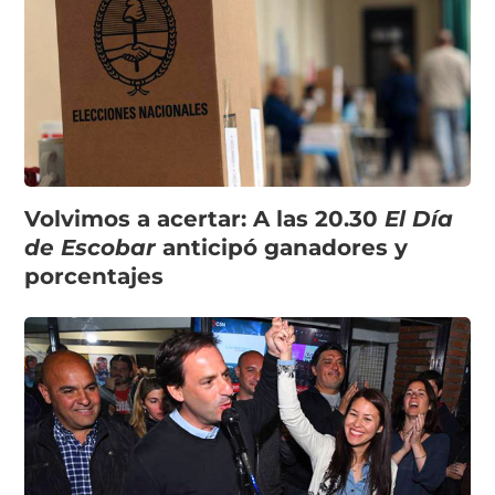
Volvimos a acertar: A las 20.30
El Día
de Escobar
anticipó ganadores y
porcentajes