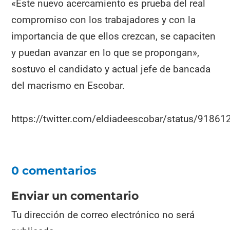
«Este nuevo acercamiento es prueba del real
compromiso con los trabajadores y con la
importancia de que ellos crezcan, se capaciten
y puedan avanzar en lo que se propongan»,
sostuvo el candidato y actual jefe de bancada
del macrismo en Escobar.
https://twitter.com/eldiadeescobar/status/918
0 comentarios
Enviar un comentario
Tu dirección de correo electrónico no será