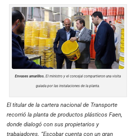
Envases amarillos.
El ministro y el concejal compartieron una visita
guiada por las instalaciones de la planta.
El titular de la cartera nacional de Transporte
recorrió la planta de productos plásticos Faen,
donde dialogó con sus propietarios y
trabajadores. “Escobar cuenta con un gran