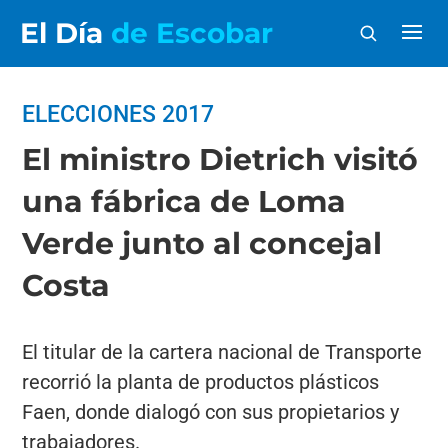
El Día
de Escobar
ELECCIONES 2017
El ministro Dietrich visitó
una fábrica de Loma
Verde junto al concejal
Costa
El titular de la cartera nacional de Transporte
recorrió la planta de productos plásticos
Faen, donde dialogó con sus propietarios y
trabajadores.