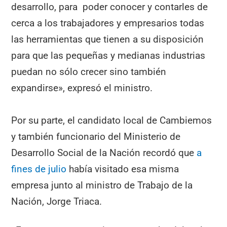
desarrollo, para poder conocer y contarles de
cerca a los trabajadores y empresarios todas
las herramientas que tienen a su disposición
para que las pequeñas y medianas industrias
puedan no sólo crecer sino también
expandirse», expresó el ministro.
Por su parte, el candidato local de Cambiemos
y también funcionario del Ministerio de
Desarrollo Social de la Nación recordó que
a
fines de julio
había visitado esa misma
empresa junto al ministro de Trabajo de la
Nación, Jorge Triaca.