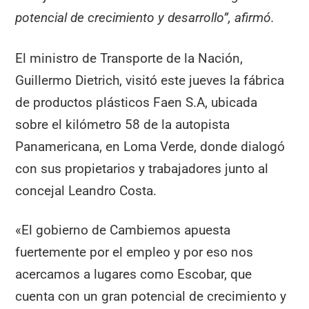
potencial de crecimiento y desarrollo”, afirmó.
El ministro de Transporte de la Nación,
Guillermo Dietrich, visitó este jueves la fábrica
de productos plásticos Faen S.A, ubicada
sobre el kilómetro 58 de la autopista
Panamericana, en Loma Verde, donde dialogó
con sus propietarios y trabajadores junto al
concejal Leandro Costa.
«El gobierno de Cambiemos apuesta
fuertemente por el empleo y por eso nos
acercamos a lugares como Escobar, que
cuenta con un gran potencial de crecimiento y