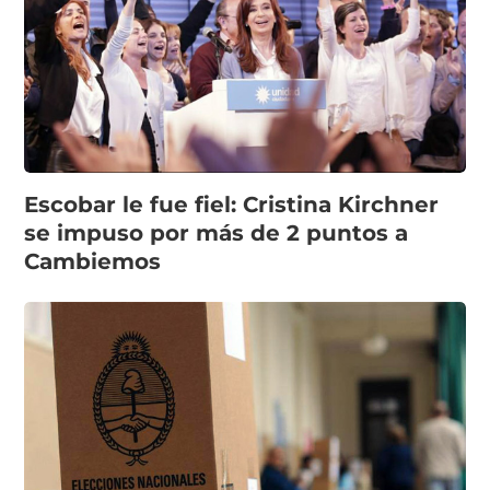
Escobar le fue fiel: Cristina Kirchner
se impuso por más de 2 puntos a
Cambiemos