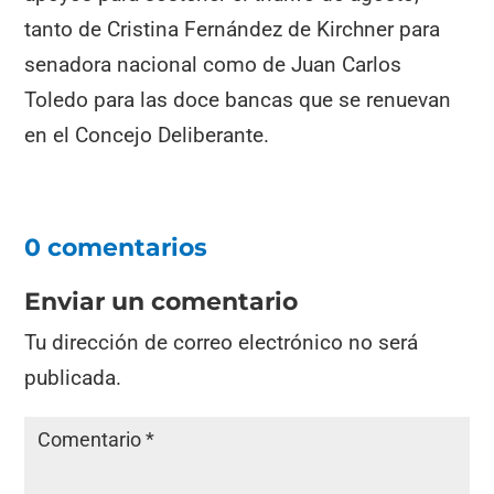
tanto de Cristina Fernández de Kirchner para
senadora nacional como de Juan Carlos
Toledo para las doce bancas que se renuevan
en el Concejo Deliberante.
0 comentarios
Enviar un comentario
Tu dirección de correo electrónico no será
publicada.