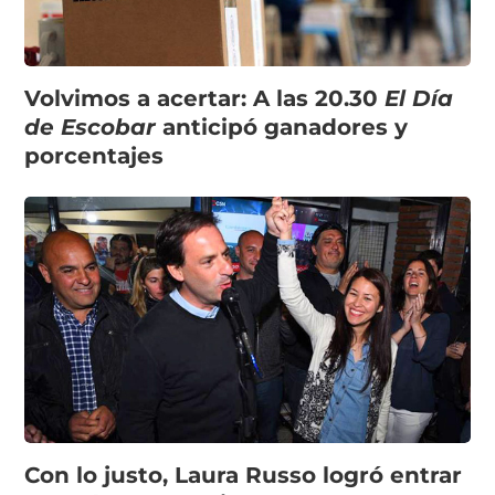
Volvimos a acertar: A las 20.30
El Día
de Escobar
anticipó ganadores y
porcentajes
Con lo justo, Laura Russo logró entrar