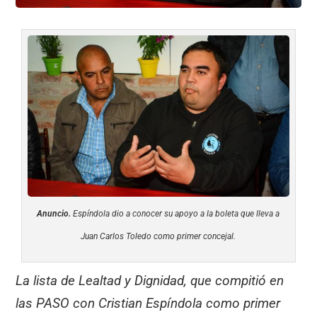
Anuncio.
Espíndola dio a conocer su apoyo a la boleta que lleva a
Juan Carlos Toledo como primer concejal.
La lista de Lealtad y Dignidad, que compitió en
las PASO con Cristian Espíndola como primer