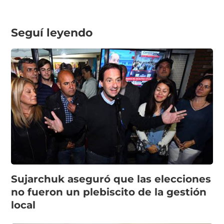
Seguí leyendo
Sujarchuk aseguró que las elecciones
no fueron un plebiscito de la gestión
local