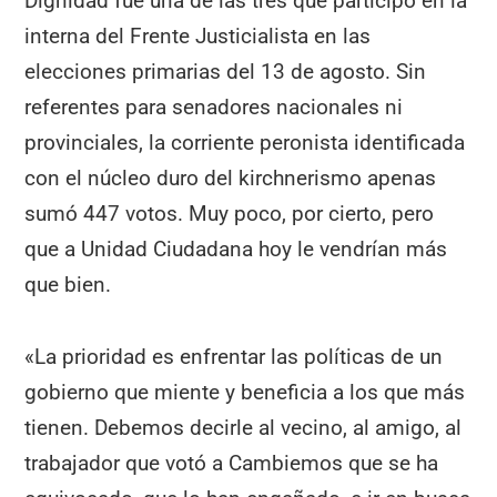
Dignidad fue una de las tres que participó en la
interna del Frente Justicialista en las
elecciones primarias del 13 de agosto. Sin
referentes para senadores nacionales ni
provinciales, la corriente peronista identificada
con el núcleo duro del kirchnerismo apenas
sumó 447 votos. Muy poco, por cierto, pero
que a Unidad Ciudadana hoy le vendrían más
que bien.
«La prioridad es enfrentar las políticas de un
gobierno que miente y beneficia a los que más
tienen. Debemos decirle al vecino, al amigo, al
trabajador que votó a Cambiemos que se ha