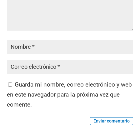
Guarda mi nombre, correo electrónico y web
en este navegador para la próxima vez que
comente.
Enviar comentario