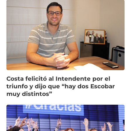
Costa felicitó al Intendente por el
triunfo y dijo que “hay dos Escobar
muy distintos”