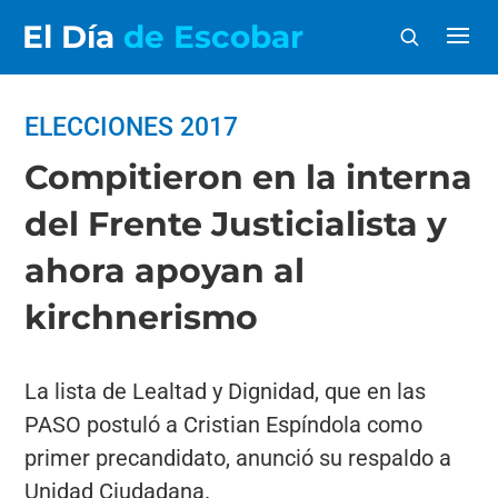
El Día
de Escobar
ELECCIONES 2017
Compitieron en la interna
del Frente Justicialista y
ahora apoyan al
kirchnerismo
La lista de Lealtad y Dignidad, que en las
PASO postuló a Cristian Espíndola como
primer precandidato, anunció su respaldo a
Unidad Ciudadana.