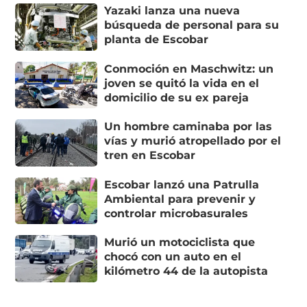
Yazaki lanza una nueva
búsqueda de personal para su
planta de Escobar
Conmoción en Maschwitz: un
joven se quitó la vida en el
domicilio de su ex pareja
Un hombre caminaba por las
vías y murió atropellado por el
tren en Escobar
Escobar lanzó una Patrulla
Ambiental para prevenir y
controlar microbasurales
Murió un motociclista que
chocó con un auto en el
kilómetro 44 de la autopista