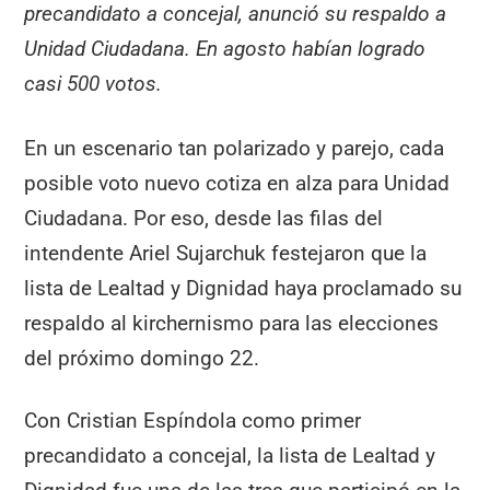
precandidato a concejal, anunció su respaldo a
Unidad Ciudadana. En agosto habían logrado
casi 500 votos.
En un escenario tan polarizado y parejo, cada
posible voto nuevo cotiza en alza para Unidad
Ciudadana. Por eso, desde las filas del
intendente Ariel Sujarchuk festejaron que la
lista de Lealtad y Dignidad haya proclamado su
respaldo al kirchernismo para las elecciones
del próximo domingo 22.
Con Cristian Espíndola como primer
precandidato a concejal, la lista de Lealtad y