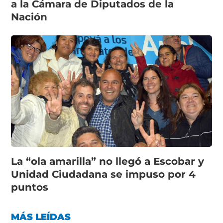
a la Cámara de Diputados de la
Nación
La “ola amarilla” no llegó a Escobar y
Unidad Ciudadana se impuso por 4
puntos
MÁS LEÍDAS