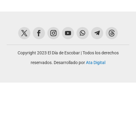
Copyright 2023 El Día de Escobar | Todos los derechos
reservados. Desarrollado por
Ata Digital