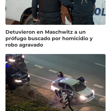
Detuvieron en Maschwitz a un
prófugo buscado por homicidio y
robo agravado