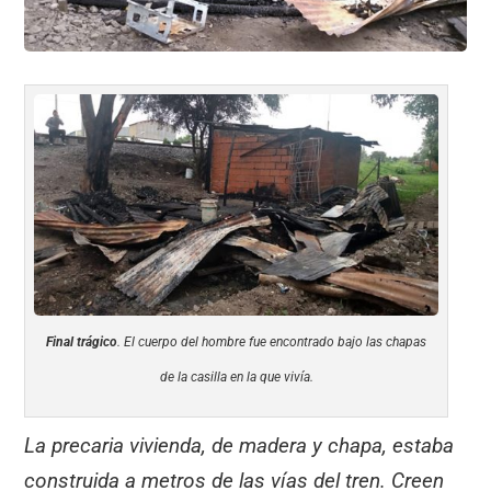
Final trágico
. El cuerpo del hombre fue encontrado bajo las chapas
de la casilla en la que vivía.
La precaria vivienda, de madera y chapa, estaba
construida a metros de las vías del tren. Creen