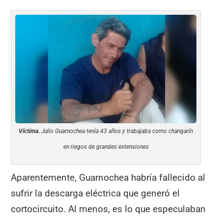
Víctima.
Julio Guarnochea tenía 43 años y trabajaba como changarín
en riegos de grandes extensiones
Aparentemente, Guarnochea habría fallecido al
sufrir la descarga eléctrica que generó el
cortocircuito. Al menos, es lo que especulaban