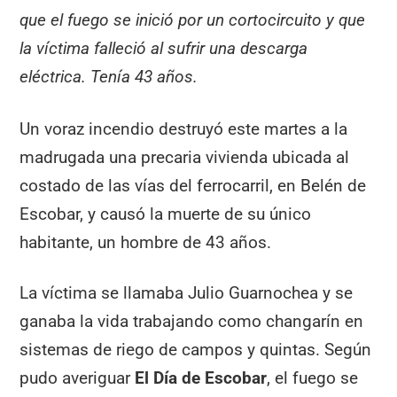
que el fuego se inició por un cortocircuito y que
la víctima falleció al sufrir una descarga
eléctrica. Tenía 43 años.
Un voraz incendio destruyó este martes a la
madrugada una precaria vivienda ubicada al
costado de las vías del ferrocarril, en Belén de
Escobar, y causó la muerte de su único
habitante, un hombre de 43 años.
La víctima se llamaba Julio Guarnochea y se
ganaba la vida trabajando como changarín en
sistemas de riego de campos y quintas. Según
pudo averiguar
El Día de Escobar
, el fuego se