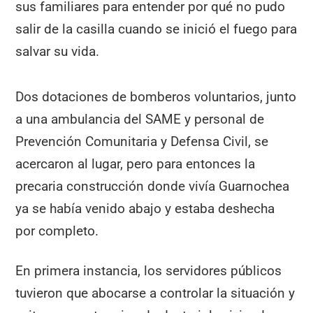
sus familiares para entender por qué no pudo
salir de la casilla cuando se inició el fuego para
salvar su vida.
Dos dotaciones de bomberos voluntarios, junto
a una ambulancia del SAME y personal de
Prevención Comunitaria y Defensa Civil, se
acercaron al lugar, pero para entonces la
precaria construcción donde vivía Guarnochea
ya se había venido abajo y estaba deshecha
por completo.
En primera instancia, los servidores públicos
tuvieron que abocarse a controlar la situación y