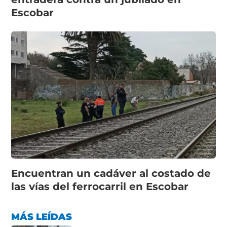
Escobar
Encuentran un cadáver al costado de
las vías del ferrocarril en Escobar
MÁS LEÍDAS