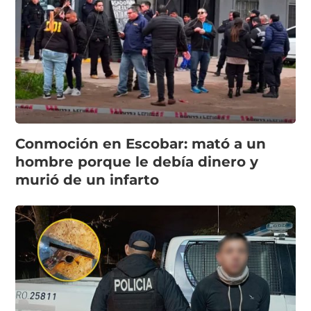
Conmoción en Escobar: mató a un
hombre porque le debía dinero y
murió de un infarto