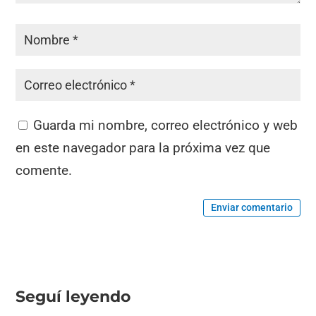
Guarda mi nombre, correo electrónico y web
en este navegador para la próxima vez que
comente.
Enviar comentario
Seguí leyendo