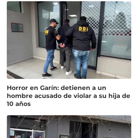
Horror en Garín: detienen a un
hombre acusado de violar a su hija de
10 años