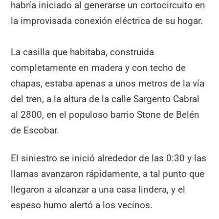
habría iniciado al generarse un cortocircuito en
la improvisada conexión eléctrica de su hogar.
La casilla que habitaba, construida
completamente en madera y con techo de
chapas, estaba apenas a unos metros de la vía
del tren, a la altura de la calle Sargento Cabral
al 2800, en el populoso barrio Stone de Belén
de Escobar.
El siniestro se inició alrededor de las 0:30 y las
llamas avanzaron rápidamente, a tal punto que
llegaron a alcanzar a una casa lindera, y el
espeso humo alertó a los vecinos.