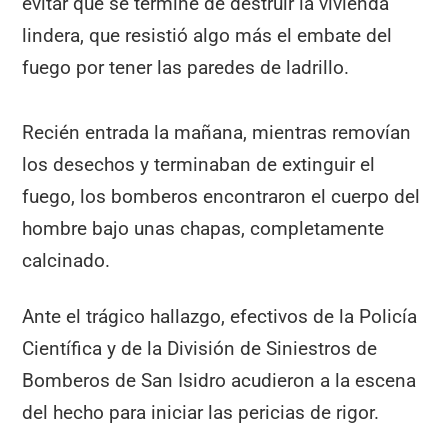
evitar que se termine de destruir la vivienda
lindera, que resistió algo más el embate del
fuego por tener las paredes de ladrillo.
Recién entrada la mañana, mientras removían
los desechos y terminaban de extinguir el
fuego, los bomberos encontraron el cuerpo del
hombre bajo unas chapas, completamente
calcinado.
Ante el trágico hallazgo, efectivos de la Policía
Científica y de la División de Siniestros de
Bomberos de San Isidro acudieron a la escena
del hecho para iniciar las pericias de rigor.