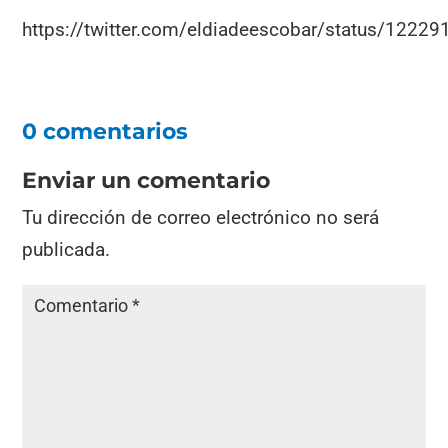
https://twitter.com/eldiadeescobar/status/122
0 comentarios
Enviar un comentario
Tu dirección de correo electrónico no será
publicada.