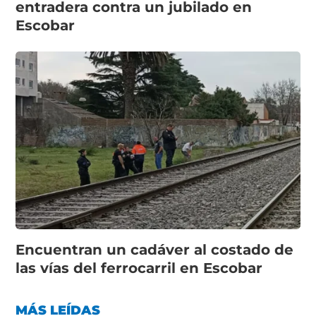
entradera contra un jubilado en
Escobar
Encuentran un cadáver al costado de
las vías del ferrocarril en Escobar
MÁS LEÍDAS