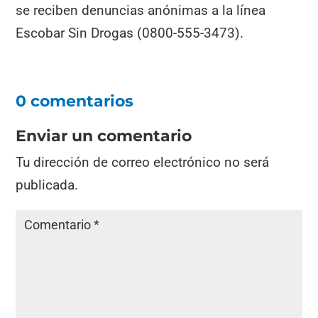
se reciben denuncias anónimas a la línea
Escobar Sin Drogas (0800-555-3473).
0 comentarios
Enviar un comentario
Tu dirección de correo electrónico no será
publicada.