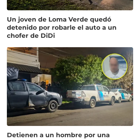
Un joven de Loma Verde quedó
detenido por robarle el auto a un
chofer de DiDi
Detienen a un hombre por una