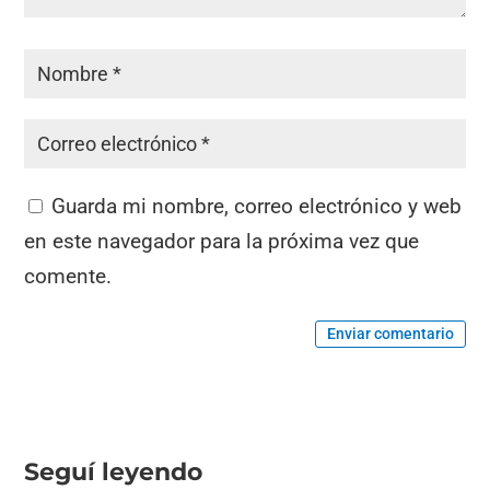
Guarda mi nombre, correo electrónico y web
en este navegador para la próxima vez que
comente.
Enviar comentario
Seguí leyendo