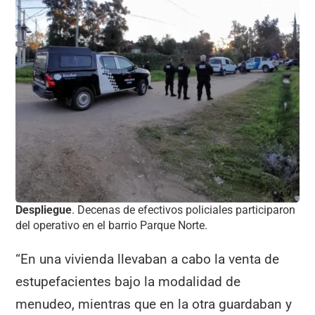
Despliegue
. Decenas de efectivos policiales participaron
del operativo en el barrio Parque Norte.
“En una vivienda llevaban a cabo la venta de
estupefacientes bajo la modalidad de
menudeo, mientras que en la otra guardaban y