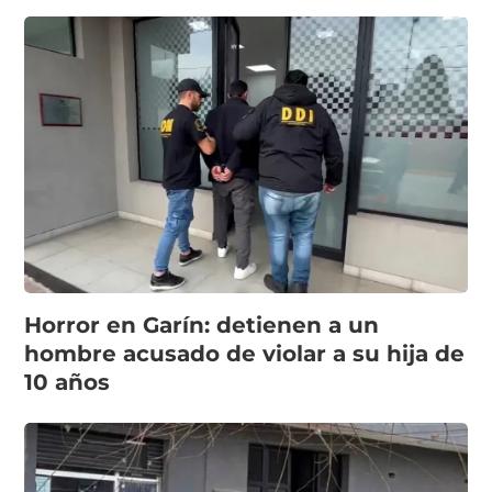
Horror en Garín: detienen a un
hombre acusado de violar a su hija de
10 años