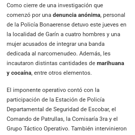
Como cierre de una investigación que
comenzó por una
denuncia anónima
, personal
de la Policía Bonaerense detuvo este jueves en
la localidad de Garín a cuatro hombres y una
mujer acusados de integrar una banda
dedicada al narcomenudeo. Además, les
incautaron distintas cantidades de
marihuana
y cocaína
, entre otros elementos.
El imponente operativo contó con la
participación de la Estación de Policía
Departamental de Seguridad de Escobar, el
Comando de Patrullas, la Comisaría 3ra y el
Grupo Táctico Operativo. También intervinieron