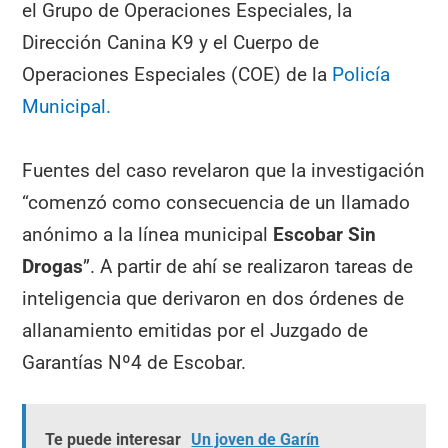
el Grupo de Operaciones Especiales, la
Dirección Canina K9 y el Cuerpo de
Operaciones Especiales (COE) de la
Policía
Municipal.
Fuentes del caso revelaron que la investigación
“comenzó como consecuencia de un llamado
anónimo a la línea municipal
Escobar Sin
Drogas
”. A partir de ahí se realizaron tareas de
inteligencia que derivaron en dos órdenes de
allanamiento emitidas por el Juzgado de
Garantías Nº4 de Escobar.
Te puede interesar
Un joven de Garín