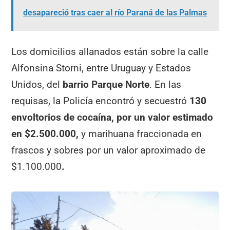
desapareció tras caer al río Paraná de las Palmas
Los domicilios allanados están sobre la calle
Alfonsina Storni, entre Uruguay y Estados
Unidos, del
barrio Parque Norte
. En las
requisas, la Policía encontró y secuestró
130
envoltorios de cocaína, por un valor estimado
en $2.500.000,
y marihuana fraccionada en
frascos y sobres por un valor aproximado de
$1.100.000
.