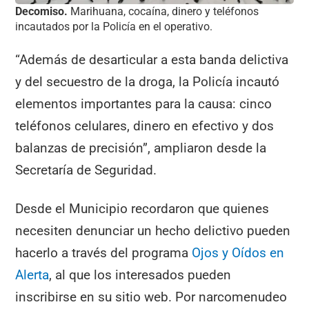
Decomiso.
Marihuana, cocaína, dinero y teléfonos
incautados por la Policía en el operativo.
“Además de desarticular a esta banda delictiva
y del secuestro de la droga, la Policía incautó
elementos importantes para la causa: cinco
teléfonos celulares, dinero en efectivo y dos
balanzas de precisión”, ampliaron desde la
Secretaría de Seguridad.
Desde el Municipio recordaron que quienes
necesiten denunciar un hecho delictivo pueden
hacerlo a través del programa
Ojos y Oídos en
Alerta
, al que los interesados pueden
inscribirse en su sitio web. Por narcomenudeo