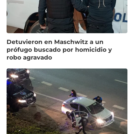
Detuvieron en Maschwitz a un
prófugo buscado por homicidio y
robo agravado