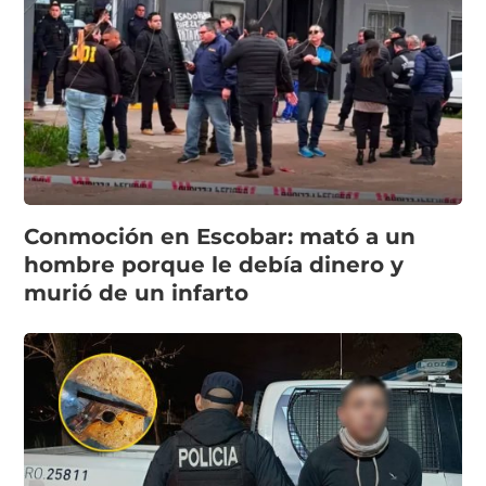
Conmoción en Escobar: mató a un
hombre porque le debía dinero y
murió de un infarto