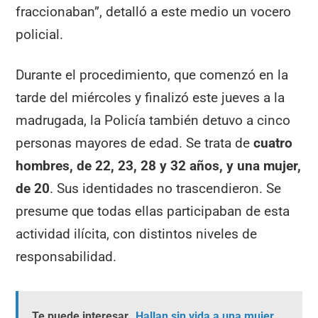
fraccionaban”, detalló a este medio un vocero
policial.
Durante el procedimiento, que comenzó en la
tarde del miércoles y finalizó este jueves a la
madrugada, la Policía también detuvo a cinco
personas mayores de edad. Se trata de
cuatro
hombres, de 22, 23, 28 y 32 años, y una mujer,
de 20
. Sus identidades no trascendieron. Se
presume que todas ellas participaban de esta
actividad ilícita, con distintos niveles de
responsabilidad.
Te puede interesar
Hallan sin vida a una mujer