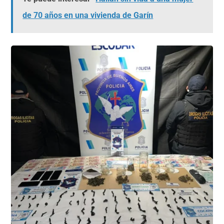
de 70 años en una vivienda de Garín