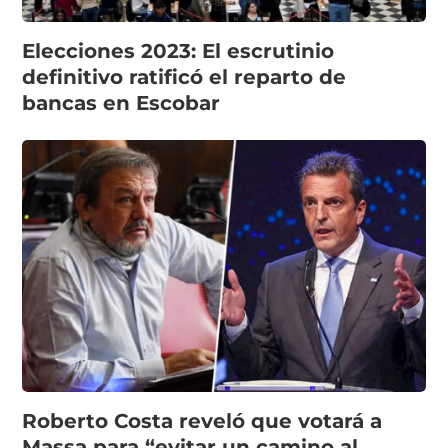
Elecciones 2023: El escrutinio
definitivo ratificó el reparto de
bancas en Escobar
Roberto Costa reveló que votará a
Massa para “evitar un camino al