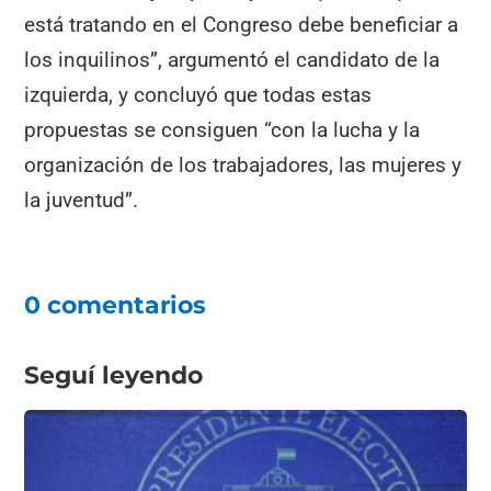
está tratando en el Congreso debe beneficiar a
los inquilinos”, argumentó el candidato de la
izquierda, y concluyó que todas estas
propuestas se consiguen “con la lucha y la
organización de los trabajadores, las mujeres y
la juventud”.
0 comentarios
Seguí leyendo