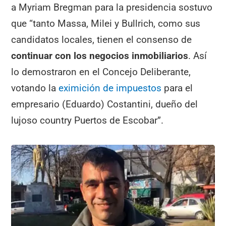
a Myriam Bregman para la presidencia sostuvo
que “tanto Massa, Milei y Bullrich, como sus
candidatos locales, tienen el consenso de
continuar con los negocios inmobiliarios
. Así
lo demostraron en el Concejo Deliberante,
votando la
eximición de impuestos
para el
empresario (Eduardo) Costantini, dueño del
lujoso country Puertos de Escobar”.