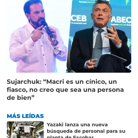
Sujarchuk: “Macri es un cínico, un
fiasco, no creo que sea una persona
de bien”
MÁS LEÍDAS
Yazaki lanza una nueva
búsqueda de personal para su
planta de Escobar