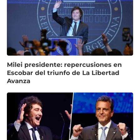
Milei presidente: repercusiones en
Escobar del triunfo de La Libertad
Avanza