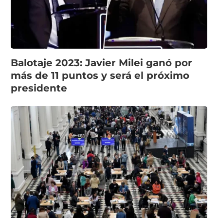
Balotaje 2023: Javier Milei ganó por
más de 11 puntos y será el próximo
presidente