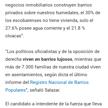
negocios inmobiliarios construyen barrios
privados sobre nuestros humedales, el 30% de
los escobarenses no tiene vivienda, solo el
27.6% posee agua corriente y el 21.8 %
cloacas”.
“Los políticos oficialistas y de la oposición de
derecha
viven en barrios lujosos
, mientras que
más de 7.300 familias de nuestra ciudad viven
en asentamientos, según dicta el último
informe del
Registro Nacional de Barrios
Populares
”, señaló Salazar.
El candidato a intendente de la fuerza que lleva