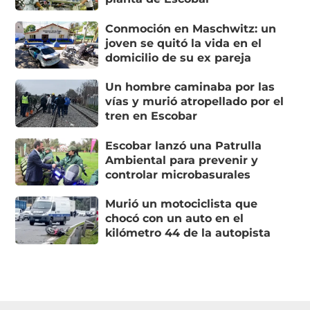
Conmoción en Maschwitz: un
joven se quitó la vida en el
domicilio de su ex pareja
Un hombre caminaba por las
vías y murió atropellado por el
tren en Escobar
Escobar lanzó una Patrulla
Ambiental para prevenir y
controlar microbasurales
Murió un motociclista que
chocó con un auto en el
kilómetro 44 de la autopista