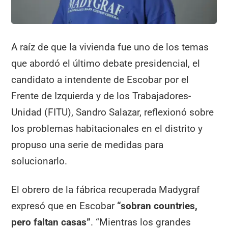
A raíz de que la vivienda fue uno de los temas
que abordó el último debate presidencial, el
candidato a intendente de Escobar por el
Frente de Izquierda y de los Trabajadores-
Unidad (FITU), Sandro Salazar, reflexionó sobre
los problemas habitacionales en el distrito y
propuso una serie de medidas para
solucionarlo.
El obrero de la fábrica recuperada Madygraf
expresó que en Escobar
“sobran countries,
pero faltan casas”
. “Mientras los grandes