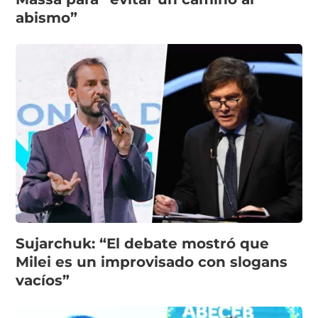
abismo”
Sujarchuk: “El debate mostró que
Milei es un improvisado con slogans
vacíos”