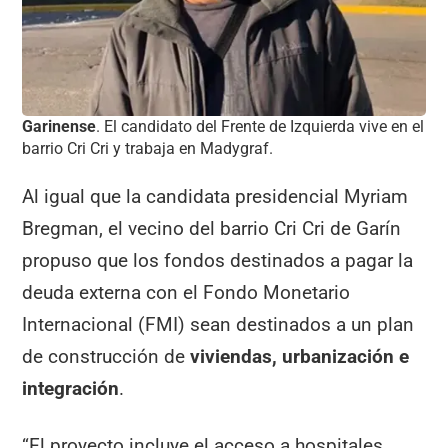
Garinense
. El candidato del Frente de Izquierda vive en el
barrio Cri Cri y trabaja en Madygraf.
Al igual que la candidata presidencial Myriam
Bregman, el vecino del barrio Cri Cri de Garín
propuso que los fondos destinados a pagar la
deuda externa con el Fondo Monetario
Internacional (FMI) sean destinados a un plan
de construcción de
viviendas, urbanización e
integración
.
“El proyecto incluye el acceso a hospitales,