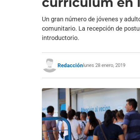
currículum en 
Un gran número de jóvenes y adult
comunitario. La recepción de postu
introductorio.
Redacción
lunes 28 enero, 2019