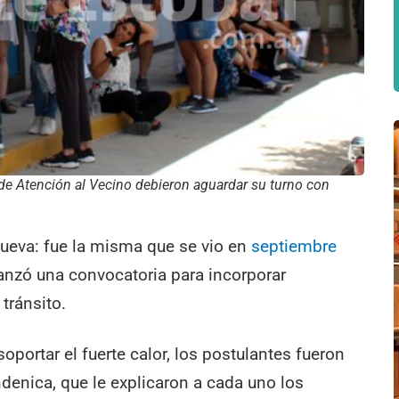
de Atención al Vecino debieron aguardar su turno con
nueva: fue la misma que se vio en
septiembre
anzó una convocatoria para incorporar
tránsito.
soportar el fuerte calor, los postulantes fueron
denica, que le explicaron a cada uno los