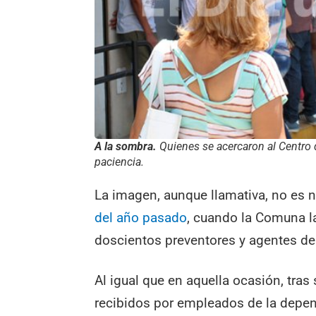
A la sombra.
Quienes se acercaron al Centro 
paciencia.
La imagen, aunque llamativa, no es 
del año pasado
, cuando la Comuna l
doscientos preventores y agentes de 
Al igual que en aquella ocasión, tras 
recibidos por empleados de la depen