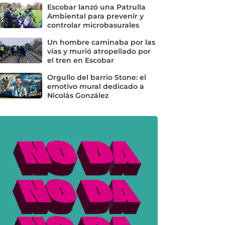
Escobar lanzó una Patrulla
Ambiental para prevenir y
controlar microbasurales
Un hombre caminaba por las
vías y murió atropellado por
el tren en Escobar
Orgullo del barrio Stone: el
emotivo mural dedicado a
Nicolás González