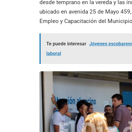
desde temprano en la vereda y las i
ubicado en avenida 25 de Mayo 459, 
Empleo y Capacitación del Municipio
Te puede interesar
Jóvenes escobarens
laboral