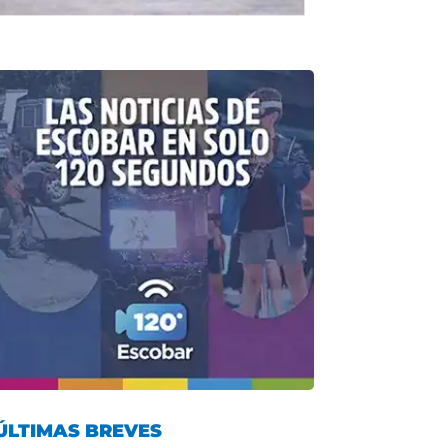
ÚLTIMAS BREVES