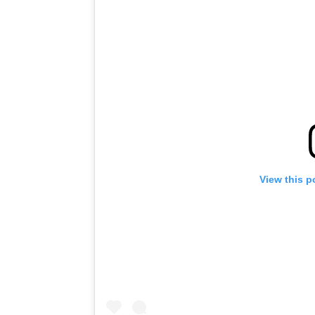
View this p