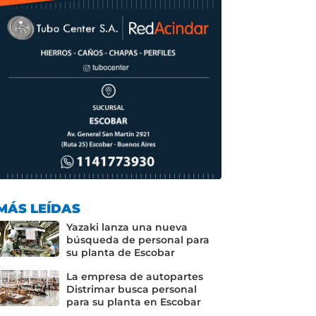
MÁS LEÍDAS
Yazaki lanza una nueva
búsqueda de personal para
su planta de Escobar
La empresa de autopartes
Distrimar busca personal
para su planta en Escobar