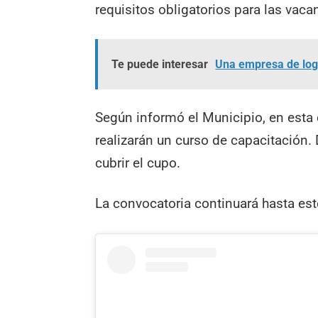
requisitos obligatorios para las vaca
Te puede interesar
Una empresa de logí
Según informó el Municipio, en esta e
realizarán un curso de capacitación. 
cubrir el cupo.
La convocatoria continuará hasta este