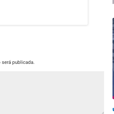
o será publicada.