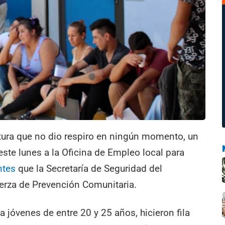
tura que no dio respiro en ningún momento, un
ste lunes a la Oficina de Empleo local para
ntes
que la Secretaría de Seguridad del
uerza de Prevención Comunitaria.
 jóvenes de entre 20 y 25 años, hicieron fila