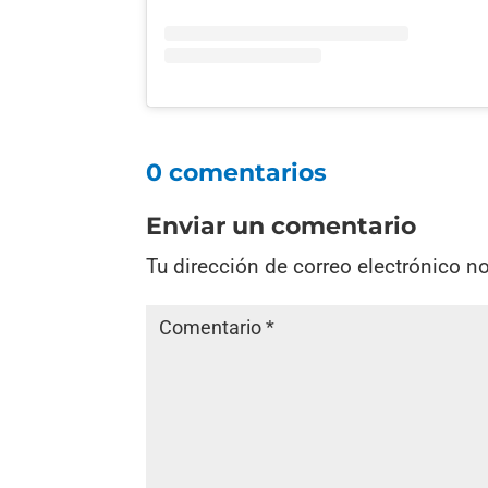
0 comentarios
Enviar un comentario
Tu dirección de correo electrónico n