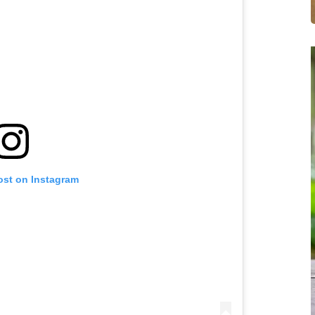
ost on Instagram