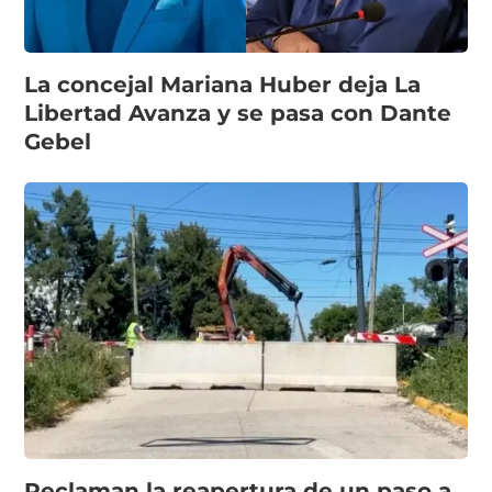
La concejal Mariana Huber deja La
Libertad Avanza y se pasa con Dante
Gebel
Reclaman la reapertura de un paso a