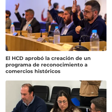
El HCD aprobó la creación de un
programa de reconocimiento a
comercios históricos