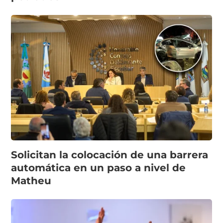
Solicitan la colocación de una barrera
automática en un paso a nivel de
Matheu