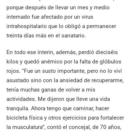
porque después de llevar un mes y medio
internado fue afectado por un virus
intrahospitalario que lo obligó a permanecer
treinta días más en el sanatario.
En todo ese ínterin, además, perdió dieciséis
kilos y quedó anémico por la falta de glóbulos
rojos. “Fue un susto importante, pero no lo viví
asustado sino con la ansiedad de recuperarme,
tenía muchas ganas de volver a mis
actividades. Me dijeron que lleve una vida
tranquila. Ahora tengo que caminar, hacer
bicicleta física y otros ejercicios para fortalecer
la musculatura”, contó el concejal, de 70 años,