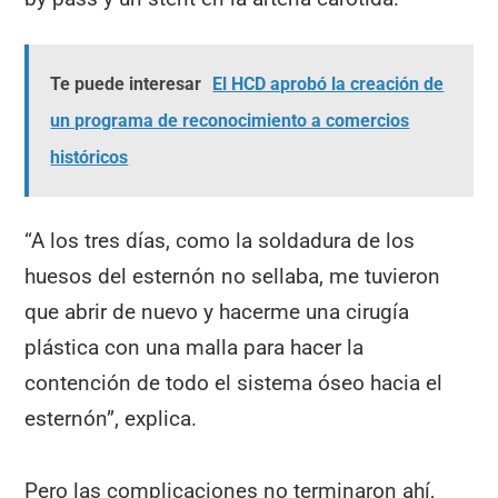
Te puede interesar
El HCD aprobó la creación de
un programa de reconocimiento a comercios
históricos
“A los tres días, como la soldadura de los
huesos del esternón no sellaba, me tuvieron
que abrir de nuevo y hacerme una cirugía
plástica con una malla para hacer la
contención de todo el sistema óseo hacia el
esternón”, explica.
Pero las complicaciones no terminaron ahí,