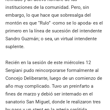
instituciones de la comunidad. Pero, sin
embargo, lo que hace que sobresalga del
montón es que “Rulo” -como se lo apoda- es el
primero en la línea de sucesión del intendente
Sandro Guzmán; o sea, un virtual intendente
suplente.
Recién en la sesión de este miércoles 12
Sergiani pudo reincorporarse formalmente al
Concejo Deliberante, luego de un comienzo de
año muy complicado. Tuvo un preinfarto a
fines de marzo y debió ser internado en el
sanatorio San Miguel, donde le realizaron tres
by pass y un stent en la arteria carótida.