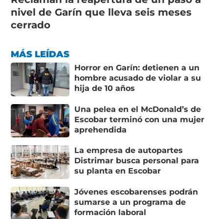
nivel de Garín que lleva seis meses
cerrado
MÁS LEÍDAS
Horror en Garín: detienen a un
hombre acusado de violar a su
hija de 10 años
Una pelea en el McDonald’s de
Escobar terminó con una mujer
aprehendida
La empresa de autopartes
Distrimar busca personal para
su planta en Escobar
Jóvenes escobarenses podrán
sumarse a un programa de
formación laboral