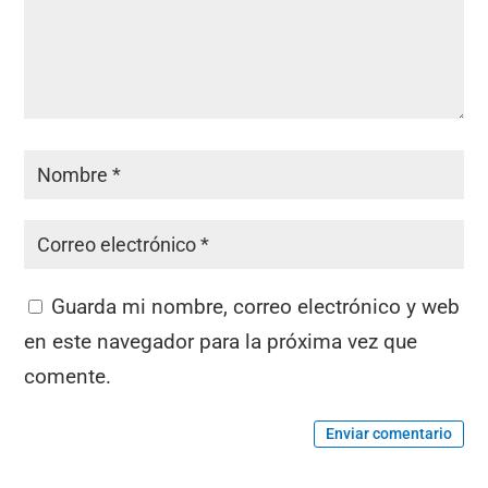
Guarda mi nombre, correo electrónico y web
en este navegador para la próxima vez que
comente.
Enviar comentario