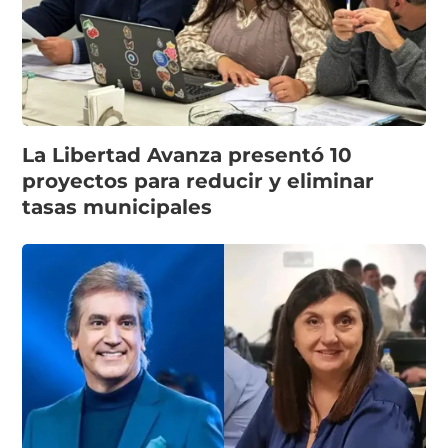
La Libertad Avanza presentó 10
proyectos para reducir y eliminar
tasas municipales