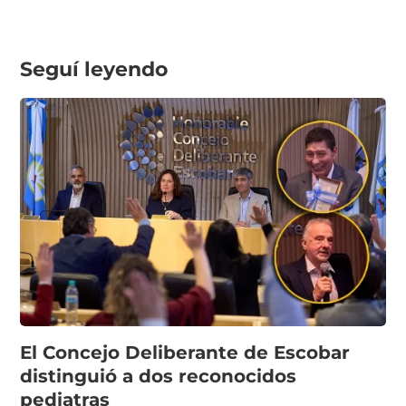
Seguí leyendo
El Concejo Deliberante de Escobar
distinguió a dos reconocidos
pediatras