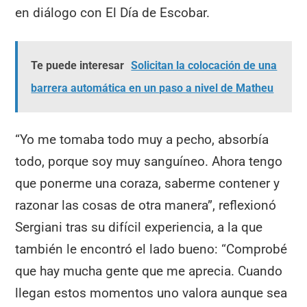
en diálogo con El Día de Escobar.
Te puede interesar
Solicitan la colocación de una
barrera automática en un paso a nivel de Matheu
“Yo me tomaba todo muy a pecho, absorbía
todo, porque soy muy sanguíneo. Ahora tengo
que ponerme una coraza, saberme contener y
razonar las cosas de otra manera”, reflexionó
Sergiani tras su difícil experiencia, a la que
también le encontró el lado bueno: “Comprobé
que hay mucha gente que me aprecia. Cuando
llegan estos momentos uno valora aunque sea