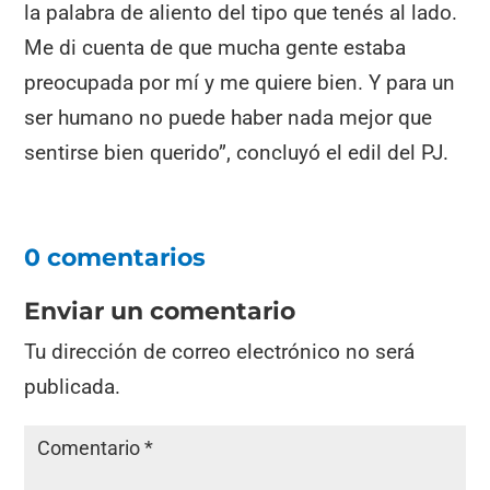
la palabra de aliento del tipo que tenés al lado.
Me di cuenta de que mucha gente estaba
preocupada por mí y me quiere bien. Y para un
ser humano no puede haber nada mejor que
sentirse bien querido”, concluyó el edil del PJ.
0 comentarios
Enviar un comentario
Tu dirección de correo electrónico no será
publicada.