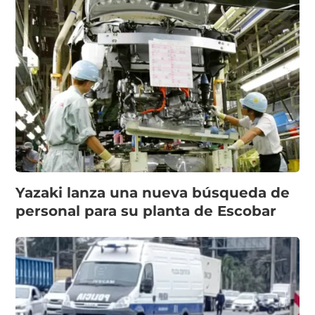
Yazaki lanza una nueva búsqueda de
personal para su planta de Escobar