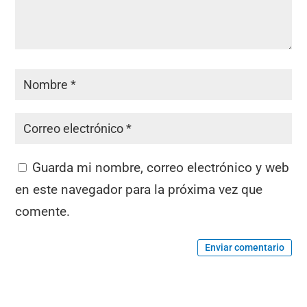
Guarda mi nombre, correo electrónico y web
en este navegador para la próxima vez que
comente.
Enviar comentario