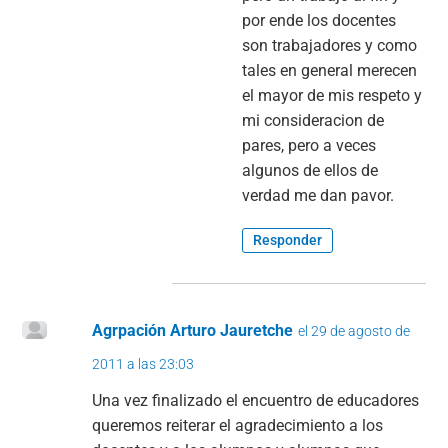
por ende los docentes
son trabajadores y como
tales en general merecen
el mayor de mis respeto y
mi consideracion de
pares, pero a veces
algunos de ellos de
verdad me dan pavor.
Responder
Agrpación Arturo Jauretche
el 29 de agosto de
2011 a las 23:03
Una vez finalizado el encuentro de educadores
queremos reiterar el agradecimiento a los