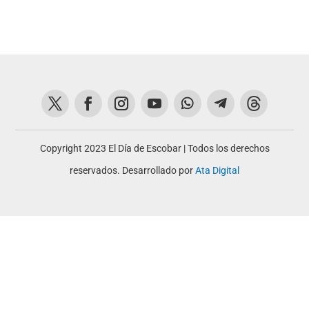
Copyright 2023 El Día de Escobar | Todos los derechos
reservados. Desarrollado por
Ata Digital