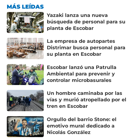
MÁS LEÍDAS
Yazaki lanza una nueva
búsqueda de personal para su
planta de Escobar
La empresa de autopartes
Distrimar busca personal para
su planta en Escobar
Escobar lanzó una Patrulla
Ambiental para prevenir y
controlar microbasurales
Un hombre caminaba por las
vías y murió atropellado por el
tren en Escobar
Orgullo del barrio Stone: el
emotivo mural dedicado a
Nicolás González