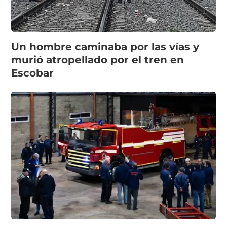
Un hombre caminaba por las vías y
murió atropellado por el tren en
Escobar