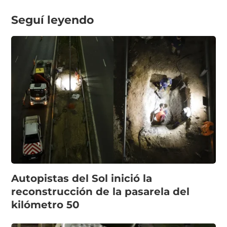
Seguí leyendo
Autopistas del Sol inició la
reconstrucción de la pasarela del
kilómetro 50