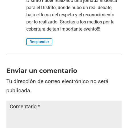
Distrito haber realizado una jornada historica
para el Distrito, donde hubo un real debate,
bajo el lema del respeto y el reconocimiento
por lo realizado. Gracias a los medios por la
cobertura de tan importante evento!!!
Responder
Enviar un comentario
Tu dirección de correo electrónico no será
publicada.