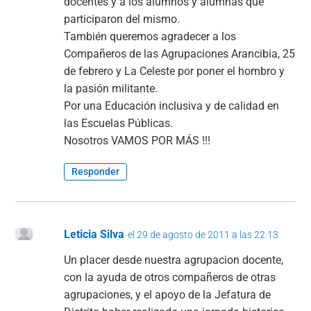
docentes y a los alumnos y alumnas que
participaron del mismo.
También queremos agradecer a los
Compañeros de las Agrupaciones Arancibia, 25
de febrero y La Celeste por poner el hombro y
la pasión militante.
Por una Educación inclusiva y de calidad en
las Escuelas Públicas.
Nosotros VAMOS POR MÁS !!!
Responder
Leticia Silva
el 29 de agosto de 2011 a las 22:13
Un placer desde nuestra agrupacion docente,
con la ayuda de otros compañeros de otras
agrupaciones, y el apoyo de la Jefatura de