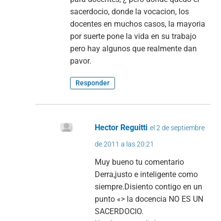
sacerdocio, donde la vocacion, los
docentes en muchos casos, la mayoria
por suerte pone la vida en su trabajo
pero hay algunos que realmente dan
pavor.
Responder
Hector Reguitti
el 2 de septiembre
de 2011 a las 20:21
Muy bueno tu comentario
Derra,justo e inteligente como
siempre.Disiento contigo en un
punto «> la docencia NO ES UN
SACERDOCIO.