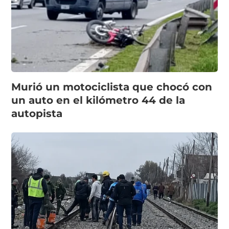
Murió un motociclista que chocó con
un auto en el kilómetro 44 de la
autopista