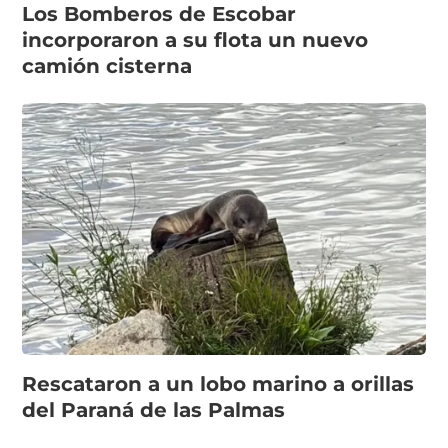
Los Bomberos de Escobar
incorporaron a su flota un nuevo
camión cisterna
Rescataron a un lobo marino a orillas
del Paraná de las Palmas