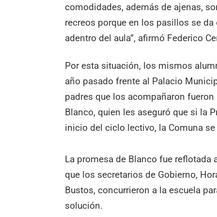
comodidades, además de ajenas, son
recreos porque en los pasillos se da
adentro del aula”, afirmó Federico C
Por esta situación, los mismos alu
año pasado frente al Palacio Municip
padres que los acompañaron fueron a
Blanco, quien les aseguró que si la 
inicio del ciclo lectivo, la Comuna se
La promesa de Blanco fue reflotada a
que los secretarios de Gobierno, Hor
Bustos, concurrieron a la escuela pa
solución.