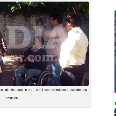
colegio dialogan en el patio del establecimiento buscando una
solución.