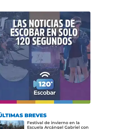
ÚLTIMAS BREVES
Festival de invierno en la
Escuela Arcángel Gabriel con