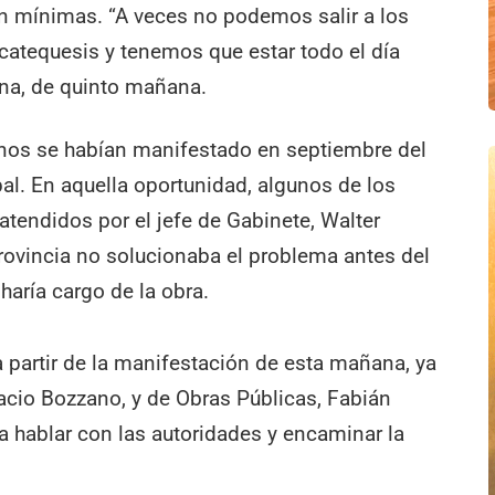
 mínimas. “A veces no podemos salir a los
 catequesis y tenemos que estar todo el día
ena, de quinto mañana.
mnos se habían manifestado en septiembre del
al. En aquella oportunidad, algunos de los
tendidos por el jefe de Gabinete, Walter
Provincia no solucionaba el problema antes del
 haría cargo de la obra.
 partir de la manifestación de esta mañana, ya
acio Bozzano, y de Obras Públicas, Fabián
ra hablar con las autoridades y encaminar la