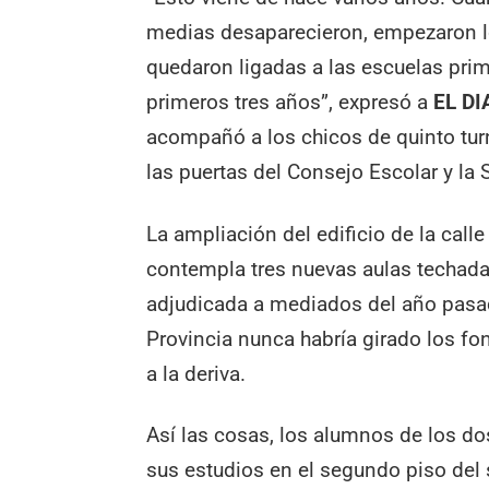
medias desaparecieron, empezaron l
quedaron ligadas a las escuelas prim
primeros tres años”, expresó a
EL DI
acompañó a los chicos de quinto tur
las puertas del Consejo Escolar y la 
La ampliación del edificio de la call
contempla tres nuevas aulas techadas
adjudicada a mediados del año pasa
Provincia nunca habría girado los fon
a la deriva.
Así las cosas, los alumnos de los do
sus estudios en el segundo piso del s