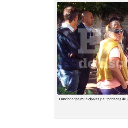
Funcionarios municipales y autoridades del 