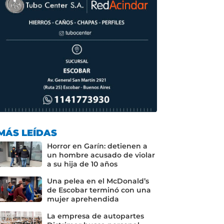
MÁS LEÍDAS
Horror en Garín: detienen a
un hombre acusado de violar
a su hija de 10 años
Una pelea en el McDonald’s
de Escobar terminó con una
mujer aprehendida
La empresa de autopartes