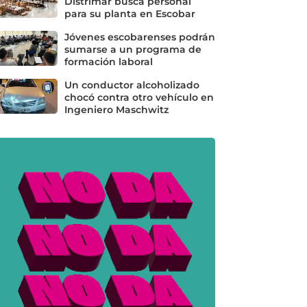
Distrimar busca personal
para su planta en Escobar
Jóvenes escobarenses podrán
sumarse a un programa de
formación laboral
Un conductor alcoholizado
chocó contra otro vehículo en
Ingeniero Maschwitz