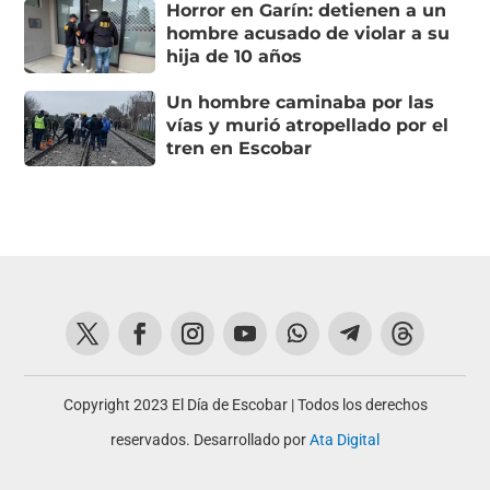
Horror en Garín: detienen a un
hombre acusado de violar a su
hija de 10 años
Un hombre caminaba por las
vías y murió atropellado por el
tren en Escobar
Copyright 2023 El Día de Escobar | Todos los derechos
reservados. Desarrollado por
Ata Digital