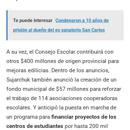
Te puede interesar
Condenaron a 10 años de
prisión al dueño del ex sanatorio San Carlos
A su vez, el Consejo Escolar contribuirá con
otros $400 millones de origen provincial para
mejoras edilicias. Dentro de los anuncios,
Sujarchuk también anunció la creación de un
fondo municipal de $57 millones para reforzar
el trabajo de 114 asociaciones cooperadoras
escolares. Y anticipó la puesta en marcha de
un programa para
financiar proyectos de los
centros de estudiantes
por hasta 200 mil