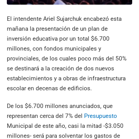
El intendente Ariel Sujarchuk encabezó esta
mañana la presentación de un plan de
inversión educativa por un total $6.700
millones, con fondos municipales y
provinciales, de los cuales poco más del 50%
se destinará a la creación de dos nuevos
establecimientos y a obras de infraestructura
escolar en decenas de edificios.
De los $6.700 millones anunciados, que
representan cerca del 7% del
Presupuesto
Municipal de este año, casi la mitad -$3.050
millones- será para solventar los gastos de