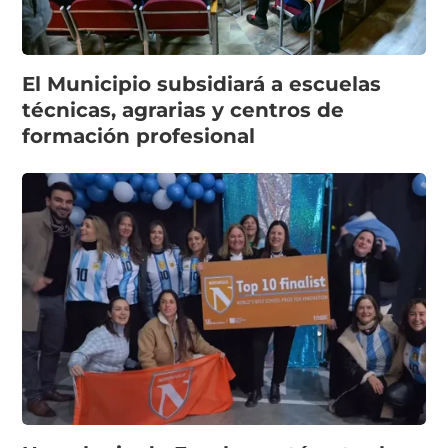
El Municipio subsidiará a escuelas
técnicas, agrarias y centros de
formación profesional