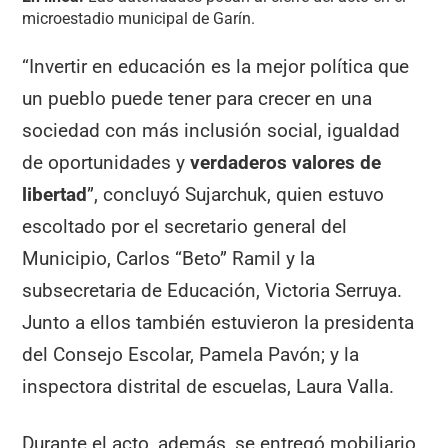
microestadio municipal de Garín.
“Invertir en educación es la mejor política que
un pueblo puede tener para crecer en una
sociedad con más inclusión social, igualdad
de oportunidades y
verdaderos valores de
libertad
”, concluyó Sujarchuk, quien estuvo
escoltado por el secretario general del
Municipio, Carlos “Beto” Ramil y la
subsecretaria de Educación, Victoria Serruya.
Junto a ellos también estuvieron la presidenta
del Consejo Escolar, Pamela Pavón; y la
inspectora distrital de escuelas, Laura Valla.
Durante el acto, además, se entregó mobiliario