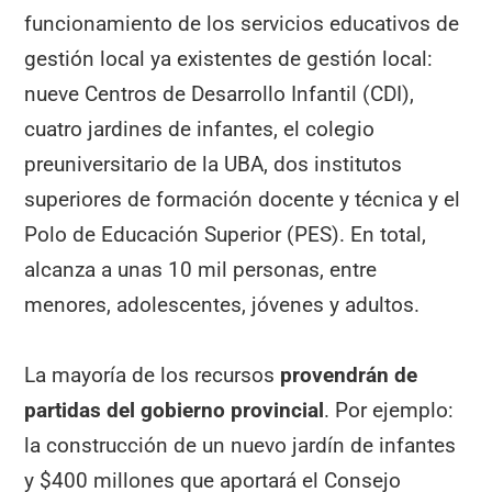
funcionamiento de los servicios educativos de
gestión local ya existentes de gestión local:
nueve Centros de Desarrollo Infantil (CDI),
cuatro jardines de infantes, el colegio
preuniversitario de la UBA, dos institutos
superiores de formación docente y técnica y el
Polo de Educación Superior (PES). En total,
alcanza a unas 10 mil personas, entre
menores, adolescentes, jóvenes y adultos.
La mayoría de los recursos
provendrán de
partidas del gobierno provincial
. Por ejemplo:
la construcción de un nuevo jardín de infantes
y $400 millones que aportará el Consejo