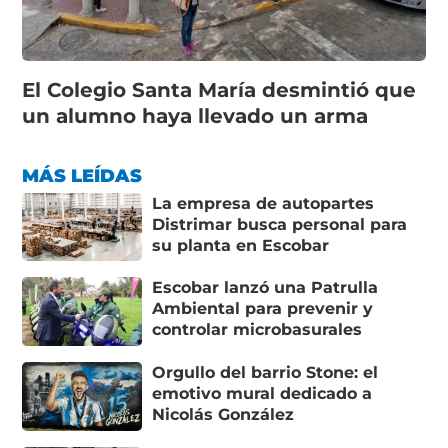
El Colegio Santa María desmintió que
un alumno haya llevado un arma
MÁS LEÍDAS
La empresa de autopartes
Distrimar busca personal para
su planta en Escobar
Escobar lanzó una Patrulla
Ambiental para prevenir y
controlar microbasurales
Orgullo del barrio Stone: el
emotivo mural dedicado a
Nicolás González