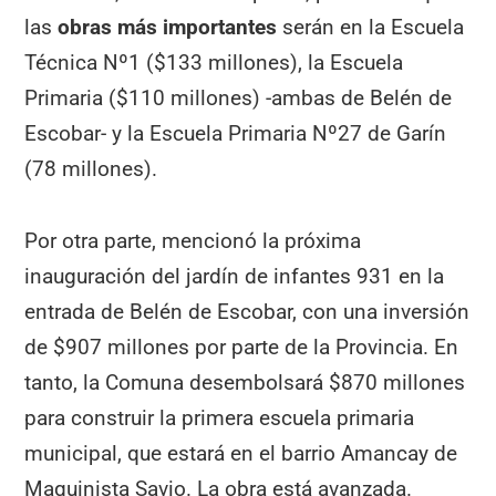
las
obras más importantes
serán en la Escuela
Técnica Nº1 ($133 millones), la Escuela
Primaria ($110 millones) -ambas de Belén de
Escobar- y la Escuela Primaria Nº27 de Garín
(78 millones).
Por otra parte, mencionó la próxima
inauguración del jardín de infantes 931 en la
entrada de Belén de Escobar, con una inversión
de $907 millones por parte de la Provincia. En
tanto, la Comuna desembolsará $870 millones
para construir la primera escuela primaria
municipal, que estará en el barrio Amancay de
Maquinista Savio. La obra está avanzada.