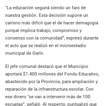
“La educación seguirá siendo un faro de
nuestra gestión. Esta decisión supone un
camino más difícil que el de hacer demagogia
porque implica trabajo, compromiso y
consenso con la comunidad”, expresó durante
el acto que se realizó en el microestadio
municipal de Garín.
El jefe comunal destacó que el Municipio
aportará $1.400 millones del Fondo Educativo,
abastecido por la Provincia, para ampliación y
reparación de la infraestructura escolar. Con
ese dinero “se van a intervenir más de 100
escuelas”, señaló. Al respecto, puntualizó que