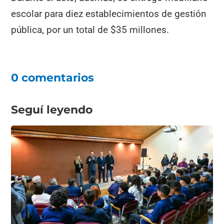
escolar para diez establecimientos de gestión
pública, por un total de $35 millones.
0 comentarios
Seguí leyendo