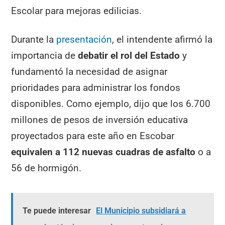
Escolar para mejoras edilicias.
Durante la
presentación
, el intendente afirmó la
importancia de
debatir el rol del Estado
y
fundamentó la necesidad de asignar
prioridades para administrar los fondos
disponibles. Como ejemplo, dijo que los 6.700
millones de pesos de inversión educativa
proyectados para este año en Escobar
equivalen a 112 nuevas cuadras de asfalto
o a
56 de hormigón.
Te puede interesar
El Municipio subsidiará a