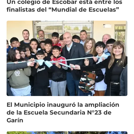
Un colegio de Escobar está entre los
finalistas del “Mundial de Escuelas”
El Municipio inauguró la ampliación
de la Escuela Secundaria N°23 de
Garín