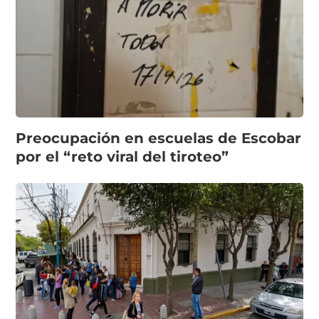
Preocupación en escuelas de Escobar
por el “reto viral del tiroteo”