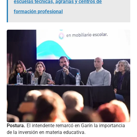
escuelas técnicas, agrarias y centros de
formación profesional
Postura.
El intendente remarcó en Garín la importancia
de la inversión en materia educativa.