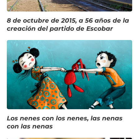
8 de octubre de 2015, a 56 años de la
creación del partido de Escobar
Los nenes con los nenes, las nenas
con las nenas