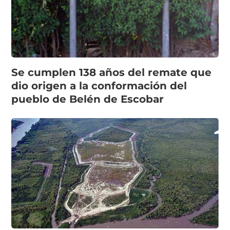
Se cumplen 138 años del remate que
dio origen a la conformación del
pueblo de Belén de Escobar