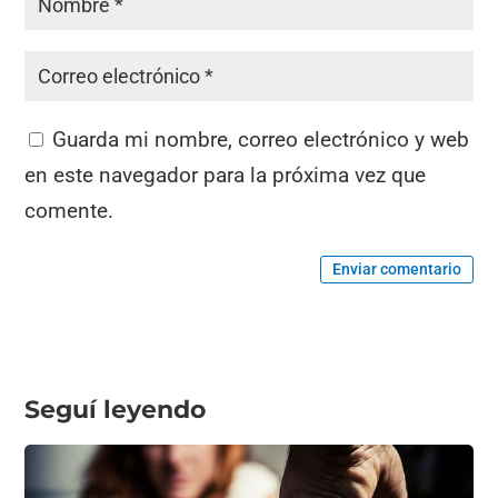
Guarda mi nombre, correo electrónico y web
en este navegador para la próxima vez que
comente.
Enviar comentario
Seguí leyendo