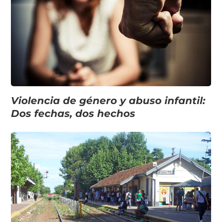
Violencia de género y abuso infantil:
Dos fechas, dos hechos