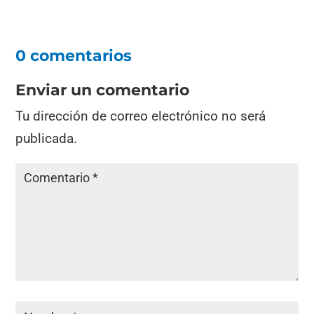
0 comentarios
Enviar un comentario
Tu dirección de correo electrónico no será
publicada.