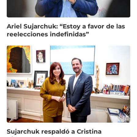
Ariel Sujarchuk: “Estoy a favor de las
reelecciones indefinidas”
Sujarchuk respaldó a Cristina