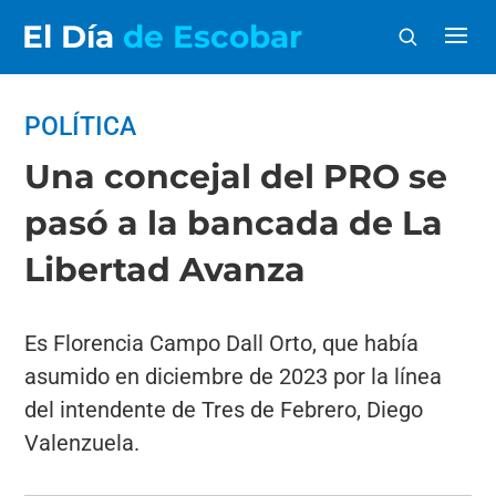
El Día
de Escobar
POLÍTICA
Una concejal del PRO se
pasó a la bancada de La
Libertad Avanza
Es Florencia Campo Dall Orto, que había
asumido en diciembre de 2023 por la línea
del intendente de Tres de Febrero, Diego
Valenzuela.