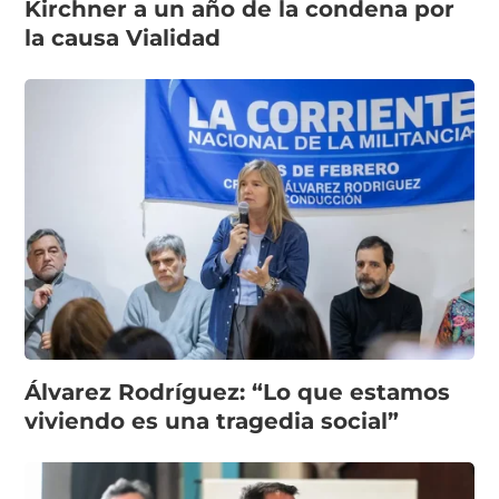
Kirchner a un año de la condena por
la causa Vialidad
Álvarez Rodríguez: “Lo que estamos
viviendo es una tragedia social”