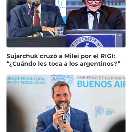
Sujarchuk cruzó a Milei por el RIGI:
“¿Cuándo les toca a los argentinos?”