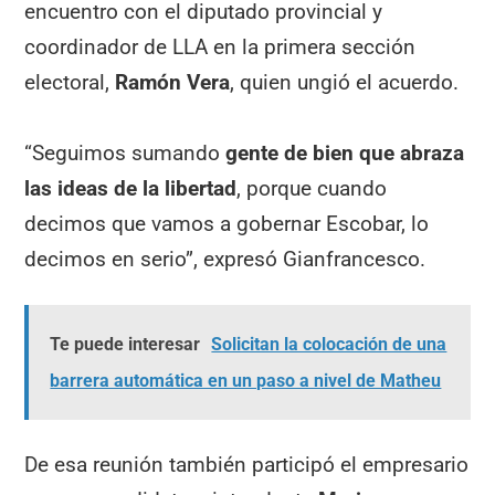
encuentro con el diputado provincial y
coordinador de LLA en la primera sección
electoral,
Ramón Vera
, quien ungió el acuerdo.
“Seguimos sumando
gente de bien que abraza
las ideas de la libertad
, porque cuando
decimos que vamos a gobernar Escobar, lo
decimos en serio”, expresó Gianfrancesco.
Te puede interesar
Solicitan la colocación de una
barrera automática en un paso a nivel de Matheu
De esa reunión también participó el empresario