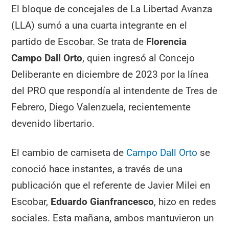
El bloque de concejales de La Libertad Avanza
(LLA) sumó a una cuarta integrante en el
partido de Escobar. Se trata de
Florencia
Campo Dall Orto
, quien ingresó al Concejo
Deliberante en diciembre de 2023 por la línea
del PRO que respondía al intendente de Tres de
Febrero, Diego Valenzuela, recientemente
devenido libertario.
El cambio de camiseta de
Campo Dall Orto
se
conoció hace instantes, a través de una
publicación que el referente de Javier Milei en
Escobar,
Eduardo Gianfrancesco
, hizo en redes
sociales. Esta mañana, ambos mantuvieron un