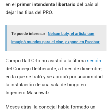
en el
primer intendente libertario
del país al
dejar las filas del PRO.
Te puede interesar
Nelson Luty, el artista que
imaginó mundos para el cine, expone en Escobar
Campo Dall Orto no asistió a la última
sesión
del Concejo Deliberante, a fines de diciembre,
en la que se trató y se aprobó por unanimidad
la instalación de una sala de bingo en
Ingeniero Maschwitz.
Meses atrás, la concejal había formado un