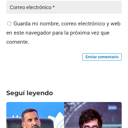
Guarda mi nombre, correo electrónico y web
en este navegador para la próxima vez que
comente.
Enviar comentario
Seguí leyendo