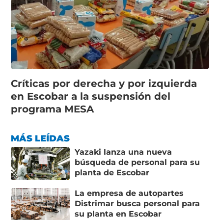
Críticas por derecha y por izquierda
en Escobar a la suspensión del
programa MESA
MÁS LEÍDAS
Yazaki lanza una nueva
búsqueda de personal para su
planta de Escobar
La empresa de autopartes
Distrimar busca personal para
su planta en Escobar