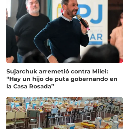
Sujarchuk arremetió contra Milei:
“Hay un hijo de puta gobernando en
la Casa Rosada”