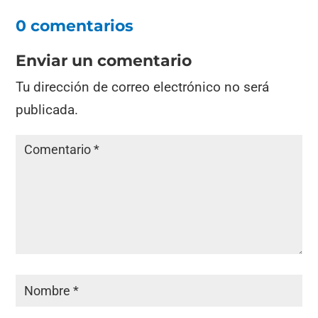
0 comentarios
Enviar un comentario
Tu dirección de correo electrónico no será
publicada.