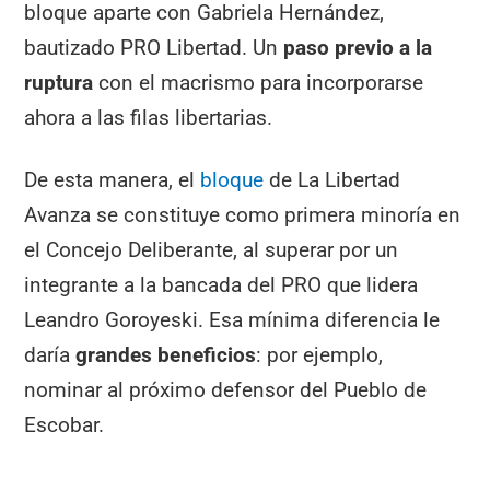
bloque aparte con Gabriela Hernández,
bautizado PRO Libertad. Un
paso previo a la
ruptura
con el macrismo para incorporarse
ahora a las filas libertarias.
De esta manera, el
bloque
de La Libertad
Avanza se constituye como primera minoría en
el Concejo Deliberante, al superar por un
integrante a la bancada del PRO que lidera
Leandro Goroyeski. Esa mínima diferencia le
daría
grandes beneficios
: por ejemplo,
nominar al próximo defensor del Pueblo de
Escobar.