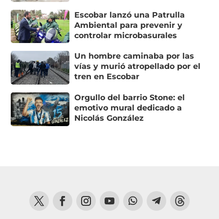
Escobar lanzó una Patrulla
Ambiental para prevenir y
controlar microbasurales
Un hombre caminaba por las
vías y murió atropellado por el
tren en Escobar
Orgullo del barrio Stone: el
emotivo mural dedicado a
Nicolás González