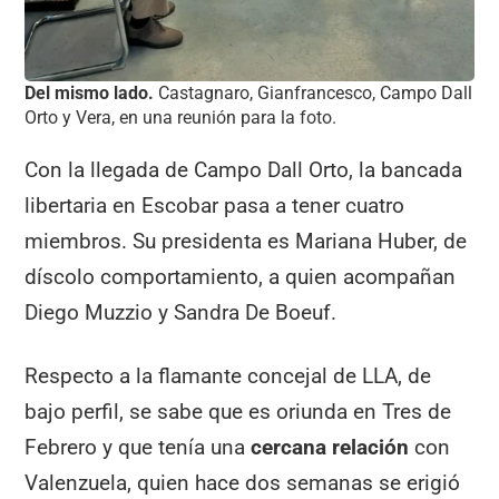
Del mismo lado.
Castagnaro, Gianfrancesco, Campo Dall
Orto y Vera, en una reunión para la foto.
Con la llegada de Campo Dall Orto, la bancada
libertaria en Escobar pasa a tener cuatro
miembros. Su presidenta es Mariana Huber, de
díscolo comportamiento, a quien acompañan
Diego Muzzio y Sandra De Boeuf.
Respecto a la flamante concejal de LLA, de
bajo perfil, se sabe que es oriunda en Tres de
Febrero y que tenía una
cercana relación
con
Valenzuela, quien hace dos semanas se erigió