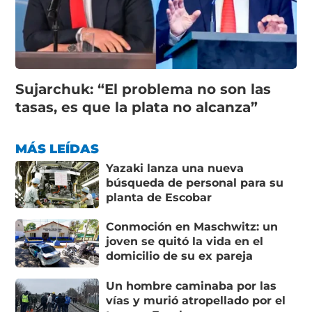
Sujarchuk: “El problema no son las
tasas, es que la plata no alcanza”
MÁS LEÍDAS
Yazaki lanza una nueva
búsqueda de personal para su
planta de Escobar
Conmoción en Maschwitz: un
joven se quitó la vida en el
domicilio de su ex pareja
Un hombre caminaba por las
vías y murió atropellado por el