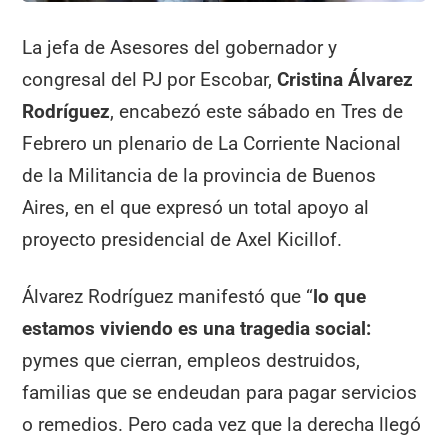
La jefa de Asesores del gobernador y
congresal del PJ por Escobar,
Cristina Álvarez
Rodríguez
, encabezó este sábado en Tres de
Febrero un plenario de La Corriente Nacional
de la Militancia de la provincia de Buenos
Aires, en el que expresó un total apoyo al
proyecto presidencial de Axel Kicillof.
Álvarez Rodríguez manifestó que “
lo que
estamos viviendo es una tragedia social:
pymes que cierran, empleos destruidos,
familias que se endeudan para pagar servicios
o remedios. Pero cada vez que la derecha llegó