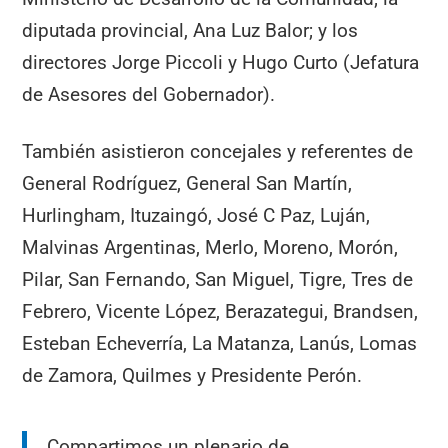
diputada provincial, Ana Luz Balor; y los
directores Jorge Piccoli y Hugo Curto (Jefatura
de Asesores del Gobernador).
También asistieron concejales y referentes de
General Rodríguez, General San Martín,
Hurlingham, Ituzaingó, José C Paz, Luján,
Malvinas Argentinas, Merlo, Moreno, Morón,
Pilar, San Fernando, San Miguel, Tigre, Tres de
Febrero, Vicente López, Berazategui, Brandsen,
Esteban Echeverría, La Matanza, Lanús, Lomas
de Zamora, Quilmes y Presidente Perón.
Compartimos un plenario de