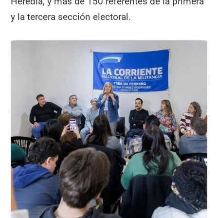
Heredia, y más de 150 referentes de la primera
y la tercera sección electoral.