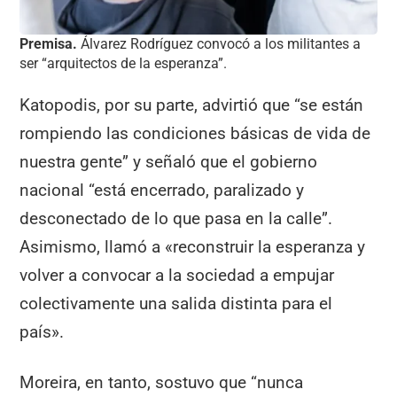
Premisa.
Álvarez Rodríguez convocó a los militantes a
ser “arquitectos de la esperanza”.
Katopodis, por su parte, advirtió que “se están
rompiendo las condiciones básicas de vida de
nuestra gente” y señaló que el gobierno
nacional “está encerrado, paralizado y
desconectado de lo que pasa en la calle”.
Asimismo, llamó a «reconstruir la esperanza y
volver a convocar a la sociedad a empujar
colectivamente una salida distinta para el
país».
Moreira, en tanto, sostuvo que “nunca