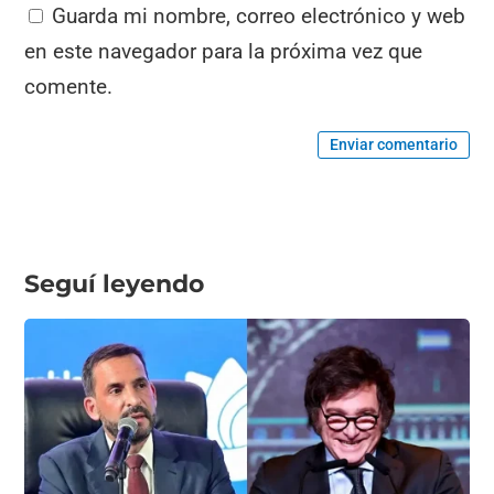
Guarda mi nombre, correo electrónico y web
en este navegador para la próxima vez que
comente.
Enviar comentario
Seguí leyendo