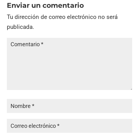
Enviar un comentario
Tu dirección de correo electrónico no será
publicada.