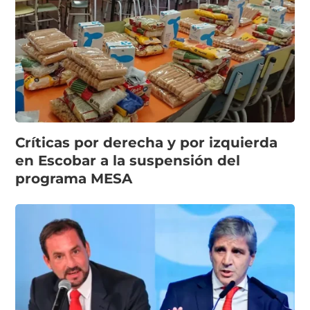
Críticas por derecha y por izquierda
en Escobar a la suspensión del
programa MESA