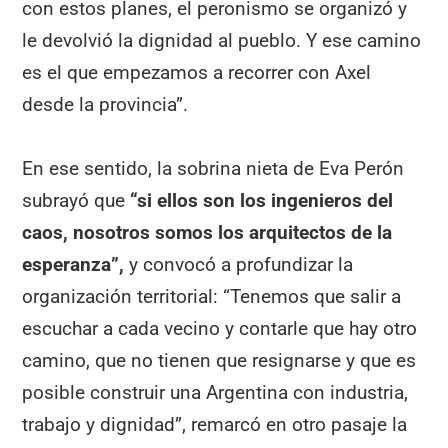
con estos planes, el peronismo se organizó y
le devolvió la dignidad al pueblo. Y ese camino
es el que empezamos a recorrer con Axel
desde la provincia”.
En ese sentido, la sobrina nieta de Eva Perón
subrayó que
“si ellos son los ingenieros del
caos, nosotros somos los arquitectos de la
esperanza”,
y convocó a profundizar la
organización territorial: “Tenemos que salir a
escuchar a cada vecino y contarle que hay otro
camino, que no tienen que resignarse y que es
posible construir una Argentina con industria,
trabajo y dignidad”, remarcó en otro pasaje la