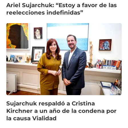
Ariel Sujarchuk: “Estoy a favor de las
reelecciones indefinidas”
Sujarchuk respaldó a Cristina
Kirchner a un año de la condena por
la causa Vialidad