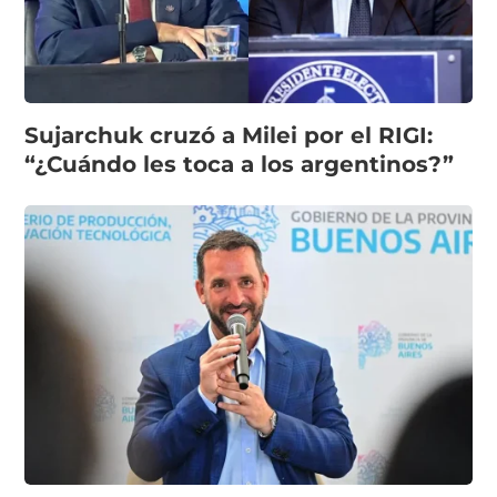
Sujarchuk cruzó a Milei por el RIGI:
“¿Cuándo les toca a los argentinos?”