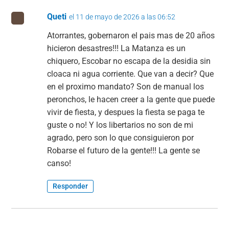
Queti
el 11 de mayo de 2026 a las 06:52
Atorrantes, gobernaron el pais mas de 20 años
hicieron desastres!!! La Matanza es un
chiquero, Escobar no escapa de la desidia sin
cloaca ni agua corriente. Que van a decir? Que
en el proximo mandato? Son de manual los
peronchos, le hacen creer a la gente que puede
vivir de fiesta, y despues la fiesta se paga te
guste o no! Y los libertarios no son de mi
agrado, pero son lo que consiguieron por
Robarse el futuro de la gente!!! La gente se
canso!
Responder