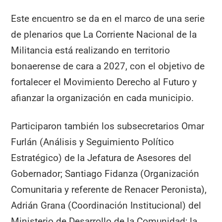
Este encuentro se da en el marco de una serie
de plenarios que La Corriente Nacional de la
Militancia está realizando en territorio
bonaerense de cara a 2027, con el objetivo de
fortalecer el Movimiento Derecho al Futuro y
afianzar la organización en cada municipio.
Participaron también los subsecretarios Omar
Furlán (Análisis y Seguimiento Político
Estratégico) de la Jefatura de Asesores del
Gobernador; Santiago Fidanza (Organización
Comunitaria y referente de Renacer Peronista),
Adrián Grana (Coordinación Institucional) del
Ministerio de Desarrollo de la Comunidad; la