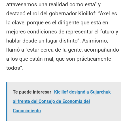
atravesamos una realidad como esta” y
destacó el rol del gobernador Kicillof: “Axel es
la clave, porque es el dirigente que está en
mejores condiciones de representar el futuro y
hablar desde un lugar distinto”. Asimismo,
llamó a “estar cerca de la gente, acompañando
a los que están mal, que son prácticamente
todos”.
Te puede interesar
Kicillof designó a Sujarchuk
al frente del Consejo de Economía del
Conocimiento