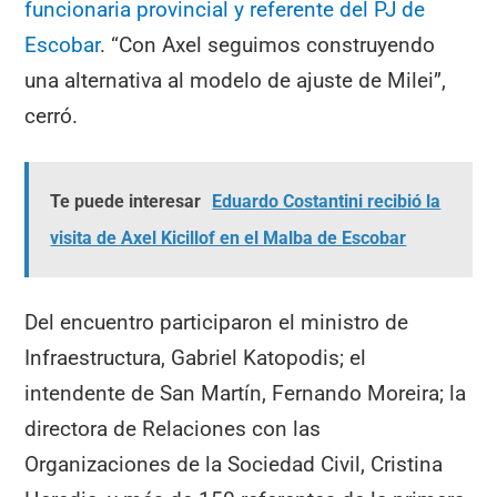
funcionaria provincial y referente del PJ de
Escobar
. “Con Axel seguimos construyendo
una alternativa al modelo de ajuste de Milei”,
cerró.
Te puede interesar
Eduardo Costantini recibió la
visita de Axel Kicillof en el Malba de Escobar
Del encuentro participaron el ministro de
Infraestructura, Gabriel Katopodis; el
intendente de San Martín, Fernando Moreira; la
directora de Relaciones con las
Organizaciones de la Sociedad Civil, Cristina