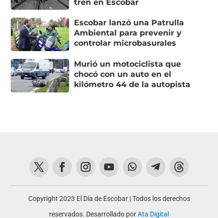
tren en Escobar
Escobar lanzó una Patrulla
Ambiental para prevenir y
controlar microbasurales
Murió un motociclista que
chocó con un auto en el
kilómetro 44 de la autopista
Copyright 2023 El Día de Escobar | Todos los derechos
reservados. Desarrollado por
Ata Digital