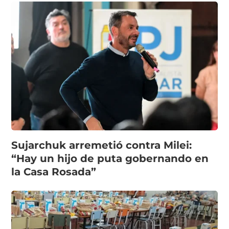
Sujarchuk arremetió contra Milei:
“Hay un hijo de puta gobernando en
la Casa Rosada”