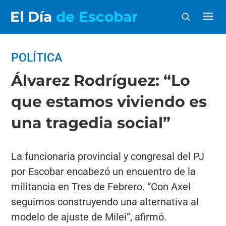
El Día
de Escobar
POLÍTICA
Álvarez Rodríguez: “Lo
que estamos viviendo es
una tragedia social”
La funcionaria provincial y congresal del PJ
por Escobar encabezó un encuentro de la
militancia en Tres de Febrero. “Con Axel
seguimos construyendo una alternativa al
modelo de ajuste de Milei”, afirmó.