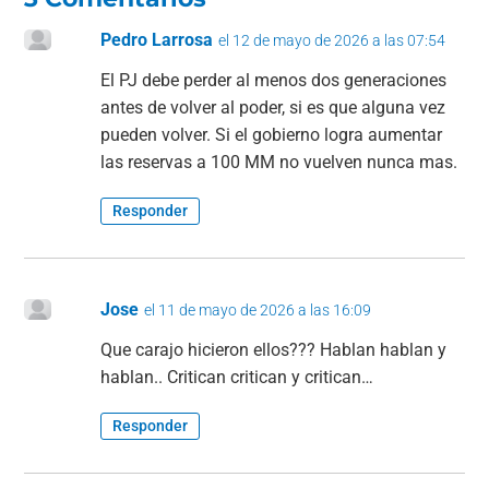
Pedro Larrosa
el 12 de mayo de 2026 a las 07:54
El PJ debe perder al menos dos generaciones
antes de volver al poder, si es que alguna vez
pueden volver. Si el gobierno logra aumentar
las reservas a 100 MM no vuelven nunca mas.
Responder
Jose
el 11 de mayo de 2026 a las 16:09
Que carajo hicieron ellos??? Hablan hablan y
hablan.. Critican critican y critican…
Responder