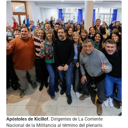
Apóstoles de Kicillof.
Dirigentes de La Corriente
Nacional de la Militancia al término del plenario.