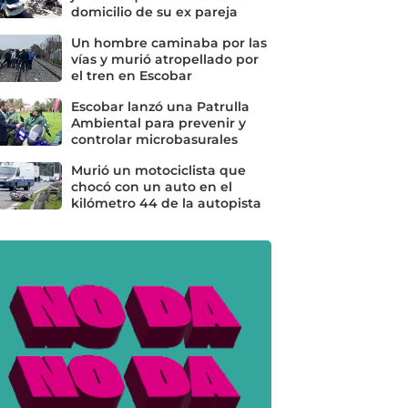
domicilio de su ex pareja
Un hombre caminaba por las
vías y murió atropellado por
el tren en Escobar
Escobar lanzó una Patrulla
Ambiental para prevenir y
controlar microbasurales
Murió un motociclista que
chocó con un auto en el
kilómetro 44 de la autopista