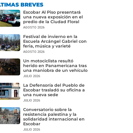
LTIMAS BREVES
Escobar Al Piso presentará
una nueva exposición en el
predio de la Ciudad Floral
AGOSTO 2026
Festival de invierno en la
Escuela Arcángel Gabriel con
feria, música y varieté
AGOSTO 2026
Un motociclista resultó
herido en Panamericana tras
una maniobra de un vehículo
JULIO 2026
La Defensoría del Pueblo de
Escobar trasladó su oficina a
una nueva sede
JULIO 2026
Conversatorio sobre la
resistencia palestina y la
solidaridad internacional en
Escobar
JULIO 2026