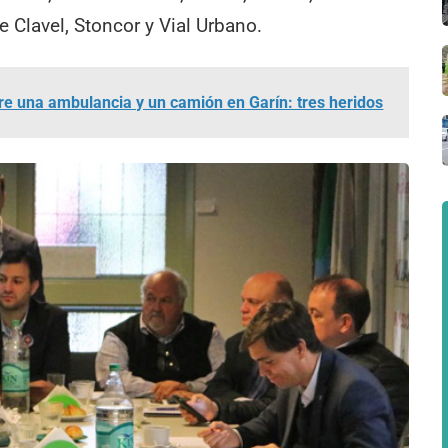
e Clavel, Stoncor y Vial Urbano.
re una ambulancia y un camión en Garín: tres heridos