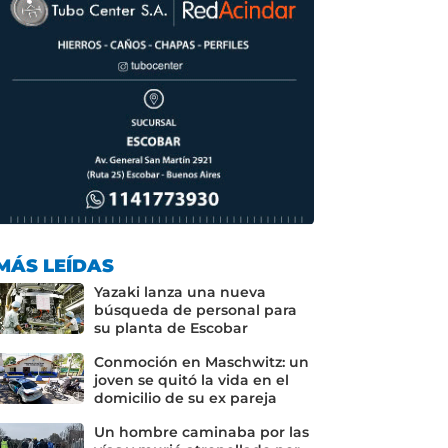
MÁS LEÍDAS
Yazaki lanza una nueva
búsqueda de personal para
su planta de Escobar
Conmoción en Maschwitz: un
joven se quitó la vida en el
domicilio de su ex pareja
Un hombre caminaba por las