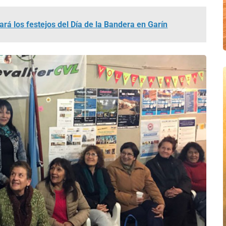
ará los festejos del Día de la Bandera en Garín