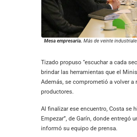
Mesa empresaria.
Más de veinte industriale
Tizado propuso “escuchar a cada sec
brindar las herramientas que el Minis
Además, se comprometió a volver a r
productores.
Al finalizar ese encuentro, Costa se 
Empezar”, de Garín, donde entregó u
informó su equipo de prensa.