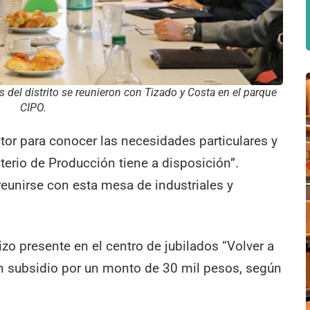
s del distrito se reunieron con Tizado y Costa en el parque
CIPO.
tor para conocer las necesidades particulares y
terio de Producción tiene a disposición”.
eunirse con esta mesa de industriales y
hizo presente en el centro de jubilados “Volver a
n subsidio por un monto de 30 mil pesos, según