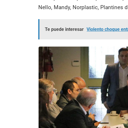
Nello, Mandy, Norplastic, Plantines d
Te puede interesar
Violento choque ent