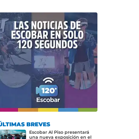
ÚLTIMAS BREVES
Escobar Al Piso presentará
una nueva exposición en el