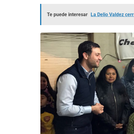
Te puede interesar
La Delio Valdez cerr