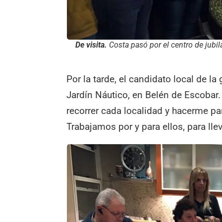
De visita.
Costa pasó por el centro de jubi
Por la tarde, el candidato local de l
Jardín Náutico, en Belén de Escobar.
recorrer cada localidad y hacerme pa
Trabajamos por y para ellos, para lle