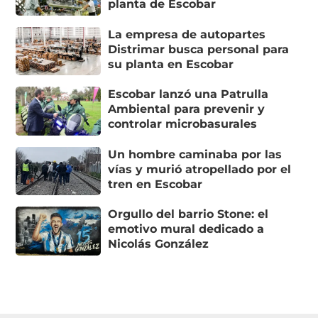
planta de Escobar
La empresa de autopartes
Distrimar busca personal para
su planta en Escobar
Escobar lanzó una Patrulla
Ambiental para prevenir y
controlar microbasurales
Un hombre caminaba por las
vías y murió atropellado por el
tren en Escobar
Orgullo del barrio Stone: el
emotivo mural dedicado a
Nicolás González