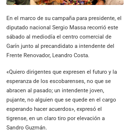
En el marco de su campaña para presidente, el
diputado nacional Sergio Massa recorrió este
sábado al mediodía el centro comercial de
Garín junto al precandidato a intendente del
Frente Renovador, Leandro Costa.
«Quiero dirigentes que expresen el futuro y la
esperanza de los escobarenses, no que se
abracen al pasado; un intendente joven,
pujante, no alguien que se quede en el cargo
esperando hacer acuerdos», expresó el
tigrense, en un claro tiro por elevación a
Sandro Guzmán.