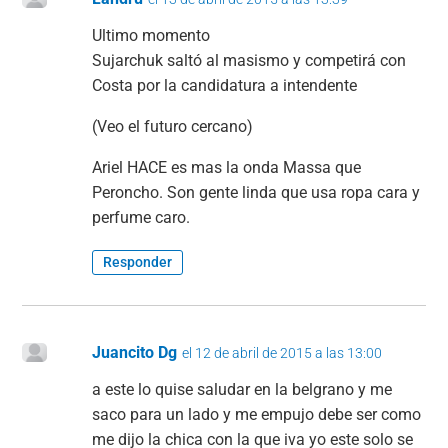
Ultimo momento
Sujarchuk saltó al masismo y competirá con
Costa por la candidatura a intendente
(Veo el futuro cercano)
Ariel HACE es mas la onda Massa que
Peroncho. Son gente linda que usa ropa cara y
perfume caro.
Responder
Juancito Dg
el 12 de abril de 2015 a las 13:00
a este lo quise saludar en la belgrano y me
saco para un lado y me empujo debe ser como
me dijo la chica con la que iva yo este solo se