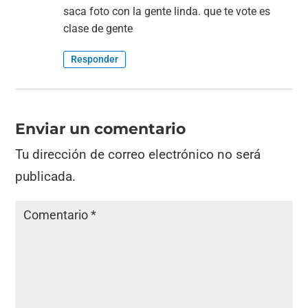
saca foto con la gente linda. que te vote es
clase de gente
Responder
Enviar un comentario
Tu dirección de correo electrónico no será
publicada.