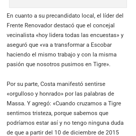
En cuanto a su precandidato local, el líder del
Frente Renovador destacó que el concejal
vecinalista «hoy lidera todas las encuestas» y
aseguró que «va a transformar a Escobar
haciendo el mismo trabajo y con la misma
pasión que nosotros pusimos en Tigre».
Por su parte, Costa manifestó sentirse
«orgulloso y honrado» por las palabras de
Massa. Y agregó: «Cuando cruzamos a Tigre
sentimos tristeza, porque sabemos que
podríamos estar así y no tengo ninguna duda
de que a partir del 10 de diciembre de 2015