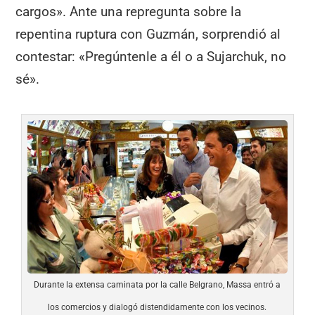
cargos». Ante una repregunta sobre la
repentina ruptura con Guzmán, sorprendió al
contestar: «Pregúntenle a él o a Sujarchuk, no
sé».
Durante la extensa caminata por la calle Belgrano, Massa entró a
los comercios y dialogó distendidamente con los vecinos.