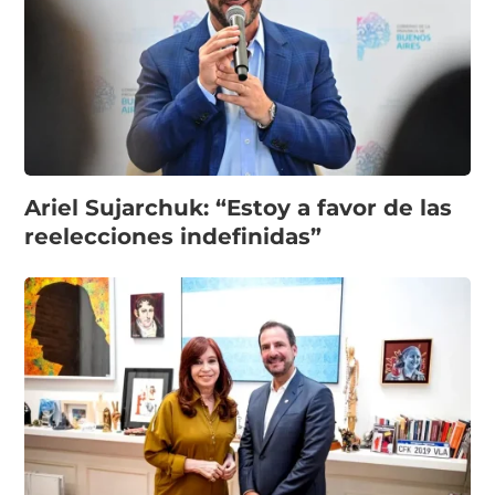
Ariel Sujarchuk: “Estoy a favor de las
reelecciones indefinidas”