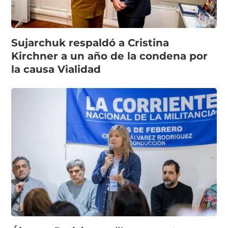
Sujarchuk respaldó a Cristina
Kirchner a un año de la condena por
la causa Vialidad