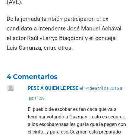
(AVE).
De la jornada también participaron el ex
candidato a intendente José Manuel Achával,
el actor Raúl «Larry» Biaggioni y el concejal
Luis Carranza, entre otros.
4 Comentarios
PESE A QUIEN LE PESE
el 14 de abril de 2015 a
las 11:59
El pueblo de escobar es tan caca que va a
terminar votando a Guzman….esto es seguro…
a los escobarenses les gusta que le pegen con
el cinto…y para eso Guzman esta preparado