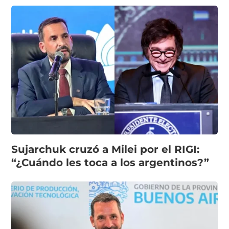
Sujarchuk cruzó a Milei por el RIGI:
“¿Cuándo les toca a los argentinos?”