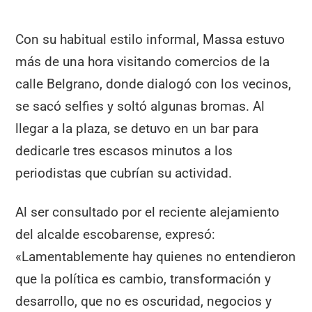
Con su habitual estilo informal, Massa estuvo
más de una hora visitando comercios de la
calle Belgrano, donde dialogó con los vecinos,
se sacó selfies y soltó algunas bromas. Al
llegar a la plaza, se detuvo en un bar para
dedicarle tres escasos minutos a los
periodistas que cubrían su actividad.
Al ser consultado por el reciente alejamiento
del alcalde escobarense, expresó:
«Lamentablemente hay quienes no entendieron
que la política es cambio, transformación y
desarrollo, que no es oscuridad, negocios y