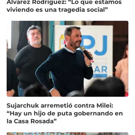
Álvarez Rodríguez: “Lo que estamos
viviendo es una tragedia social”
Sujarchuk arremetió contra Milei:
“Hay un hijo de puta gobernando en
la Casa Rosada”