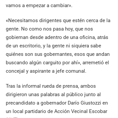
vamos a empezar a cambiar».
«Necesitamos dirigentes que estén cerca de la
gente. No como nos pasa hoy, que nos
gobiernan desde adentro de una oficina, atrás
de un escritorio, y la gente ni siquiera sabe
quiénes son sus gobernantes, esos que andan
buscando algún carguito por ahí», arremetió el
concejal y aspirante a jefe comunal.
Tras la informal rueda de prensa, ambos
dirigieron unas palabras al público junto al
precandidato a gobernador Darío Giustozzi en
un local partidario de Acción Vecinal Escobar