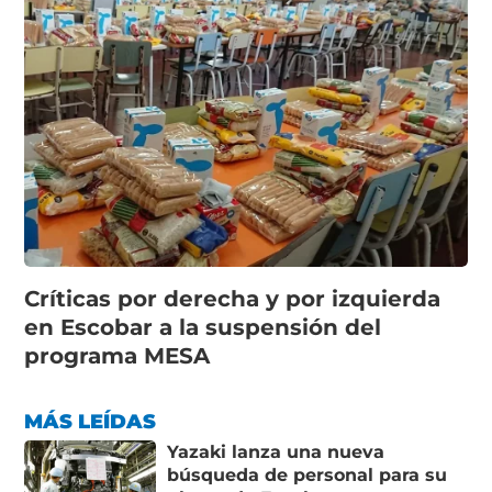
Críticas por derecha y por izquierda
en Escobar a la suspensión del
programa MESA
MÁS LEÍDAS
Yazaki lanza una nueva
búsqueda de personal para su