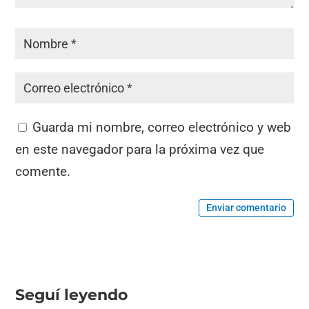
Guarda mi nombre, correo electrónico y web
en este navegador para la próxima vez que
comente.
Enviar comentario
Seguí leyendo