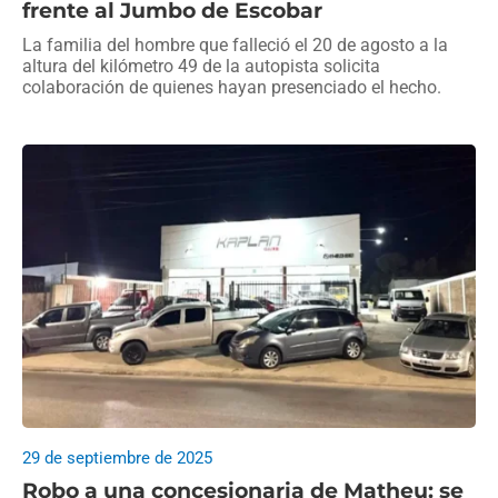
frente al Jumbo de Escobar
La familia del hombre que falleció el 20 de agosto a la
altura del kilómetro 49 de la autopista solicita
colaboración de quienes hayan presenciado el hecho.
29 de septiembre de 2025
Robo a una concesionaria de Matheu: se