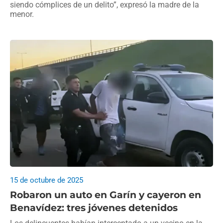
siendo cómplices de un delito”, expresó la madre de la
menor.
15 de octubre de 2025
Robaron un auto en Garín y cayeron en
Benavídez: tres jóvenes detenidos