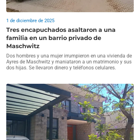
1 de diciembre de 2025
Tres encapuchados asaltaron a una
familia en un barrio privado de
Maschwitz
Dos hombres y una mujer irrumpieron en una vivienda de
Ayres de Maschwitz y maniataron a un matrimonio y sus
dos hijas. Se llevaron dinero y teléfonos celulares.