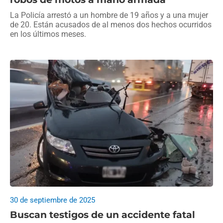
La Policía arrestó a un hombre de 19 años y a una mujer
de 20. Están acusados de al menos dos hechos ocurridos
en los últimos meses.
30 de septiembre de 2025
Buscan testigos de un accidente fatal