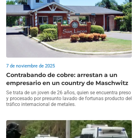
7 de noviembre de 2025
Contrabando de cobre: arrestan a un
empresario en un country de Maschwitz
Se trata de un joven de 26 años, quien se encuentra preso
y procesado por presunto lavado de fortunas producto del
tráfico internacional de metales.