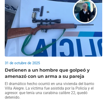
31 de octubre de 2025
Detienen a un hombre que golpeó y
amenazó con un arma a su pareja
El dramático hecho ocurrió en una vivienda del barrio
Villa Alegre. La víctima fue asistida por la Policía y el
agresor. que tenía una carabina calibre 22, quedó
detenido.