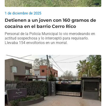
1 de diciembre de 2025
Detienen a un joven con 160 gramos de
cocaína en el barrio Cerro Rico
Personal de la Policía Municipal lo vio merodeando en
actitud sospechosa y lo interceptó para requisarlo.
Llevaba 154 envoltorios en un morral.