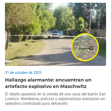
31 de octubre de 2025
Hallazgo alarmante: encuentran un
artefacto explosivo en Maschwitz
El objeto apareció en la vereda de una casa del barrio San
Lorenzo. Bomberos, policías y especialistas realizaron un
operativo controlado para detonarlo.