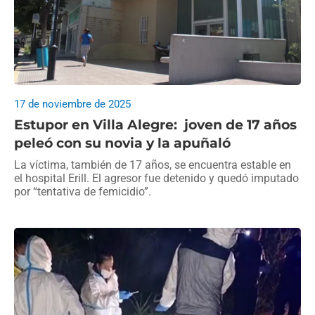
17 de noviembre de 2025
Estupor en Villa Alegre: joven de 17 años
peleó con su novia y la apuñaló
La víctima, también de 17 años, se encuentra estable en
el hospital Erill. El agresor fue detenido y quedó imputado
por “tentativa de femicidio”.