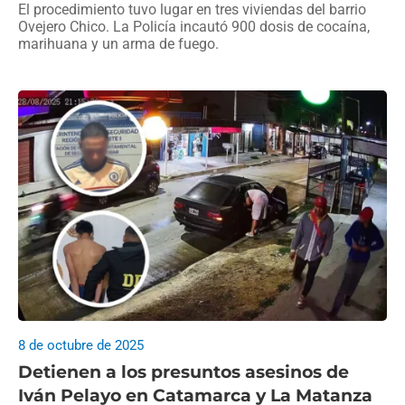
El procedimiento tuvo lugar en tres viviendas del barrio
Ovejero Chico. La Policía incautó 900 dosis de cocaína,
marihuana y un arma de fuego.
8 de octubre de 2025
Detienen a los presuntos asesinos de
Iván Pelayo en Catamarca y La Matanza