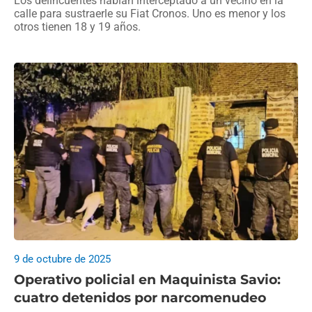
Los delincuentes habían interceptado a un vecino en la
calle para sustraerle su Fiat Cronos. Uno es menor y los
otros tienen 18 y 19 años.
9 de octubre de 2025
Operativo policial en Maquinista Savio:
cuatro detenidos por narcomenudeo