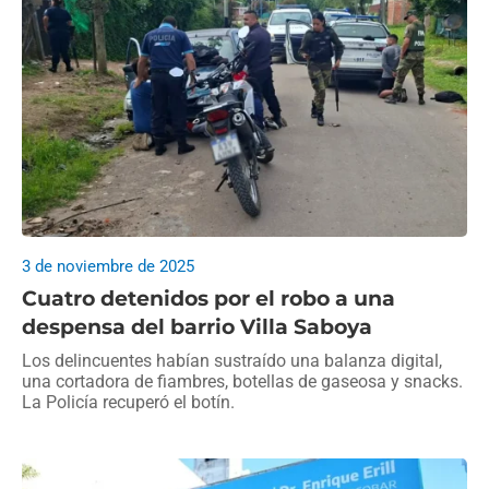
3 de noviembre de 2025
Cuatro detenidos por el robo a una
despensa del barrio Villa Saboya
Los delincuentes habían sustraído una balanza digital,
una cortadora de fiambres, botellas de gaseosa y snacks.
La Policía recuperó el botín.