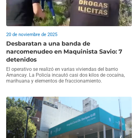
20 de noviembre de 2025
Desbaratan a una banda de
narcomenudeo en Maquinista Savio: 7
detenidos
El operativo se realizó en varias viviendas del barrio
Amancay. La Policía incautó casi dos kilos de cocaína,
marihuana y elementos de fraccionamiento.