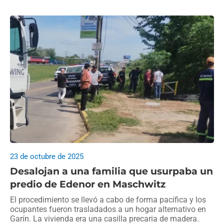
23 de octubre de 2025
Desalojan a una familia que usurpaba un
predio de Edenor en Maschwitz
El procedimiento se llevó a cabo de forma pacífica y los
ocupantes fueron trasladados a un hogar alternativo en
Garín. La vivienda era una casilla precaria de madera.