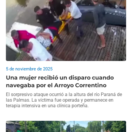
5 de noviembre de 2025
Una mujer recibió un disparo cuando
navegaba por el Arroyo Correntino
El sorpresivo ataque ocurrió a la altura del río Paraná de
las Palmas. La víctima fue operada y permanece en
terapia intensiva en una clínica porteña.