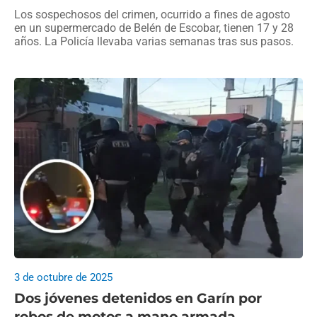
Los sospechosos del crimen, ocurrido a fines de agosto
en un supermercado de Belén de Escobar, tienen 17 y 28
años. La Policía llevaba varias semanas tras sus pasos.
3 de octubre de 2025
Dos jóvenes detenidos en Garín por
robos de motos a mano armada