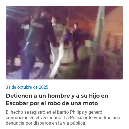
31 de octubre de 2025
Detienen a un hombre y a su hijo en
Escobar por el robo de una moto
El hecho se registró en el barrio Philips y generó
conmoción en el vecindario. La Policía intervino tras una
denuncia por disparos en la vía pública.