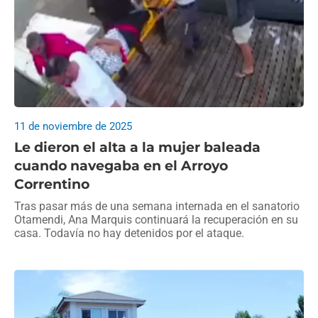
11 de noviembre de 2025
Le dieron el alta a la mujer baleada
cuando navegaba en el Arroyo
Correntino
Tras pasar más de una semana internada en el sanatorio
Otamendi, Ana Marquis continuará la recuperación en su
casa. Todavía no hay detenidos por el ataque.