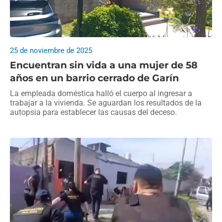
25 de noviembre de 2025
Encuentran sin vida a una mujer de 58
años en un barrio cerrado de Garín
La empleada doméstica halló el cuerpo al ingresar a
trabajar a la vivienda. Se aguardan los resultados de la
autopsia para establecer las causas del deceso.