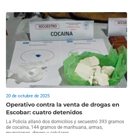
20 de octubre de 2025
Operativo contra la venta de drogas en
Escobar: cuatro detenidos
La Policía allanó dos domicilios y secuestró 393 gramos
de cocaína, 144 gramos de marihuana, armas,
municiones, dinero y celulares.