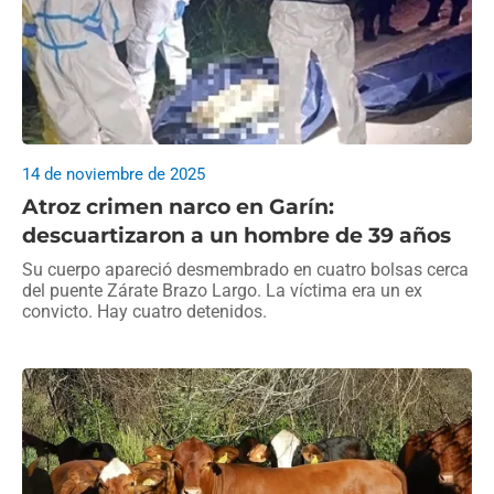
14 de noviembre de 2025
Atroz crimen narco en Garín:
descuartizaron a un hombre de 39 años
Su cuerpo apareció desmembrado en cuatro bolsas cerca
del puente Zárate Brazo Largo. La víctima era un ex
convicto. Hay cuatro detenidos.