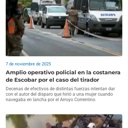
7 de noviembre de 2025
Amplio operativo policial en la costanera
de Escobar por el caso del tirador
Decenas de efectivos de distintas fuerzas intentan dar
con el autor del disparo que hirió a una mujer cuando
navegaba en lancha por el Arroyo Correntino.