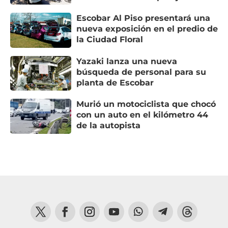
Escobar Al Piso presentará una
nueva exposición en el predio de
la Ciudad Floral
Yazaki lanza una nueva
búsqueda de personal para su
planta de Escobar
Murió un motociclista que chocó
con un auto en el kilómetro 44
de la autopista