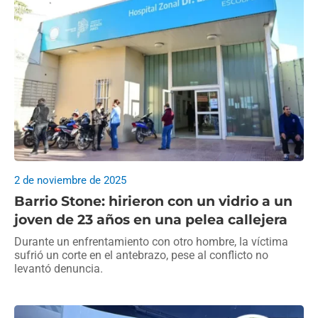
2 de noviembre de 2025
Barrio Stone: hirieron con un vidrio a un
joven de 23 años en una pelea callejera
Durante un enfrentamiento con otro hombre, la víctima
sufrió un corte en el antebrazo, pese al conflicto no
levantó denuncia.