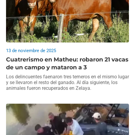
13 de noviembre de 2025
Cuatrerismo en Matheu: robaron 21 vacas
de un campo y mataron a 3
Los delincuentes faenaron tres terneros en el mismo lugar
y se llevaron el resto del ganado. Al día siguiente, los
animales fueron recuperados en Zelaya.