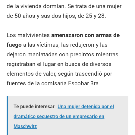
de la vivienda dormían. Se trata de una mujer
de 50 años y sus dos hijos, de 25 y 28.
Los malvivientes
amenazaron con armas de
fuego
a las víctimas, las redujeron y las
dejaron maniatadas con precintos mientras
registraban el lugar en busca de diversos
elementos de valor, según trascendió por
fuentes de la comisaría Escobar 3ra.
Te puede interesar
Una mujer detenida por el
dramático secuestro de un empresario en
Maschwitz