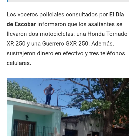
Los voceros policiales consultados por
El Día
de Escobar
informaron que los asaltantes se
llevaron dos motocicletas: una Honda Tornado
XR 250 y una Guerrero GXR 250. Además,
sustrajeron dinero en efectivo y tres teléfonos
celulares.