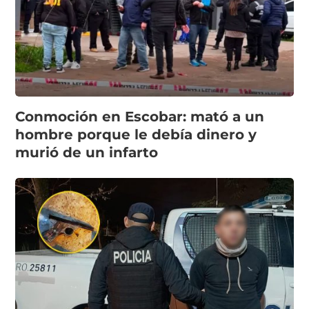
Conmoción en Escobar: mató a un
hombre porque le debía dinero y
murió de un infarto