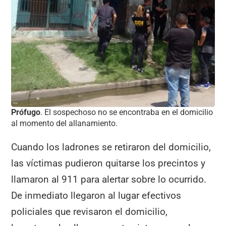
Prófugo
. El sospechoso no se encontraba en el domicilio
al momento del allanamiento.
Cuando los ladrones se retiraron del domicilio,
las víctimas pudieron quitarse los precintos y
llamaron al 911 para alertar sobre lo ocurrido.
De inmediato llegaron al lugar efectivos
policiales que revisaron el domicilio,