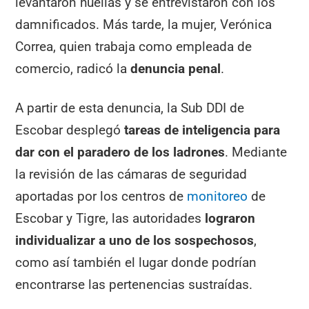
levantaron huellas y se entrevistaron con los
damnificados. Más tarde, la mujer, Verónica
Correa, quien trabaja como empleada de
comercio, radicó la
denuncia penal
.
A partir de esta denuncia, la Sub DDI de
Escobar desplegó
tareas de inteligencia para
dar con el paradero de los ladrones
. Mediante
la revisión de las cámaras de seguridad
aportadas por los centros de
monitoreo
de
Escobar y Tigre, las autoridades
lograron
individualizar a uno de los sospechosos
,
como así también el lugar donde podrían
encontrarse las pertenencias sustraídas.