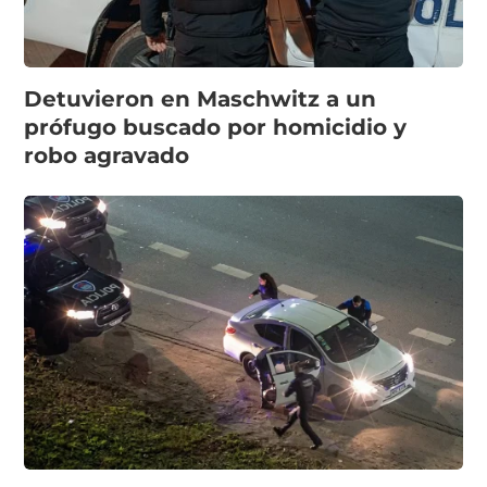
Detuvieron en Maschwitz a un
prófugo buscado por homicidio y
robo agravado