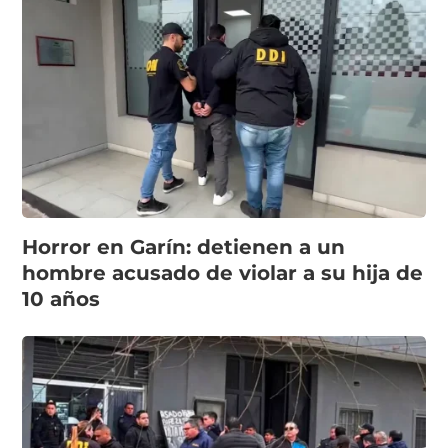
Horror en Garín: detienen a un
hombre acusado de violar a su hija de
10 años