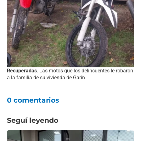
Recuperadas
. Las motos que los delincuentes le robaron
a la familia de su vivienda de Garín.
0 comentarios
Seguí leyendo