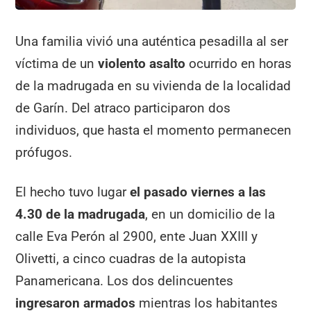
Una familia vivió una auténtica pesadilla al ser
víctima de un
violento asalto
ocurrido en horas
de la madrugada en su vivienda de la localidad
de Garín. Del atraco participaron dos
individuos, que hasta el momento permanecen
prófugos.
El hecho tuvo lugar
el pasado viernes a las
4.30 de la madrugada
, en un domicilio de la
calle Eva Perón al 2900, ente Juan XXIII y
Olivetti, a cinco cuadras de la autopista
Panamericana. Los dos delincuentes
ingresaron armados
mientras los habitantes