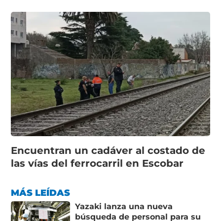
Encuentran un cadáver al costado de
las vías del ferrocarril en Escobar
MÁS LEÍDAS
Yazaki lanza una nueva
búsqueda de personal para su