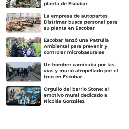
planta de Escobar
La empresa de autopartes
Distrimar busca personal para
su planta en Escobar
Escobar lanzó una Patrulla
Ambiental para prevenir y
controlar microbasurales
Un hombre caminaba por las
vías y murió atropellado por el
tren en Escobar
Orgullo del barrio Stone: el
emotivo mural dedicado a
Nicolás González