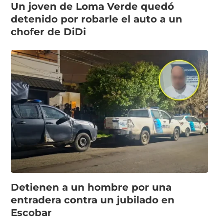
Un joven de Loma Verde quedó
detenido por robarle el auto a un
chofer de DiDi
Detienen a un hombre por una
entradera contra un jubilado en
Escobar