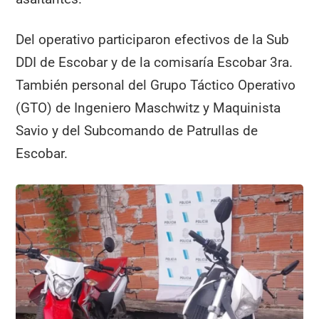
Del operativo participaron efectivos de la Sub
DDI de Escobar y de la comisaría Escobar 3ra.
También personal del Grupo Táctico Operativo
(GTO) de Ingeniero Maschwitz y Maquinista
Savio y del Subcomando de Patrullas de
Escobar.