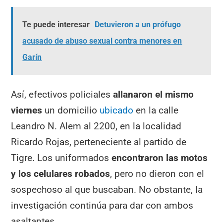
Te puede interesar
Detuvieron a un prófugo
acusado de abuso sexual contra menores en
Garín
Así, efectivos policiales
allanaron el mismo
viernes
un domicilio
ubicado
en la calle
Leandro N. Alem al 2200, en la localidad
Ricardo Rojas, perteneciente al partido de
Tigre. Los uniformados
encontraron las motos
y los celulares robados
, pero no dieron con el
sospechoso al que buscaban. No obstante, la
investigación continúa para dar con ambos
asaltantes.