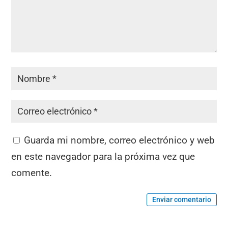
Guarda mi nombre, correo electrónico y web
en este navegador para la próxima vez que
comente.
Enviar comentario