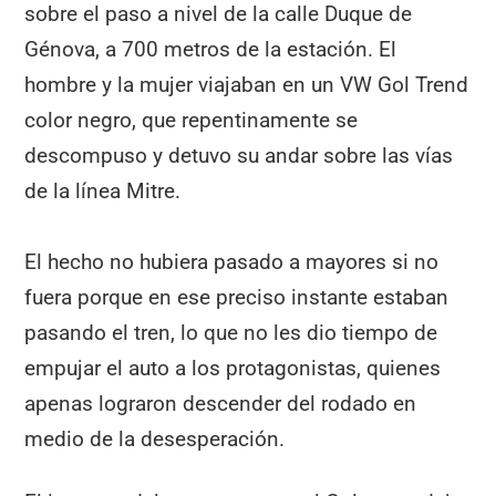
sobre el paso a nivel de la calle Duque de
Génova, a 700 metros de la estación. El
hombre y la mujer viajaban en un VW Gol Trend
color negro, que repentinamente se
descompuso y detuvo su andar sobre las vías
de la línea Mitre.
El hecho no hubiera pasado a mayores si no
fuera porque en ese preciso instante estaban
pasando el tren, lo que no les dio tiempo de
empujar el auto a los protagonistas, quienes
apenas lograron descender del rodado en
medio de la desesperación.