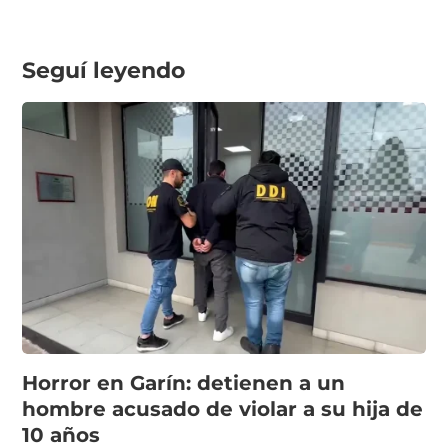
Seguí leyendo
Horror en Garín: detienen a un
hombre acusado de violar a su hija de
10 años