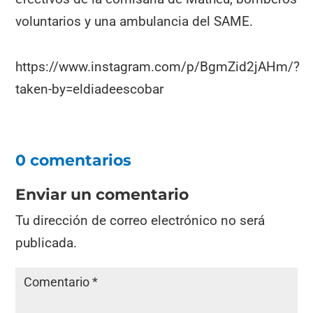
voluntarios y una ambulancia del SAME.
https://www.instagram.com/p/BgmZid2jAHm/?
taken-by=eldiadeescobar
0 comentarios
Enviar un comentario
Tu dirección de correo electrónico no será
publicada.