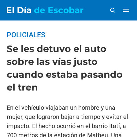
El Día
de Escobar
POLICIALES
Se les detuvo el auto
sobre las vías justo
cuando estaba pasando
el tren
En el vehículo viajaban un hombre y una
mujer, que lograron bajar a tiempo y evitar el
impacto. El hecho ocurrió en el barrio Itatí, a
700 metros de la estación de Matheu. Una