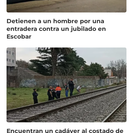
Detienen a un hombre por una
entradera contra un jubilado en
Escobar
Encuentran un cadáver al costado de