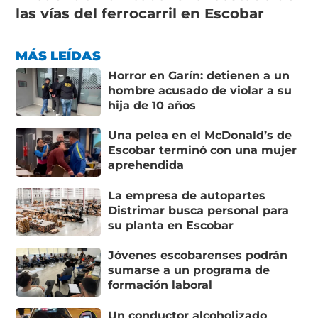
las vías del ferrocarril en Escobar
MÁS LEÍDAS
Horror en Garín: detienen a un
hombre acusado de violar a su
hija de 10 años
Una pelea en el McDonald’s de
Escobar terminó con una mujer
aprehendida
La empresa de autopartes
Distrimar busca personal para
su planta en Escobar
Jóvenes escobarenses podrán
sumarse a un programa de
formación laboral
Un conductor alcoholizado