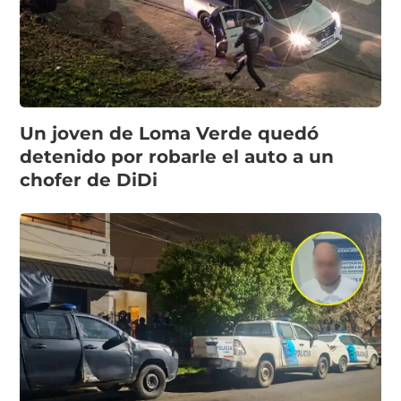
Un joven de Loma Verde quedó
detenido por robarle el auto a un
chofer de DiDi