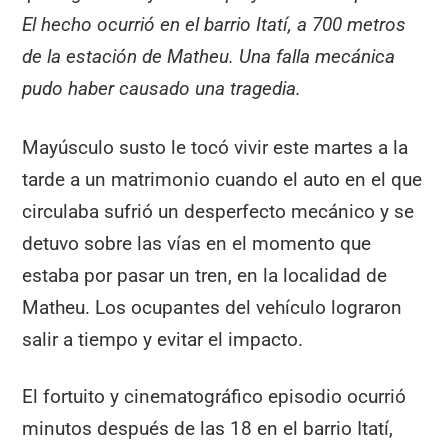
El hecho ocurrió en el barrio Itatí, a 700 metros
de la estación de Matheu. Una falla mecánica
pudo haber causado una tragedia.
Mayúsculo susto le tocó vivir este martes a la
tarde a un matrimonio cuando el auto en el que
circulaba sufrió un desperfecto mecánico y se
detuvo sobre las vías en el momento que
estaba por pasar un tren, en la localidad de
Matheu. Los ocupantes del vehículo lograron
salir a tiempo y evitar el impacto.
El fortuito y cinematográfico episodio ocurrió
minutos después de las 18 en el barrio Itatí,