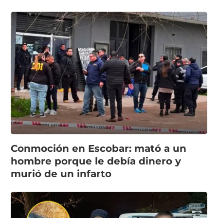
Conmoción en Escobar: mató a un
hombre porque le debía dinero y
murió de un infarto