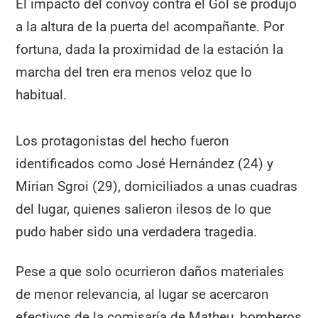
El impacto del convoy contra el Gol se produjo
a la altura de la puerta del acompañante. Por
fortuna, dada la proximidad de la estación la
marcha del tren era menos veloz que lo
habitual.
Los protagonistas del hecho fueron
identificados como José Hernández (24) y
Mirian Sgroi (29), domiciliados a unas cuadras
del lugar, quienes salieron ilesos de lo que
pudo haber sido una verdadera tragedia.
Pese a que solo ocurrieron daños materiales
de menor relevancia, al lugar se acercaron
efectivos de la comisaría de Matheu, bomberos