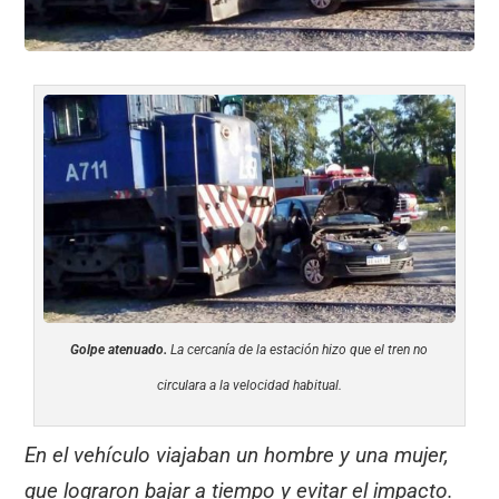
Golpe atenuado.
La cercanía de la estación hizo que el tren no
circulara a la velocidad habitual.
En el vehículo viajaban un hombre y una mujer,
que lograron bajar a tiempo y evitar el impacto.