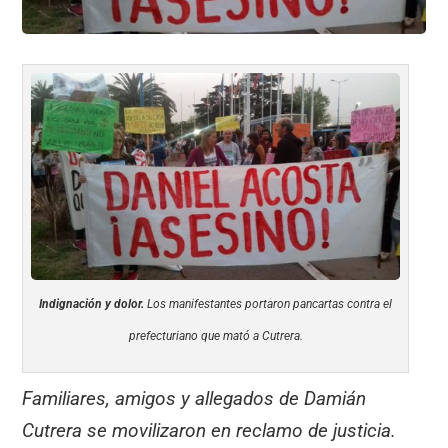
Indignación y dolor.
Los manifestantes portaron pancartas contra el
prefecturiano que mató a Cutrera.
Familiares, amigos y allegados de Damián
Cutrera se movilizaron en reclamo de justicia.