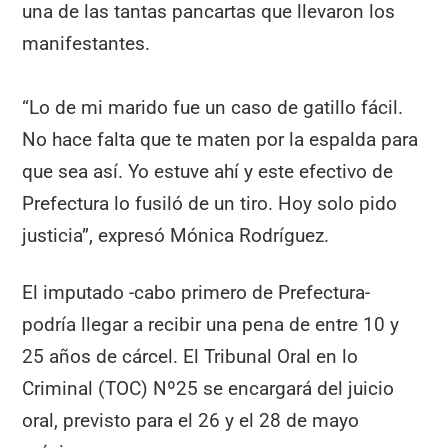
una de las tantas pancartas que llevaron los
manifestantes.
“Lo de mi marido fue un caso de gatillo fácil.
No hace falta que te maten por la espalda para
que sea así. Yo estuve ahí y este efectivo de
Prefectura lo fusiló de un tiro. Hoy solo pido
justicia”, expresó Mónica Rodríguez.
El imputado -cabo primero de Prefectura-
podría llegar a recibir una pena de entre 10 y
25 años de cárcel. El Tribunal Oral en lo
Criminal (TOC) Nº25 se encargará del juicio
oral, previsto para el 26 y el 28 de mayo