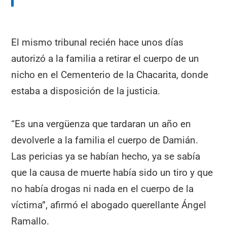
El mismo tribunal recién hace unos días
autorizó a la familia a retirar el cuerpo de un
nicho en el Cementerio de la Chacarita, donde
estaba a disposición de la justicia.
“Es una vergüenza que tardaran un año en
devolverle a la familia el cuerpo de Damián.
Las pericias ya se habían hecho, ya se sabía
que la causa de muerte había sido un tiro y que
no había drogas ni nada en el cuerpo de la
víctima”, afirmó el abogado querellante Ángel
Ramallo.