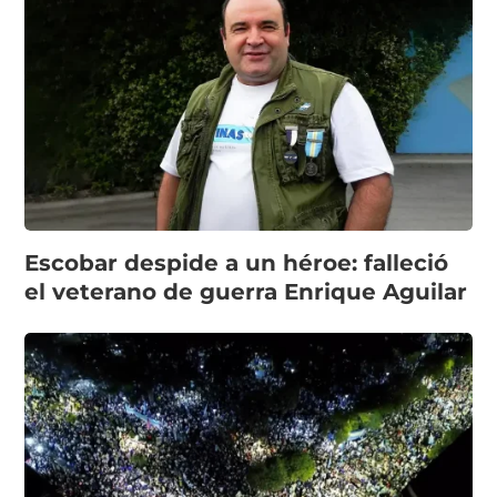
Escobar despide a un héroe: falleció
el veterano de guerra Enrique Aguilar