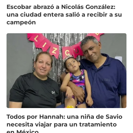
Escobar abrazó a Nicolás González:
una ciudad entera salió a recibir a su
campeón
Todos por Hannah: una niña de Savio
necesita viajar para un tratamiento
en México