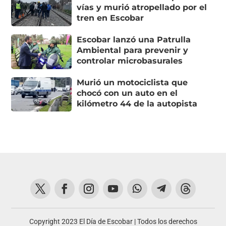
vías y murió atropellado por el
tren en Escobar
Escobar lanzó una Patrulla
Ambiental para prevenir y
controlar microbasurales
Murió un motociclista que
chocó con un auto en el
kilómetro 44 de la autopista
Copyright 2023 El Día de Escobar | Todos los derechos