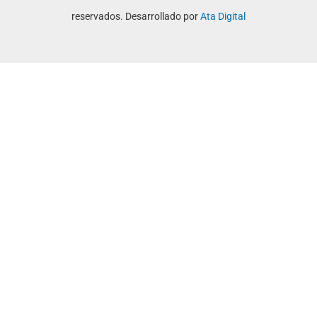
reservados. Desarrollado por
Ata Digital