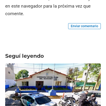
en este navegador para la próxima vez que
comente.
Enviar comentario
Seguí leyendo