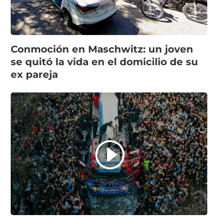
Conmoción en Maschwitz: un joven
se quitó la vida en el domicilio de su
ex pareja