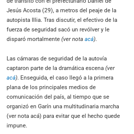
de tránsito con el prefecturiano Daniel de
Jesús Acosta (29), a metros del peaje de la
autopista Illia. Tras discutir, el efectivo de la
fuerza de seguridad sacó un revólver y le
disparó mortalmente
(ver nota
acá
)
.
Las cámaras de seguridad de la autovía
captaron parte de la dramática escena
(ver
acá
)
. Enseguida, el caso llegó a la primera
plana de los principales medios de
comunicación del país, al tiempo que se
organizó en Garín una multitudinaria marcha
(ver nota acá) para evitar que el hecho quede
impune.