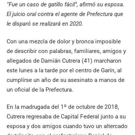
“Fue un caso de gatillo fácil”, afirmó su esposa.
El juicio oral contra el agente de Prefectura que
le disparó se realizará en 2020.
Con una mezcla de dolor y bronca imposible
de describir con palabras, familiares, amigos y
allegados de Damián Cutrera (41) marcharon
este lunes a la tarde por el centro de Garín, al
cumplirse un año de su asesinato a manos de
un oficial de la Prefectura.
En la madrugada del 1º de octubre de 2018,
Cutrera regresaba de Capital Federal junto a su
esposa y dos amigos cuando tuvo un altercado