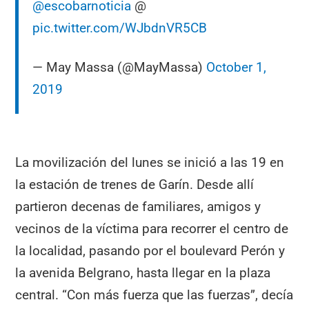
@escobarnoticia
@
pic.twitter.com/WJbdnVR5CB
— May Massa (@MayMassa)
October 1,
2019
La movilización del lunes se inició a las 19 en
la estación de trenes de Garín. Desde allí
partieron decenas de familiares, amigos y
vecinos de la víctima para recorrer el centro de
la localidad, pasando por el boulevard Perón y
la avenida Belgrano, hasta llegar en la plaza
central. “Con más fuerza que las fuerzas”, decía