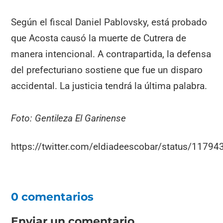
Según el fiscal Daniel Pablovsky, está probado
que Acosta causó la muerte de Cutrera de
manera intencional. A contrapartida, la defensa
del prefecturiano sostiene que fue un disparo
accidental. La justicia tendrá la última palabra.
Foto: Gentileza El Garinense
https://twitter.com/eldiadeescobar/status/117
0 comentarios
Enviar un comentario