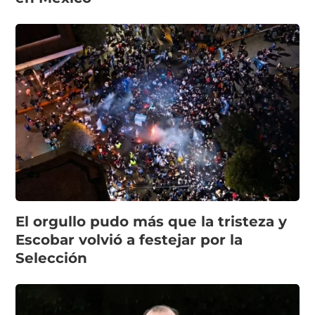
El orgullo pudo más que la tristeza y
Escobar volvió a festejar por la
Selección