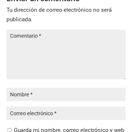
Tu dirección de correo electrónico no será
publicada.
Guarda mi nombre, correo electrónico y web