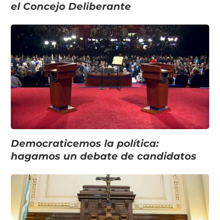
el Concejo Deliberante
Democraticemos la política:
hagamos un debate de candidatos