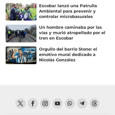
Escobar lanzó una Patrulla
Ambiental para prevenir y
controlar microbasurales
Un hombre caminaba por las
vías y murió atropellado por el
tren en Escobar
Orgullo del barrio Stone: el
emotivo mural dedicado a
Nicolás González