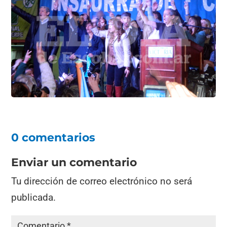
0 comentarios
Enviar un comentario
Tu dirección de correo electrónico no será
publicada.