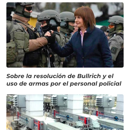
Sobre la resolución de Bullrich y el
uso de armas por el personal policial