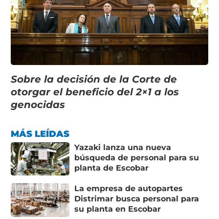
Sobre la decisión de la Corte de
otorgar el beneficio del 2×1 a los
genocidas
MÁS LEÍDAS
Yazaki lanza una nueva
búsqueda de personal para su
planta de Escobar
La empresa de autopartes
Distrimar busca personal para
su planta en Escobar