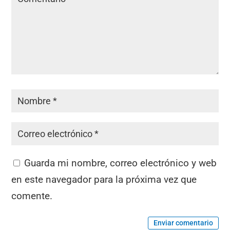
Guarda mi nombre, correo electrónico y web
en este navegador para la próxima vez que
comente.
Enviar comentario