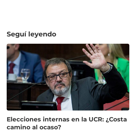
Seguí leyendo
Elecciones internas en la UCR: ¿Costa
camino al ocaso?