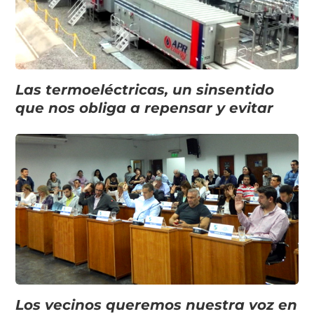
Las termoeléctricas, un sinsentido
que nos obliga a repensar y evitar
Los vecinos queremos nuestra voz en