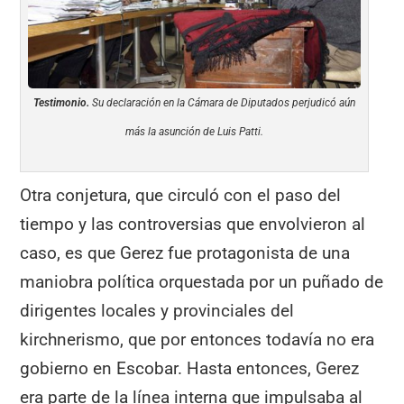
Testimonio.
Su declaración en la Cámara de Diputados perjudicó aún
más la asunción de Luis Patti.
Otra conjetura, que circuló con el paso del
tiempo y las controversias que envolvieron al
caso, es que Gerez fue protagonista de una
maniobra política orquestada por un puñado de
dirigentes locales y provinciales del
kirchnerismo, que por entonces todavía no era
gobierno en Escobar. Hasta entonces, Gerez
era parte de la línea interna que impulsaba al