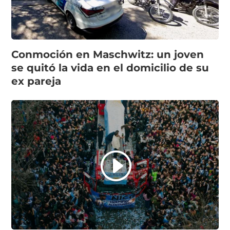
Conmoción en Maschwitz: un joven
se quitó la vida en el domicilio de su
ex pareja