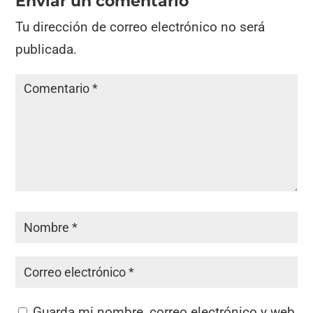
Enviar un comentario
Tu dirección de correo electrónico no será
publicada.
Guarda mi nombre, correo electrónico y web