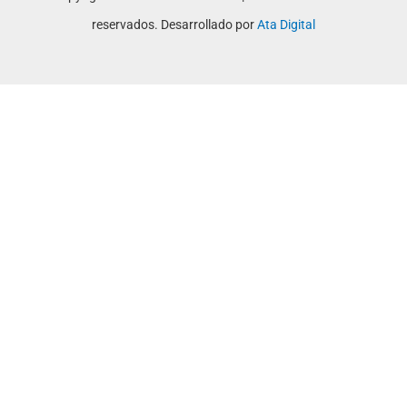
reservados. Desarrollado por
Ata Digital