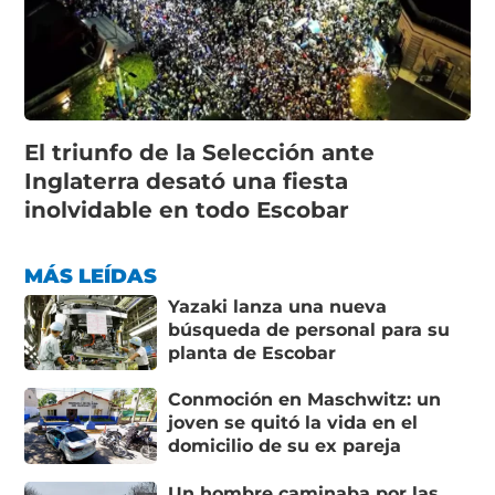
El triunfo de la Selección ante
Inglaterra desató una fiesta
inolvidable en todo Escobar
MÁS LEÍDAS
Yazaki lanza una nueva
búsqueda de personal para su
planta de Escobar
Conmoción en Maschwitz: un
joven se quitó la vida en el
domicilio de su ex pareja
Un hombre caminaba por las