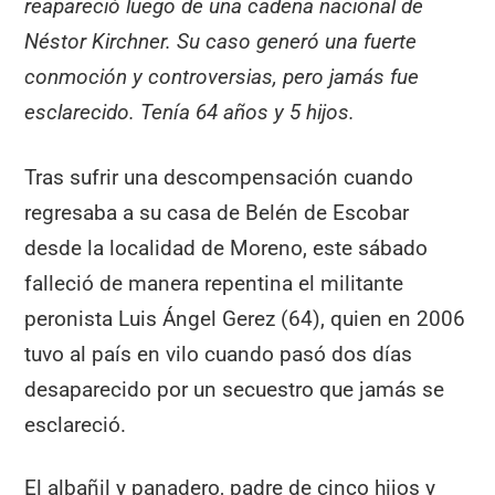
reapareció luego de una cadena nacional de
Néstor Kirchner. Su caso generó una fuerte
conmoción y controversias, pero jamás fue
esclarecido. Tenía 64 años y 5 hijos.
Tras sufrir una descompensación cuando
regresaba a su casa de Belén de Escobar
desde la localidad de Moreno, este sábado
falleció de manera repentina el militante
peronista Luis Ángel Gerez (64), quien en 2006
tuvo al país en vilo cuando pasó dos días
desaparecido por un secuestro que jamás se
esclareció.
El albañil y panadero, padre de cinco hijos y