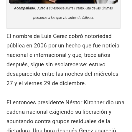
Acompañado.
Junto a su esposa Mirta Praino, una de las últimas
personas a las que vio antes de fallecer.
El nombre de Luis Gerez cobró notoriedad
pública en 2006 por un hecho que fue noticia
nacional e internacional y que, trece años
después, sigue sin esclarecerse: estuvo
desaparecido entre las noches del miércoles
27 y el viernes 29 de diciembre.
El entonces presidente Néstor Kirchner dio una
cadena nacional exigiendo su liberación y
apuntando contra grupos residuales de la
dictadura. Una hora después Gerez apareció