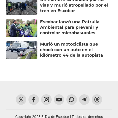
vías y murió atropellado por el
tren en Escobar
Escobar lanzó una Patrulla
Ambiental para prevenir y
controlar microbasurales
Murió un motociclista que
chocó con un auto en el
kilómetro 44 de la autopista
Copyright 2023 El Día de Escobar | Todos los derechos