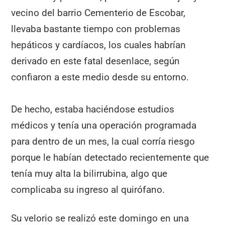
vecino del barrio Cementerio de Escobar,
llevaba bastante tiempo con problemas
hepáticos y cardíacos, los cuales habrían
derivado en este fatal desenlace, según
confiaron a este medio desde su entorno.
De hecho, estaba haciéndose estudios
médicos y tenía una operación programada
para dentro de un mes, la cual corría riesgo
porque le habían detectado recientemente que
tenía muy alta la bilirrubina, algo que
complicaba su ingreso al quirófano.
Su velorio se realizó este domingo en una