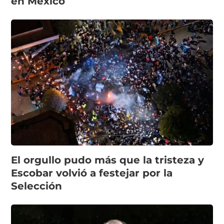
en México
El orgullo pudo más que la tristeza y
Escobar volvió a festejar por la
Selección