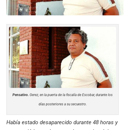
Pensativo.
Gerez, en la puerta de la fiscalía de Escobar, durante los
días posteriores a su secuestro.
Había estado desaparecido durante 48 horas y