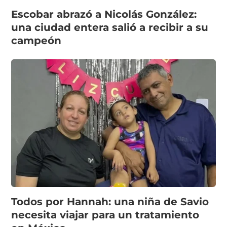
Escobar abrazó a Nicolás González:
una ciudad entera salió a recibir a su
campeón
Todos por Hannah: una niña de Savio
necesita viajar para un tratamiento