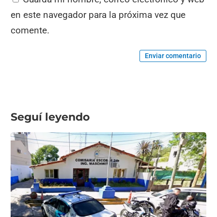
en este navegador para la próxima vez que
comente.
Enviar comentario
Seguí leyendo