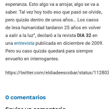
esperanza. Esto algo va a arrojar, algo se va a
saber. Tal vez hoy todo eso que pasó se olvide,
pero quizás dentro de unos años… Los casos
de lesa humanidad tardaron 25 años en volver
a salir a la luz”, declaró a la revista
DIA 32
en
una
entrevista
publicada en diciembre de 2009.
Pero su caso quizás quedará para siempre
envuelto en interrogantes.
https://twitter.com/eldiadeescobar/status/112
0 comentarios