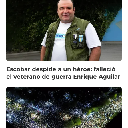
Escobar despide a un héroe: falleció
el veterano de guerra Enrique Aguilar