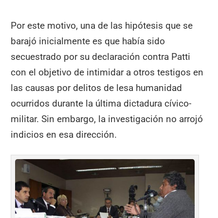
Por este motivo, una de las hipótesis que se
barajó inicialmente es que había sido
secuestrado por su declaración contra Patti
con el objetivo de intimidar a otros testigos en
las causas por delitos de lesa humanidad
ocurridos durante la última dictadura cívico-
militar. Sin embargo, la investigación no arrojó
indicios en esa dirección.