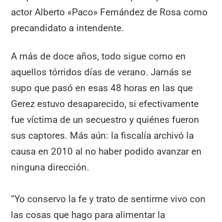
actor Alberto «Paco» Fernández de Rosa como
precandidato a intendente.
A más de doce años, todo sigue como en
aquellos tórridos días de verano. Jamás se
supo que pasó en esas 48 horas en las que
Gerez estuvo desaparecido, si efectivamente
fue víctima de un secuestro y quiénes fueron
sus captores. Más aún: la fiscalía archivó la
causa en 2010 al no haber podido avanzar en
ninguna dirección.
“Yo conservo la fe y trato de sentirme vivo con
las cosas que hago para alimentar la