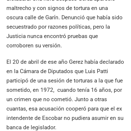
maltrecho y con signos de tortura en una
oscura calle de Garín. Denunció que había sido
secuestrado por razones políticas, pero la
Justicia nunca encontró pruebas que
corroboren su versión.
El 20 de abril de ese año Gerez había declarado
en la Cámara de Diputados que Luis Patti
participó de una sesión de torturas a la que fue
sometido, en 1972, cuando tenía 16 años, por
un crimen que no cometió. Junto a otras
cuantas, esa acusación cooperó para que el ex
intendente de Escobar no pudiera asumir en su
banca de legislador.