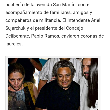
cochería de la avenida San Martín, con el
acompañamiento de familiares, amigos y
compañeros de militancia. El intendente Ariel
Sujarchuk y el presidente del Concejo
Deliberante, Pablo Ramos, enviaron coronas de
laureles.