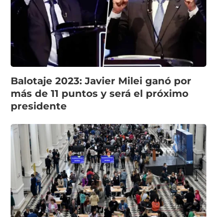
Balotaje 2023: Javier Milei ganó por
más de 11 puntos y será el próximo
presidente