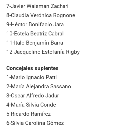
7-Javier Waisman Zachari
8-Claudia Verónica Rognone
9-Héctor Bonifacio Jara
10-Estela Beatriz Cabral
11-Italo Benjamín Barra
12-Jacqueline Estefanía Rigby
Concejales suplentes
1-Mario Ignacio Patti
2-María Alejandra Sassano
3-Oscar Alfredo Jadur
4-María Silvia Conde
5-Ricardo Ramírez
6-Silvia Carolina Gómez