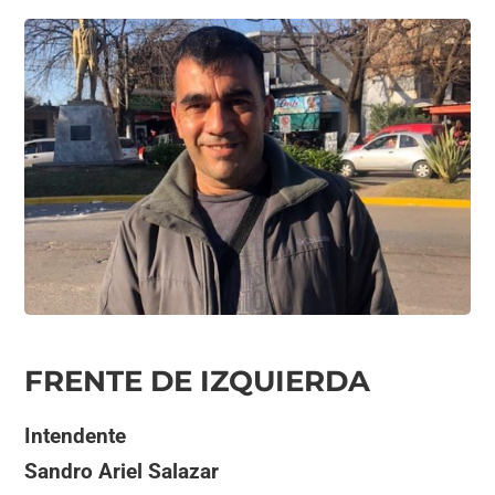
FRENTE DE IZQUIERDA
Intendente
Sandro Ariel Salazar