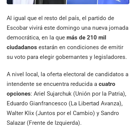
Al igual que el resto del país, el partido de
Escobar vivirá este domingo una nueva jornada
democrática, en la que
más de 210 mil
ciudadanos
estarán en condiciones de emitir
su voto para elegir gobernantes y legisladores.
A nivel local, la oferta electoral de candidatos a
intendente se encuentra reducida a
cuatro
opciones
: Ariel Sujarchuk (Unión por la Patria),
Eduardo Gianfrancesco (La Libertad Avanza),
Walter Klix (Juntos por el Cambio) y Sandro
Salazar (Frente de Izquierda).