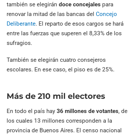
también se elegirán
doce concejales
para
renovar la mitad de las bancas del
Concejo
Deliberante
. El reparto de esos cargos se hará
entre las fuerzas que superen el 8,33% de los
sufragios.
También se elegirán cuatro consejeros
escolares. En ese caso, el piso es de 25%.
Más de 210 mil electores
En todo el país hay
36 millones de votantes
, de
los cuales 13 millones corresponden a la
provincia de Buenos Aires. El censo nacional