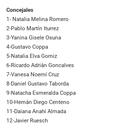
Concejales
1- Natalia Melina Romero
2-Pablo Martín Iturrez
3-Yanina Gisele Osuna
4-Gustavo Coppa
5-Natalia Elva Gomiz
6-Ricardo Adrián Goncalves
7-Vanesa Noemí Cruz
8-Daniel Gustavo Taborda
9-Natacha Esmeralda Coppa
10-Hernán Diego Centeno
11-Daiana Anahí Almada
12-Javier Ruesch