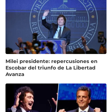
Milei presidente: repercusiones en
Escobar del triunfo de La Libertad
Avanza