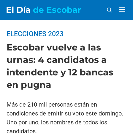
El Día
de Escobar
ELECCIONES 2023
Escobar vuelve a las
urnas: 4 candidatos a
intendente y 12 bancas
en pugna
Más de 210 mil personas están en
condiciones de emitir su voto este domingo.
Uno por uno, los nombres de todos los
candidatos.