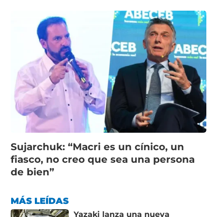
Sujarchuk: “Macri es un cínico, un
fiasco, no creo que sea una persona
de bien”
MÁS LEÍDAS
Yazaki lanza una nueva