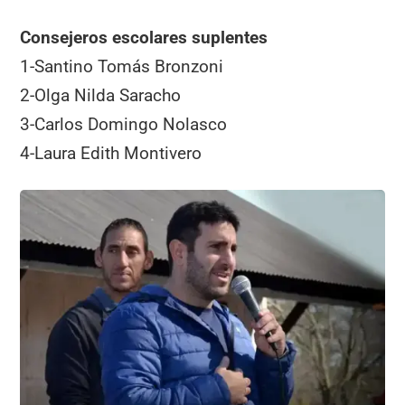
Consejeros escolares suplentes
1-Santino Tomás Bronzoni
2-Olga Nilda Saracho
3-Carlos Domingo Nolasco
4-Laura Edith Montivero