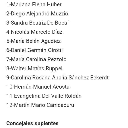
1-Mariana Elena Huber
2-Diego Alejandro Muzzio
3-Sandra Beatriz De Boeuf
4-Nicolás Marcelo Díaz
5-María Belén Agudiez
6-Daniel Germán Girotti
7-María Carolina Pezzolo
8-Walter Matías Ruppel
9-Carolina Rosana Analía Sánchez Eckerdt
10-Hernán Manuel Acosta
11-Evangelina Del Valle Roldán
12-Martín Mario Carricaburu
Concejales suplentes