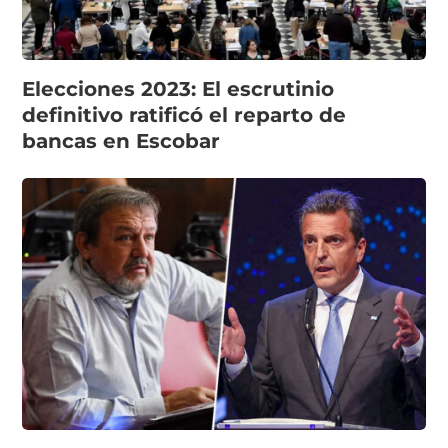
Elecciones 2023: El escrutinio
definitivo ratificó el reparto de
bancas en Escobar