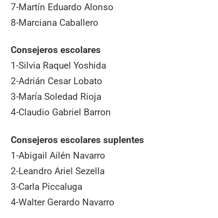
7-Martín Eduardo Alonso
8-Marciana Caballero
Consejeros escolares
1-Silvia Raquel Yoshida
2-Adrián Cesar Lobato
3-María Soledad Rioja
4-Claudio Gabriel Barron
Consejeros escolares suplentes
1-Abigail Ailén Navarro
2-Leandro Ariel Sezella
3-Carla Piccaluga
4-Walter Gerardo Navarro