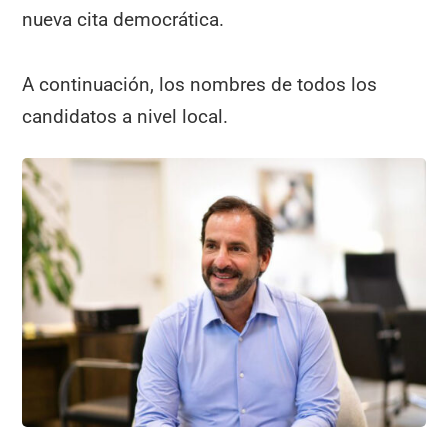
nueva cita democrática.
A continuación, los nombres de todos los
candidatos a nivel local.