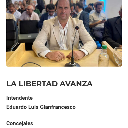
LA LIBERTAD AVANZA
Intendente
Eduardo Luis Gianfrancesco
Concejales