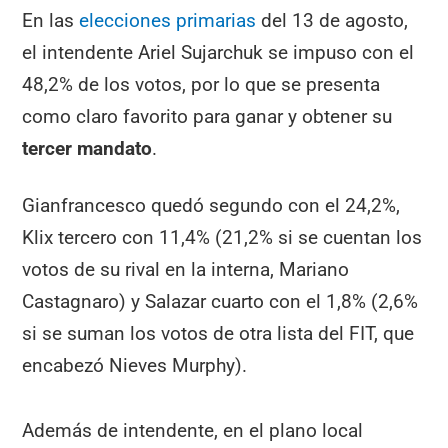
En las
elecciones primarias
del 13 de agosto,
el intendente Ariel Sujarchuk se impuso con el
48,2% de los votos, por lo que se presenta
como claro favorito para ganar y obtener su
tercer mandato
.
Gianfrancesco quedó segundo con el 24,2%,
Klix tercero con 11,4% (21,2% si se cuentan los
votos de su rival en la interna, Mariano
Castagnaro) y Salazar cuarto con el 1,8% (2,6%
si se suman los votos de otra lista del FIT, que
encabezó Nieves Murphy).
Además de intendente, en el plano local