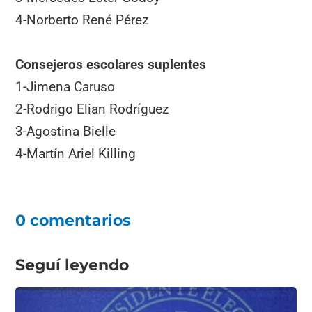
4-Norberto René Pérez
Consejeros escolares suplentes
1-Jimena Caruso
2-Rodrigo Elian Rodríguez
3-Agostina Bielle
4-Martín Ariel Killing
0 comentarios
Seguí leyendo