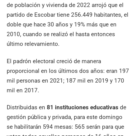
de población y vivienda de 2022 arrojó que el
partido de Escobar tiene 256.449 habitantes, el
doble que hace 30 años y 19% más que en
2010, cuando se realizó el hasta entonces
último relevamiento.
El padrón electoral creció de manera
proporcional en los últimos dos años: eran 197
mil personas en 2021; 187 mil en 2019 y 170
mil en 2017.
Distribuidas en
81 instituciones educativas
de
gestión pública y privada, para este domingo
se habilitarán 594 mesas: 565 serán para que