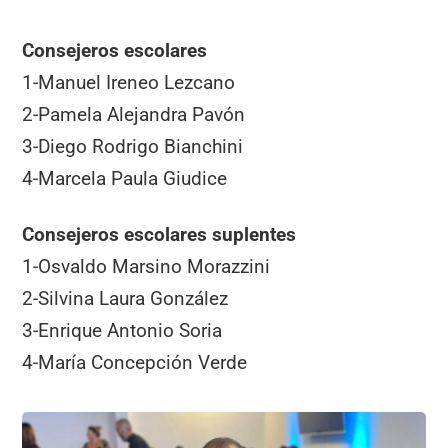
Consejeros escolares
1-Manuel Ireneo Lezcano
2-Pamela Alejandra Pavón
3-Diego Rodrigo Bianchini
4-Marcela Paula Giudice
Consejeros escolares suplentes
1-Osvaldo Marsino Morazzini
2-Silvina Laura González
3-Enrique Antonio Soria
4-María Concepción Verde