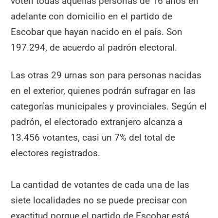
voten todas aquellas personas de 16 años en
adelante con domicilio en el partido de
Escobar que hayan nacido en el país. Son
197.294, de acuerdo al padrón electoral.
Las otras 29 urnas son para personas nacidas
en el exterior, quienes podrán sufragar en las
categorías municipales y provinciales. Según el
padrón, el electorado extranjero alcanza a
13.456 votantes, casi un 7% del total de
electores registrados.
La cantidad de votantes de cada una de las
siete localidades no se puede precisar con
exactitud porque el partido de Escobar está