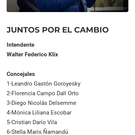
JUNTOS POR EL CAMBIO
Intendente
Walter Federico Klix
Concejales
1-Leandro Gastón Goroyesky
2-Florencia Campo Dall Orto
3-Diego Nicolás Delsemme
4-Mónica Liliana Escobar
5-Cristian Darío Vila
6-Stella Maris Ñamandú