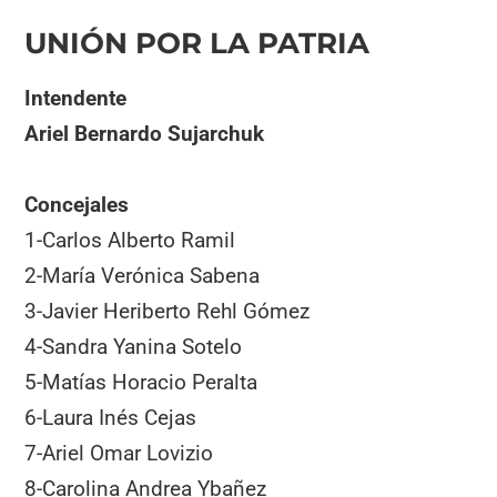
UNIÓN POR LA PATRIA
Intendente
Ariel Bernardo Sujarchuk
Concejales
1-Carlos Alberto Ramil
2-María Verónica Sabena
3-Javier Heriberto Rehl Gómez
4-Sandra Yanina Sotelo
5-Matías Horacio Peralta
6-Laura Inés Cejas
7-Ariel Omar Lovizio
8-Carolina Andrea Ybañez