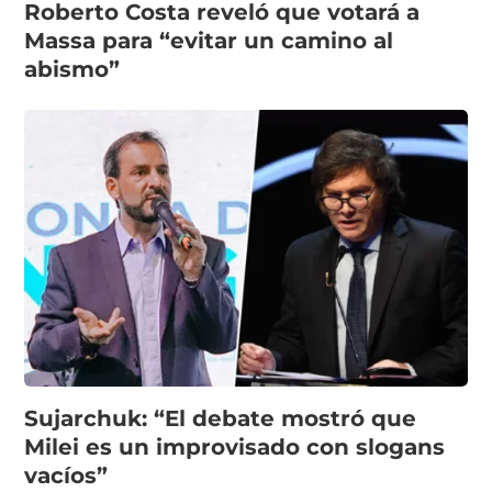
Roberto Costa reveló que votará a
Massa para “evitar un camino al
abismo”
Sujarchuk: “El debate mostró que
Milei es un improvisado con slogans
vacíos”