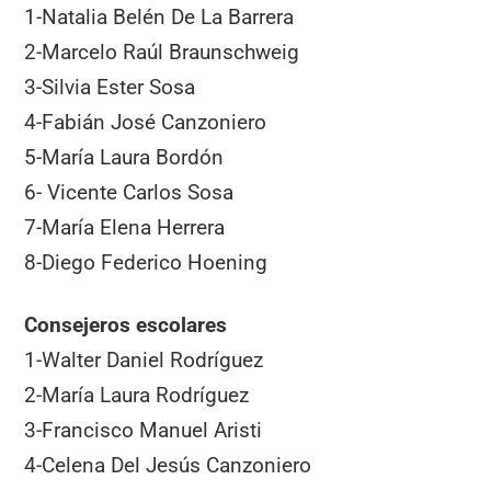
1-Natalia Belén De La Barrera
2-Marcelo Raúl Braunschweig
3-Silvia Ester Sosa
4-Fabián José Canzoniero
5-María Laura Bordón
6- Vicente Carlos Sosa
7-María Elena Herrera
8-Diego Federico Hoening
Consejeros escolares
1-Walter Daniel Rodríguez
2-María Laura Rodríguez
3-Francisco Manuel Aristi
4-Celena Del Jesús Canzoniero