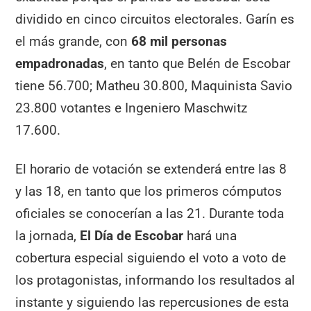
dividido en cinco circuitos electorales. Garín es
el más grande, con
68 mil personas
empadronadas
, en tanto que Belén de Escobar
tiene 56.700; Matheu 30.800, Maquinista Savio
23.800 votantes e Ingeniero Maschwitz
17.600.
El horario de votación se extenderá entre las 8
y las 18, en tanto que los primeros cómputos
oficiales se conocerían a las 21. Durante toda
la jornada,
El Día de Escobar
hará una
cobertura especial siguiendo el voto a voto de
los protagonistas, informando los resultados al
instante y siguiendo las repercusiones de esta