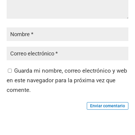
Guarda mi nombre, correo electrónico y web
en este navegador para la próxima vez que
comente.
Enviar comentario