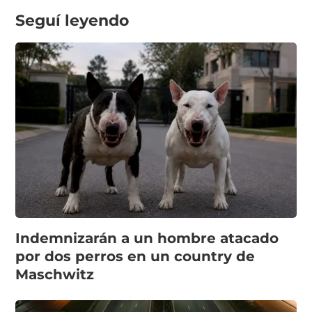
Seguí leyendo
Indemnizarán a un hombre atacado
por dos perros en un country de
Maschwitz