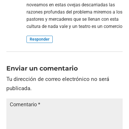
noveamos en estas ovejas descarriadas las
razones profundas del problema miremos a los
pastores y mercaderes que se llenan con esta
cultura de nada vale y un teatro es un comercio
Responder
Enviar un comentario
Tu dirección de correo electrónico no será
publicada.