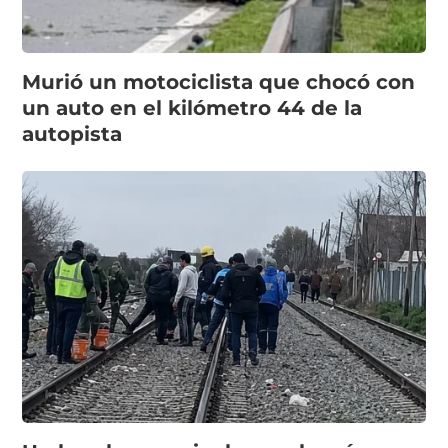
Murió un motociclista que chocó con
un auto en el kilómetro 44 de la
autopista