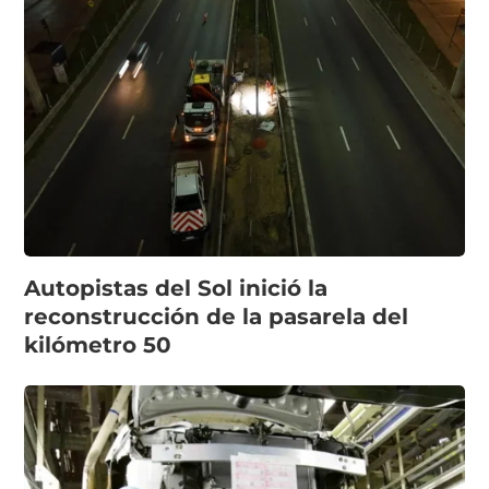
Autopistas del Sol inició la
reconstrucción de la pasarela del
kilómetro 50