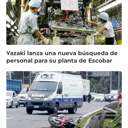
Yazaki lanza una nueva búsqueda de
personal para su planta de Escobar