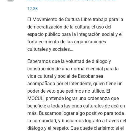
12:38
El Movimiento de Cultura Libre trabaja para la
democratización de la cultura, el uso del
espacio público para la integración social y el
fortalecimiento de las organizaciones
culturales y sociales…
Esperamos que la voluntad de diálogo y
construcción de una norma esencial para la
vida cultural y social de Escobar sea
acompañada por el Intendente, quién tiene un
poder de veto que pedimos no utilice. El
MOCULI pretende lograr una ordenanza que
beneficie a todas las ongs culturales de acá en
más. Buscamos lograr algo positivo para toda
la comunidad, y buscamos lograrlo a través del
diálogo y el respeto. Que quede clarísimo: si el