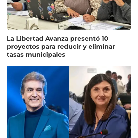
La Libertad Avanza presentó 10
proyectos para reducir y eliminar
tasas municipales