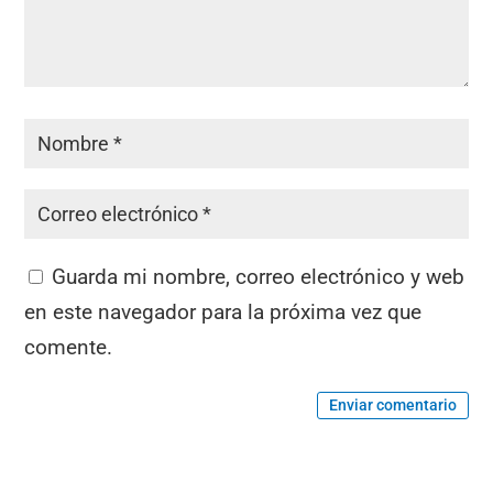
Guarda mi nombre, correo electrónico y web
en este navegador para la próxima vez que
comente.
Enviar comentario