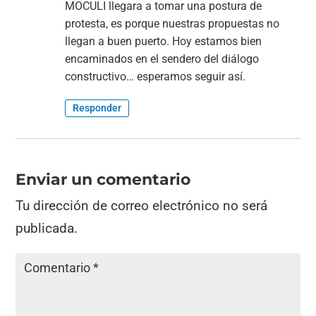
MOCULI llegara a tomar una postura de
protesta, es porque nuestras propuestas no
llegan a buen puerto. Hoy estamos bien
encaminados en el sendero del diálogo
constructivo… esperamos seguir así.
Responder
Enviar un comentario
Tu dirección de correo electrónico no será
publicada.