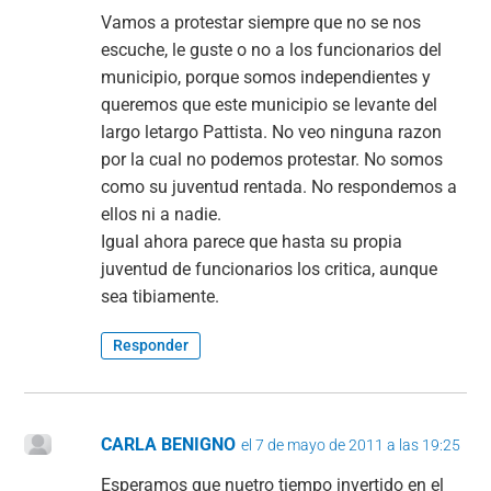
Vamos a protestar siempre que no se nos
escuche, le guste o no a los funcionarios del
municipio, porque somos independientes y
queremos que este municipio se levante del
largo letargo Pattista. No veo ninguna razon
por la cual no podemos protestar. No somos
como su juventud rentada. No respondemos a
ellos ni a nadie.
Igual ahora parece que hasta su propia
juventud de funcionarios los critica, aunque
sea tibiamente.
Responder
CARLA BENIGNO
el 7 de mayo de 2011 a las 19:25
Esperamos que nuetro tiempo invertido en el