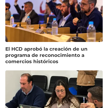
El HCD aprobó la creación de un
programa de reconocimiento a
comercios históricos