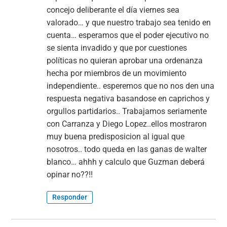
concejo deliberante el día viernes sea
valorado… y que nuestro trabajo sea tenido en
cuenta… esperamos que el poder ejecutivo no
se sienta invadido y que por cuestiones
políticas no quieran aprobar una ordenanza
hecha por miembros de un movimiento
independiente.. esperemos que no nos den una
respuesta negativa basandose en caprichos y
orgullos partidarios.. Trabajamos seriamente
con Carranza y Diego Lopez..ellos mostraron
muy buena predisposicion al igual que
nosotros.. todo queda en las ganas de walter
blanco… ahhh y calculo que Guzman deberá
opinar no??!!
Responder