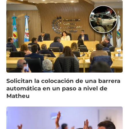
Solicitan la colocación de una barrera
automática en un paso a nivel de
Matheu