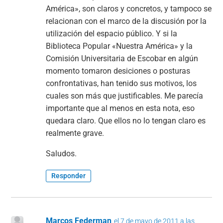
América», son claros y concretos, y tampoco se
relacionan con el marco de la discusión por la
utilización del espacio público. Y si la
Biblioteca Popular «Nuestra América» y la
Comisión Universitaria de Escobar en algún
momento tomaron desiciones o posturas
confrontativas, han tenido sus motivos, los
cuales son más que justificables. Me parecía
importante que al menos en esta nota, eso
quedara claro. Que ellos no lo tengan claro es
realmente grave.
Saludos.
Responder
Marcos Federman
el 7 de mayo de 2011 a las