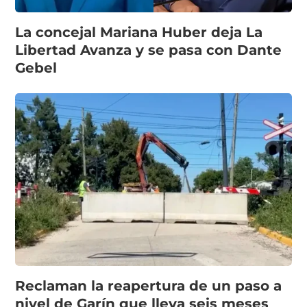
La concejal Mariana Huber deja La
Libertad Avanza y se pasa con Dante
Gebel
Reclaman la reapertura de un paso a
nivel de Garín que lleva seis meses