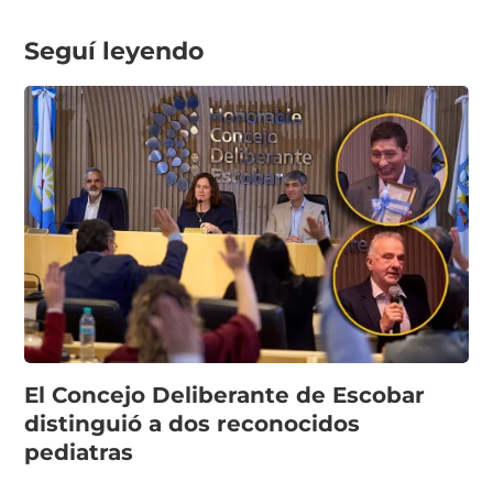
Seguí leyendo
El Concejo Deliberante de Escobar
distinguió a dos reconocidos
pediatras