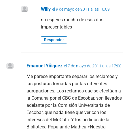
Willy
el 9 de mayo de 2011 a las 16:09
no esperes mucho de esos dos
impresentables
Responder
Emanuel Yñiguez
el 7 de mayo de 2011 a las 17:00
Me parece importante separar los reclamos y
las posturas tomadas por las diferentes
agrupaciones. Los reclamos que se efectúan a
la Comuna por el CBC de Escobar, son llevados
adelante por la Comisión Universitaria de
Escobar, que nada tiene que ver con los
intereses del MoCuLi. Y los pedidos de la
Biblioteca Popular de Matheu «Nuestra