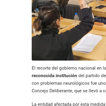
El recorte del gobierno nacional en l
reconocida institución
del partido d
con problemas neurológicos fue uno 
Concejo Deliberante, que se llevó a 
La entidad afectada por esta medida