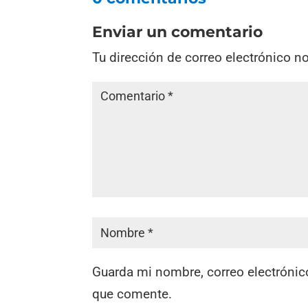
Enviar un comentario
Tu dirección de correo electrónico n
Guarda mi nombre, correo electrónic
que comente.