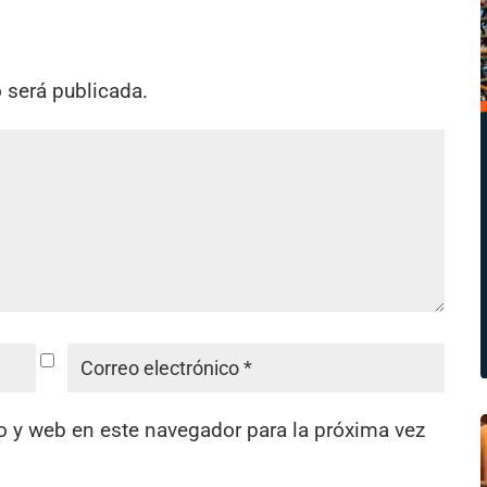
o será publicada.
o y web en este navegador para la próxima vez