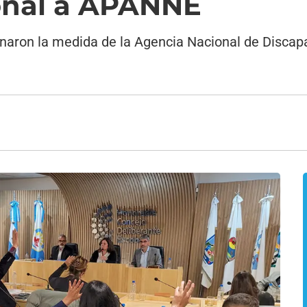
onal a APANNE
onaron la medida de la Agencia Nacional de Discapa