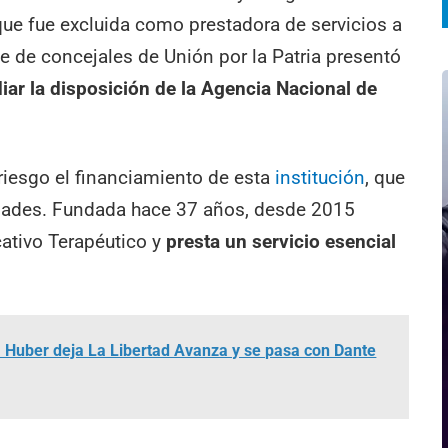
e fue excluida como prestadora de servicios a
e de concejales de Unión por la Patria presentó
iar la disposición de la Agencia Nacional de
riesgo el financiamiento de esta
institución
, que
vidades. Fundada hace 37 años, desde 2015
tivo Terapéutico y
presta un servicio esencial
 Huber deja La Libertad Avanza y se pasa con Dante