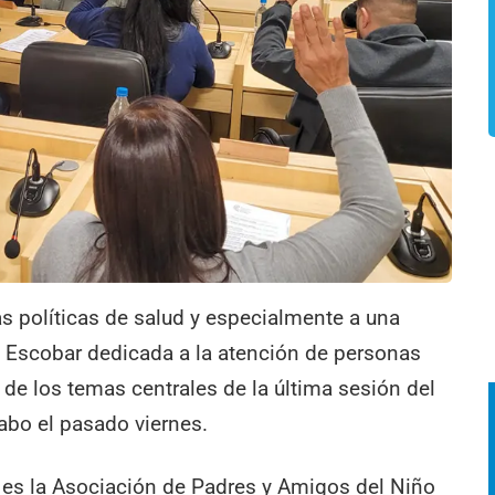
as políticas de salud y especialmente a una
e Escobar dedicada a la atención de personas
de los temas centrales de la última sesión del
cabo el pasado viernes.
 es la Asociación de Padres y Amigos del Niño