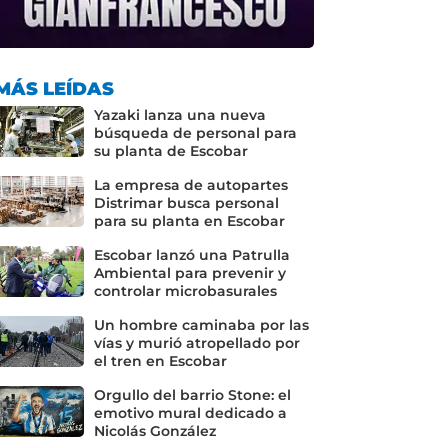
MÁS LEÍDAS
Yazaki lanza una nueva
búsqueda de personal para
su planta de Escobar
La empresa de autopartes
Distrimar busca personal
para su planta en Escobar
Escobar lanzó una Patrulla
Ambiental para prevenir y
controlar microbasurales
Un hombre caminaba por las
vías y murió atropellado por
el tren en Escobar
Orgullo del barrio Stone: el
emotivo mural dedicado a
Nicolás González