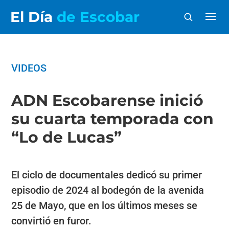
El Día
de Escobar
VIDEOS
ADN Escobarense inició
su cuarta temporada con
“Lo de Lucas”
El ciclo de documentales dedicó su primer
episodio de 2024 al bodegón de la avenida
25 de Mayo, que en los últimos meses se
convirtió en furor.