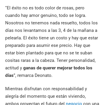
“El éxito no es todo color de rosas, pero
cuando hay amor genuino, todo se logra.
Nosotros no tenemos nada resuelto, todos los
días nos levantamos a las 3, 4 de la mañana a
pelearla. El éxito tiene un costo y hay que estar
preparado para asumir ese precio. Hay que
estar bien plantado para que no se te suban
cositas raras a la cabeza. Tener personalidad,
actitud y
ganas de querer mejorar todos los
días
”, remarca Deonato.
Mientras disfrutan con responsabilidad y
alegría del momento que están viviendo,
ambos proyectan el futuro del
negocio
con una