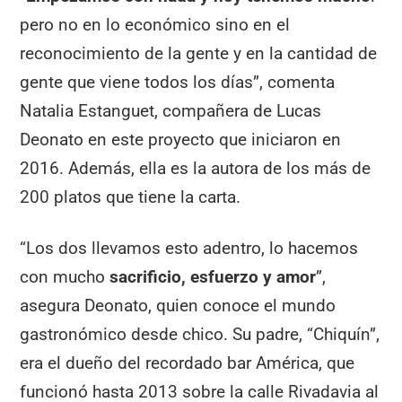
pero no en lo económico sino en el
reconocimiento de la gente y en la cantidad de
gente que viene todos los días”, comenta
Natalia Estanguet, compañera de Lucas
Deonato en este proyecto que iniciaron en
2016. Además, ella es la autora de los más de
200 platos que tiene la carta.
“Los dos llevamos esto adentro, lo hacemos
con mucho
sacrificio, esfuerzo y amor
”,
asegura Deonato, quien conoce el mundo
gastronómico desde chico. Su padre, “Chiquín”,
era el dueño del recordado bar América, que
funcionó hasta 2013 sobre la calle Rivadavia al