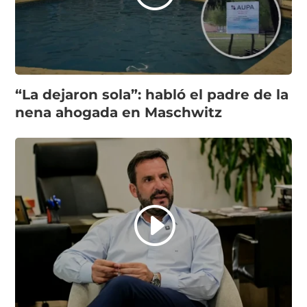
“La dejaron sola”: habló el padre de la
nena ahogada en Maschwitz