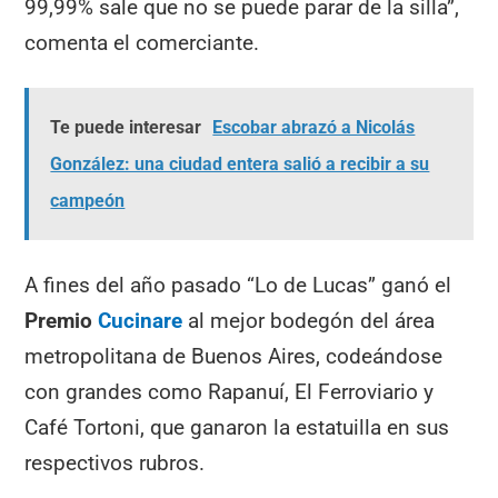
99,99% sale que no se puede parar de la silla”,
comenta el comerciante.
Te puede interesar
Escobar abrazó a Nicolás
González: una ciudad entera salió a recibir a su
campeón
A fines del año pasado “Lo de Lucas” ganó el
Premio
Cucinare
al mejor bodegón del área
metropolitana de Buenos Aires, codeándose
con grandes como Rapanuí, El Ferroviario y
Café Tortoni, que ganaron la estatuilla en sus
respectivos rubros.