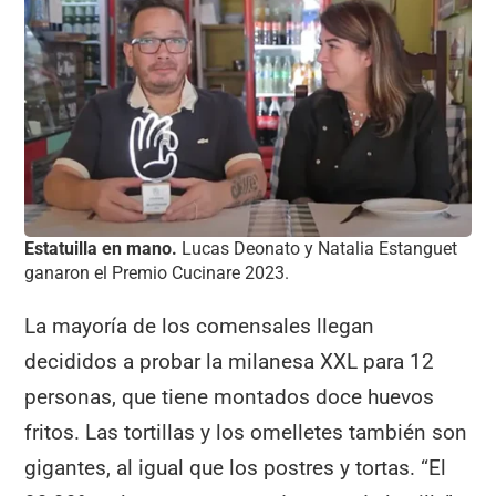
Estatuilla en mano.
Lucas Deonato y Natalia Estanguet
ganaron el Premio Cucinare 2023.
La mayoría de los comensales llegan
decididos a probar la milanesa XXL para 12
personas, que tiene montados doce huevos
fritos. Las tortillas y los omelletes también son
gigantes, al igual que los postres y tortas. “El