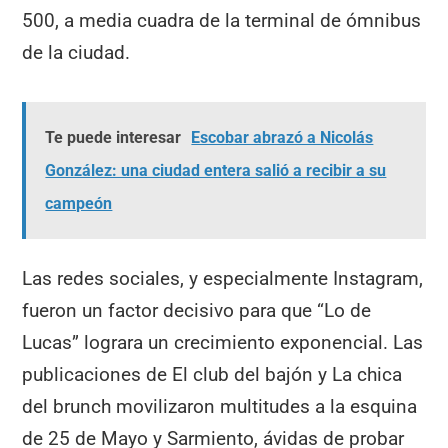
500, a media cuadra de la terminal de ómnibus
de la ciudad.
Te puede interesar
Escobar abrazó a Nicolás
González: una ciudad entera salió a recibir a su
campeón
Las redes sociales, y especialmente Instagram,
fueron un factor decisivo para que “Lo de
Lucas” lograra un crecimiento exponencial. Las
publicaciones de El club del bajón y La chica
del brunch movilizaron multitudes a la esquina
de 25 de Mayo y Sarmiento, ávidas de probar