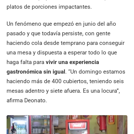
platos de porciones impactantes.
Un fenómeno que empezó en junio del año
pasado y que todavía persiste, con gente
haciendo cola desde temprano para conseguir
una mesa y dispuesta a esperar todo lo que
haga falta para
vivir una experiencia
gastronómica sin igual
. “Un domingo estamos
haciendo más de 400 cubiertos, teniendo seis
mesas adentro y siete afuera. Es una locura”,
afirma Deonato.