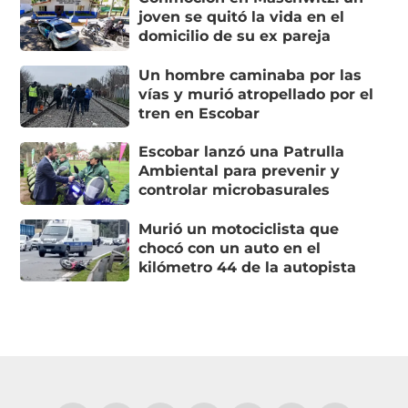
joven se quitó la vida en el
domicilio de su ex pareja
Un hombre caminaba por las
vías y murió atropellado por el
tren en Escobar
Escobar lanzó una Patrulla
Ambiental para prevenir y
controlar microbasurales
Murió un motociclista que
chocó con un auto en el
kilómetro 44 de la autopista