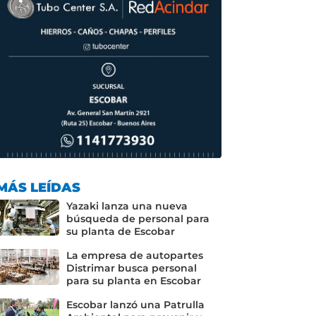
MÁS LEÍDAS
Yazaki lanza una nueva
búsqueda de personal para
su planta de Escobar
La empresa de autopartes
Distrimar busca personal
para su planta en Escobar
Escobar lanzó una Patrulla