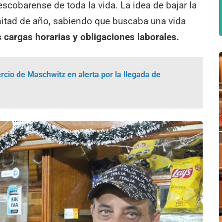
escobarense de toda la vida. La idea de bajar la
mitad de año, sabiendo que buscaba una vida
s cargas horarias y obligaciones laborales.
io de Maschwitz en alerta por la llegada de