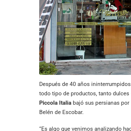
Después de 40 años ininterrumpidos 
todo tipo de productos, tanto dulce
Piccola Italia
bajó sus persianas por 
Belén de Escobar.
“Es algo que venimos analizando hac