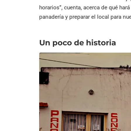
horarios”, cuenta, acerca de qué hará
panadería y preparar el local para nu
Un poco de historia