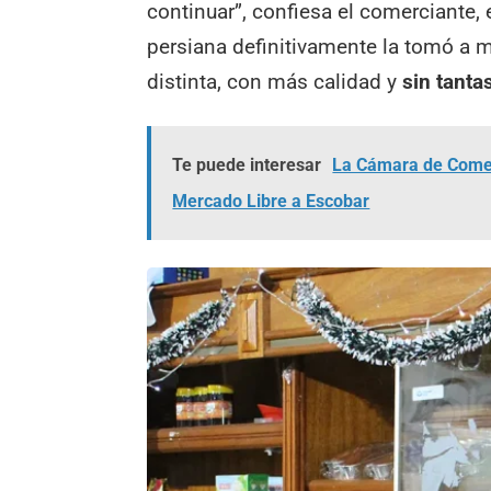
continuar”, confiesa el comerciante, 
persiana definitivamente la tomó a 
distinta, con más calidad y
sin tanta
Te puede interesar
La Cámara de Comerc
Mercado Libre a Escobar