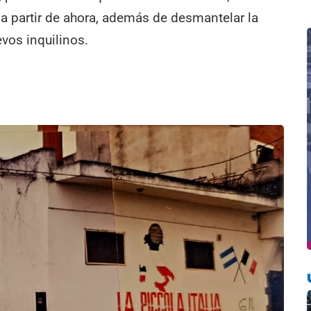
 a partir de ahora, además de desmantelar la
evos inquilinos.