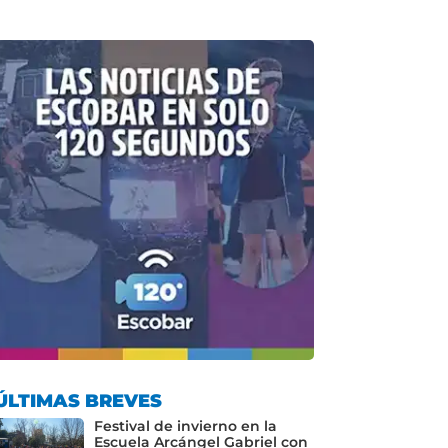
ÚLTIMAS BREVES
Festival de invierno en la
Escuela Arcángel Gabriel con