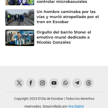
controlar microbasurales
Un hombre caminaba por las
vías y murió atropellado por el
tren en Escobar
Orgullo del barrio Stone: el
emotivo mural dedicado a
Nicolás González
Copyright 2023 El Día de Escobar | Todos los derechos
reservados. Desarrollado por
Ata Digital