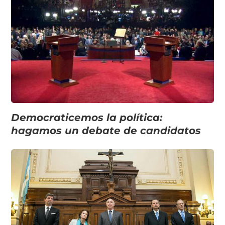
Democraticemos la política:
hagamos un debate de candidatos