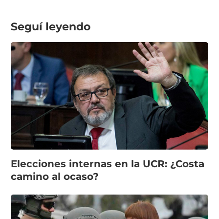
Seguí leyendo
Elecciones internas en la UCR: ¿Costa
camino al ocaso?