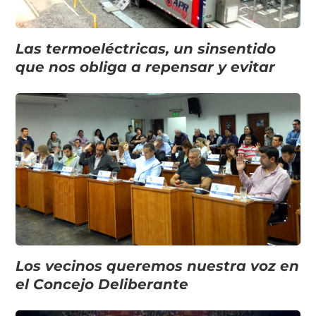
Las termoeléctricas, un sinsentido
que nos obliga a repensar y evitar
Los vecinos queremos nuestra voz en
el Concejo Deliberante