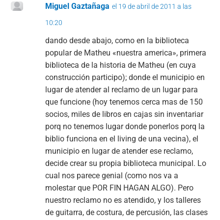
Miguel Gaztañaga
el 19 de abril de 2011 a las
10:20
dando desde abajo, como en la biblioteca
popular de Matheu «nuestra america», primera
biblioteca de la historia de Matheu (en cuya
construcción participo); donde el municipio en
lugar de atender al reclamo de un lugar para
que funcione (hoy tenemos cerca mas de 150
socios, miles de libros en cajas sin inventariar
porq no tenemos lugar donde ponerlos porq la
biblio funciona en el living de una vecina), el
municipio en lugar de atender ese reclamo,
decide crear su propia biblioteca municipal. Lo
cual nos parece genial (como nos va a
molestar que POR FIN HAGAN ALGO). Pero
nuestro reclamo no es atendido, y los talleres
de guitarra, de costura, de percusión, las clases