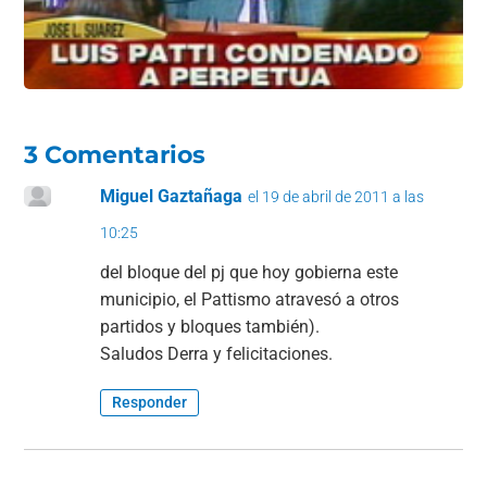
3 Comentarios
Miguel Gaztañaga
el 19 de abril de 2011 a las
10:25
del bloque del pj que hoy gobierna este
municipio, el Pattismo atravesó a otros
partidos y bloques también).
Saludos Derra y felicitaciones.
Responder