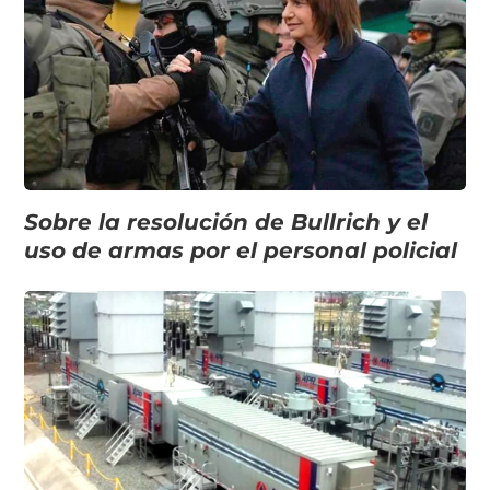
Sobre la resolución de Bullrich y el
uso de armas por el personal policial