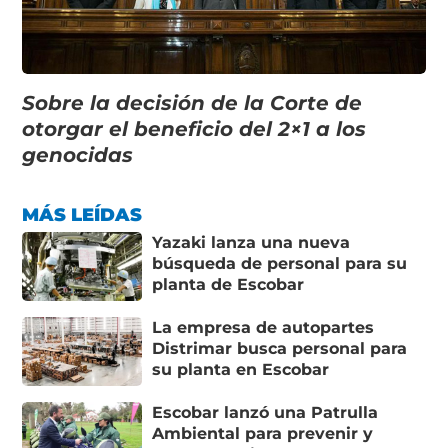
Sobre la decisión de la Corte de
otorgar el beneficio del 2×1 a los
genocidas
MÁS LEÍDAS
Yazaki lanza una nueva
búsqueda de personal para su
planta de Escobar
La empresa de autopartes
Distrimar busca personal para
su planta en Escobar
Escobar lanzó una Patrulla
Ambiental para prevenir y