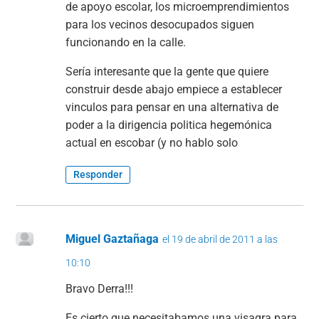
de apoyo escolar, los microemprendimientos
para los vecinos desocupados siguen
funcionando en la calle.
Sería interesante que la gente que quiere
construir desde abajo empiece a establecer
vinculos para pensar en una alternativa de
poder a la dirigencia politica hegemónica
actual en escobar (y no hablo solo
Responder
Miguel Gaztañaga
el 19 de abril de 2011 a las
10:10
Bravo Derra!!!
Es cierto que necesitabamos una visagra para