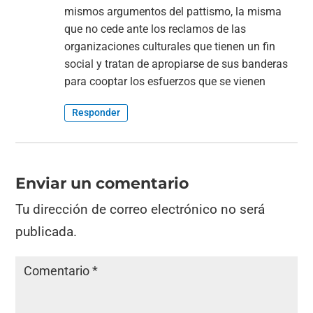
mismos argumentos del pattismo, la misma
que no cede ante los reclamos de las
organizaciones culturales que tienen un fin
social y tratan de apropiarse de sus banderas
para cooptar los esfuerzos que se vienen
Responder
Enviar un comentario
Tu dirección de correo electrónico no será
publicada.