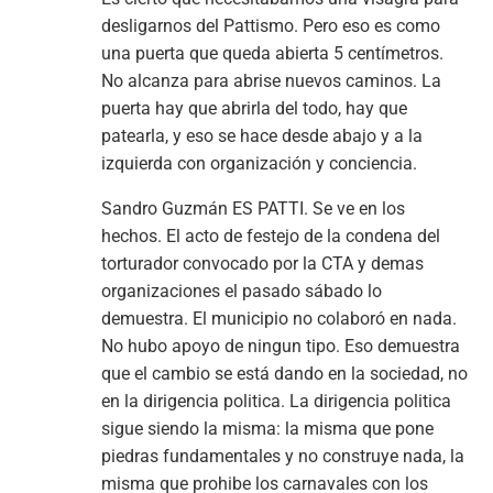
desligarnos del Pattismo. Pero eso es como
una puerta que queda abierta 5 centímetros.
No alcanza para abrise nuevos caminos. La
puerta hay que abrirla del todo, hay que
patearla, y eso se hace desde abajo y a la
izquierda con organización y conciencia.
Sandro Guzmán ES PATTI. Se ve en los
hechos. El acto de festejo de la condena del
torturador convocado por la CTA y demas
organizaciones el pasado sábado lo
demuestra. El municipio no colaboró en nada.
No hubo apoyo de ningun tipo. Eso demuestra
que el cambio se está dando en la sociedad, no
en la dirigencia politica. La dirigencia politica
sigue siendo la misma: la misma que pone
piedras fundamentales y no construye nada, la
misma que prohibe los carnavales con los