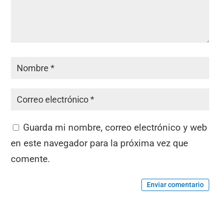
Guarda mi nombre, correo electrónico y web
en este navegador para la próxima vez que
comente.
Enviar comentario