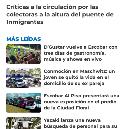
Críticas a la circulación por las
colectoras a la altura del puente de
Inmigrantes
MÁS LEÍDAS
D’Gustar vuelve a Escobar con
tres días de gastronomía,
música y shows en vivo
Conmoción en Maschwitz: un
joven se quitó la vida en el
domicilio de su ex pareja
Escobar Al Piso presentará una
nueva exposición en el predio
de la Ciudad Floral
Yazaki lanza una nueva
búsqueda de personal para su