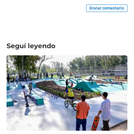
Enviar comentario
Seguí leyendo