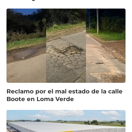
Reclamo por el mal estado de la calle
Boote en Loma Verde