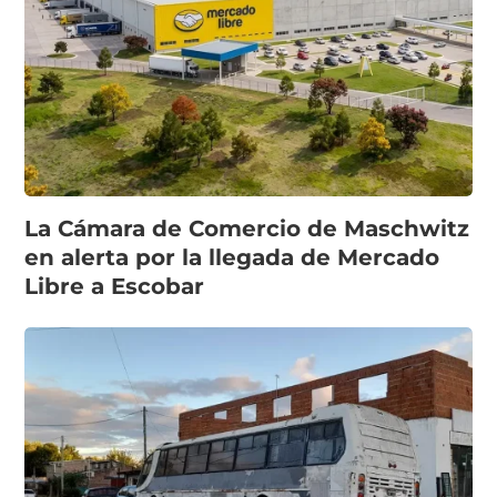
La Cámara de Comercio de Maschwitz
en alerta por la llegada de Mercado
Libre a Escobar