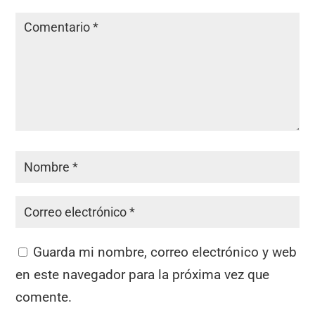
Guarda mi nombre, correo electrónico y web
en este navegador para la próxima vez que
comente.