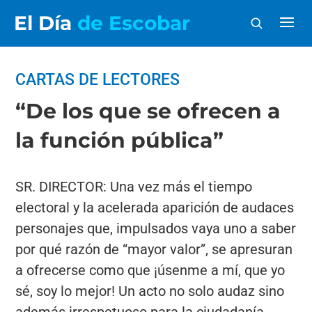
El Día
de Escobar
CARTAS DE LECTORES
“De los que se ofrecen a
la función pública”
SR. DIRECTOR: Una vez más el tiempo
electoral y la acelerada aparición de audaces
personajes que, impulsados vaya uno a saber
por qué razón de “mayor valor”, se apresuran
a ofrecerse como que ¡úsenme a mí, que yo
sé, soy lo mejor! Un acto no solo audaz sino