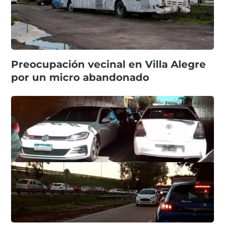
Preocupación vecinal en Villa Alegre
por un micro abandonado