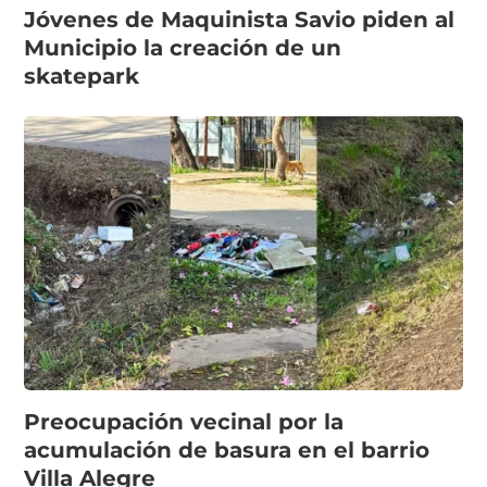
Jóvenes de Maquinista Savio piden al
Municipio la creación de un
skatepark
Preocupación vecinal por la
acumulación de basura en el barrio
Villa Alegre