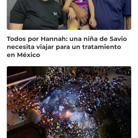
Todos por Hannah: una niña de Savio
necesita viajar para un tratamiento
en México