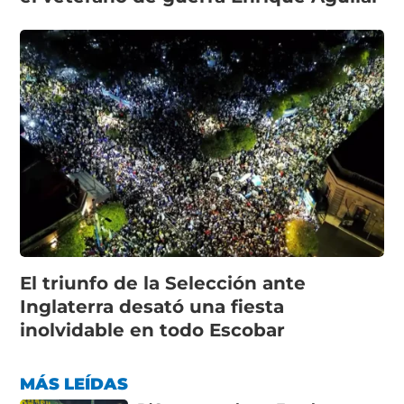
El triunfo de la Selección ante
Inglaterra desató una fiesta
inolvidable en todo Escobar
MÁS LEÍDAS