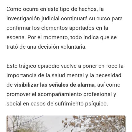
Como ocurre en este tipo de hechos, la
investigación judicial continuará su curso para
confirmar los elementos aportados en la
escena. Por el momento, todo indica que se
trató de una decisión voluntaria.
Este trágico episodio vuelve a poner en foco la
importancia de la salud mental y la necesidad
de
visibilizar las señales de alarma
, así como
promover el acompañamiento profesional y
social en casos de sufrimiento psíquico.