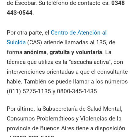
de Escobar. Su teléfono de contacto es:
0348
443-0544
.
Por otra parte, el
Centro de Atención al
Suicida
(CAS) atiende llamadas al 135, de
forma
anónima, gratuita y voluntaria
. La
técnica que utiliza es la “escucha activa”, con
intervenciones orientadas a que el consultante
hable. También se puede llamar a los números
(011) 5275-1135 y 0800-345-1435
Por último, la Subsecretaría de Salud Mental,
Consumos Problemáticos y Violencias de la
provincia de Buenos Aires tiene a disposición