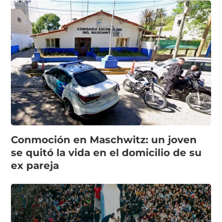
Conmoción en Maschwitz: un joven
se quitó la vida en el domicilio de su
ex pareja