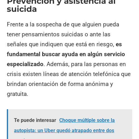
Prevención y asistencia al
suicida
Frente a la sospecha de que alguien pueda
tener pensamientos suicidas o ante las
señales que indiquen que está en riesgo,
es
fundamental buscar ayuda en algún servicio
especializado
. Además, para las personas en
crisis existen líneas de atención telefónica que
brindan orientación de forma anónima y
gratuita.
Te puede interesar
Choque múltiple sobre la
autopista: un Uber quedó atrapado entre dos