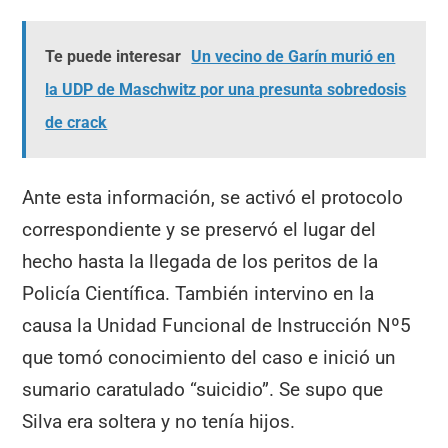
Te puede interesar
Un vecino de Garín murió en
la UDP de Maschwitz por una presunta sobredosis
de crack
Ante esta información, se activó el protocolo
correspondiente y se preservó el lugar del
hecho hasta la llegada de los peritos de la
Policía Científica. También intervino en la
causa la Unidad Funcional de Instrucción Nº5
que tomó conocimiento del caso e inició un
sumario caratulado “suicidio”. Se supo que
Silva era soltera y no tenía hijos.