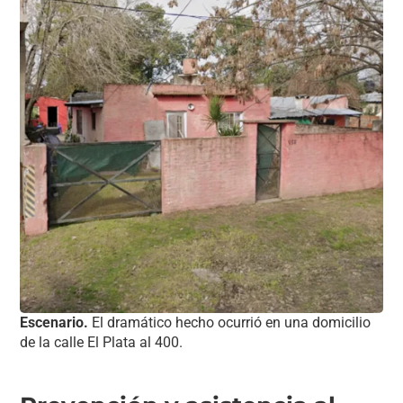
Escenario.
El dramático hecho ocurrió en una domicilio
de la calle El Plata al 400.