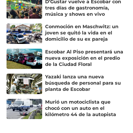
D’Gustar vuelve a Escobar con
tres días de gastronomía,
música y shows en vivo
Conmoción en Maschwitz: un
joven se quitó la vida en el
domicilio de su ex pareja
Escobar Al Piso presentará una
nueva exposición en el predio
de la Ciudad Floral
Yazaki lanza una nueva
búsqueda de personal para su
planta de Escobar
Murió un motociclista que
chocó con un auto en el
kilómetro 44 de la autopista