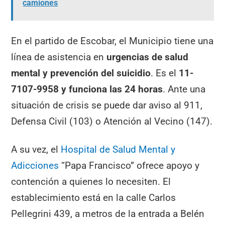
camiones
En el partido de Escobar, el Municipio tiene una
línea de asistencia en
urgencias de salud
mental y prevención del suicidio
. Es el
11-
7107-9958 y funciona las 24 horas
. Ante una
situación de crisis se puede dar aviso al 911,
Defensa Civil (103) o Atención al Vecino (147).
A su vez, el
Hospital de Salud Mental y
Adicciones
“Papa Francisco” ofrece apoyo y
contención a quienes lo necesiten. El
establecimiento está en la calle Carlos
Pellegrini 439, a metros de la entrada a Belén