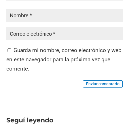
Guarda mi nombre, correo electrónico y web
en este navegador para la próxima vez que
comente.
Enviar comentario
Seguí leyendo