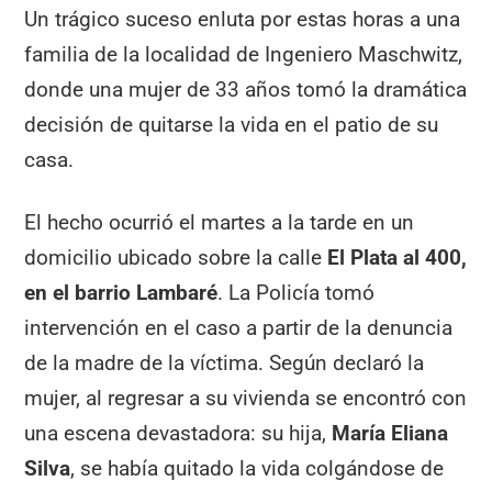
Un trágico suceso enluta por estas horas a una
familia de la localidad de Ingeniero Maschwitz,
donde una mujer de 33 años tomó la dramática
decisión de quitarse la vida en el patio de su
casa.
El hecho ocurrió el martes a la tarde en un
domicilio ubicado sobre la calle
El Plata al 400,
en el barrio Lambaré
. La Policía tomó
intervención en el caso a partir de la denuncia
de la madre de la víctima. Según declaró la
mujer, al regresar a su vivienda se encontró con
una escena devastadora: su hija,
María Eliana
Silva
, se había quitado la vida colgándose de