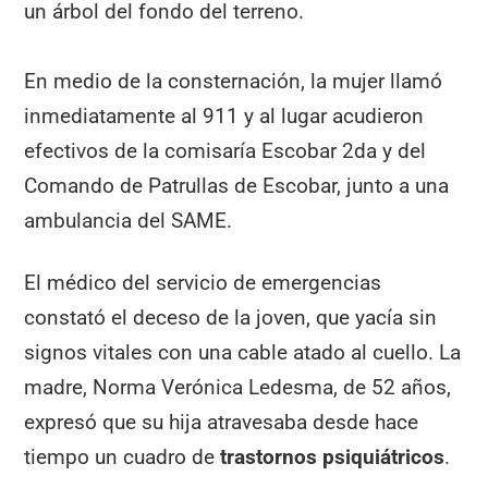
un árbol del fondo del terreno.
En medio de la consternación, la mujer llamó
inmediatamente al 911 y al lugar acudieron
efectivos de la comisaría Escobar 2da y del
Comando de Patrullas de Escobar, junto a una
ambulancia del SAME.
El médico del servicio de emergencias
constató el deceso de la joven, que yacía sin
signos vitales con una cable atado al cuello. La
madre, Norma Verónica Ledesma, de 52 años,
expresó que su hija atravesaba desde hace
tiempo un cuadro de
trastornos psiquiátricos
.