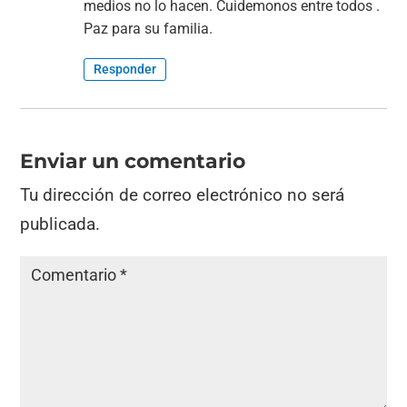
medios no lo hacen. Cuidemonos entre todos .
Paz para su familia.
Responder
Enviar un comentario
Tu dirección de correo electrónico no será
publicada.