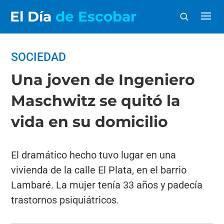
El Día
de Escobar
SOCIEDAD
Una joven de Ingeniero
Maschwitz se quitó la
vida en su domicilio
El dramático hecho tuvo lugar en una
vivienda de la calle El Plata, en el barrio
Lambaré. La mujer tenía 33 años y padecía
trastornos psiquiátricos.