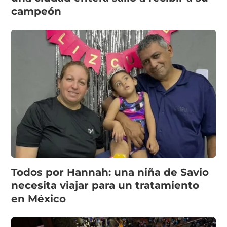
campeón
Todos por Hannah: una niña de Savio
necesita viajar para un tratamiento
en México