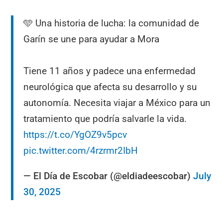
🩵 Una historia de lucha: la comunidad de
Garín se une para ayudar a Mora
Tiene 11 años y padece una enfermedad
neurológica que afecta su desarrollo y su
autonomía. Necesita viajar a México para un
tratamiento que podría salvarle la vida.
https://t.co/YgOZ9v5pcv
pic.twitter.com/4rzrmr2IbH
— El Día de Escobar (@eldiadeescobar)
July
30, 2025