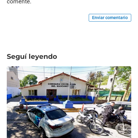
comente.
Enviar comentario
Seguí leyendo