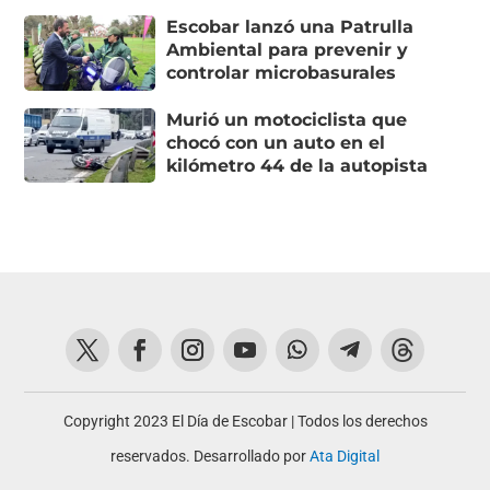
Escobar lanzó una Patrulla
Ambiental para prevenir y
controlar microbasurales
Murió un motociclista que
chocó con un auto en el
kilómetro 44 de la autopista
Copyright 2023 El Día de Escobar | Todos los derechos
reservados. Desarrollado por
Ata Digital