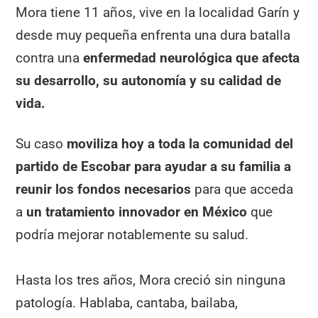
Mora tiene 11 años, vive en la localidad Garín y
desde muy pequeña enfrenta una dura batalla
contra una
enfermedad neurológica que afecta
su desarrollo, su autonomía y su calidad de
vida.
Su caso
moviliza hoy a toda la comunidad del
partido de Escobar para ayudar a su familia a
reunir los fondos necesarios
para que acceda
a
un tratamiento innovador en México
que
podría mejorar notablemente su salud.
Hasta los tres años, Mora creció sin ninguna
patología. Hablaba, cantaba, bailaba,