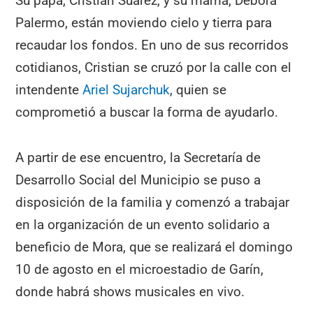
Su papá, Cristian Suárez, y su mamá, Débora
Palermo, están moviendo cielo y tierra para
recaudar los fondos. En uno de sus recorridos
cotidianos, Cristian se cruzó por la calle con el
intendente
Ariel Sujarchuk
, quien se
comprometió a buscar la forma de ayudarlo.
A partir de ese encuentro, la Secretaría de
Desarrollo Social del Municipio se puso a
disposición de la familia y comenzó a trabajar
en la organización de un evento solidario a
beneficio de Mora, que se realizará el domingo
10 de agosto en el microestadio de Garín,
donde habrá shows musicales en vivo.