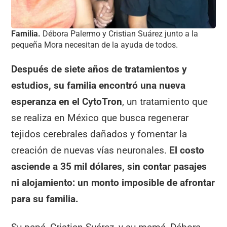
Familia.
Débora Palermo y Cristian Suárez junto a la
pequeña Mora necesitan de la ayuda de todos.
Después de siete años de tratamientos y
estudios, su familia encontró una nueva
esperanza en el CytoTron
, un tratamiento que
se realiza en México que busca regenerar
tejidos cerebrales dañados y fomentar la
creación de nuevas vías neuronales.
El costo
asciende a 35 mil dólares, sin contar pasajes
ni alojamiento: un monto imposible de afrontar
para su familia.