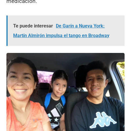
medicación.
Te puede interesar
De Garín a Nueva York:
Martín Almirón impulsa el tango en Broadway