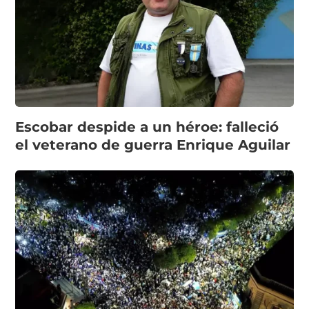
Escobar despide a un héroe: falleció
el veterano de guerra Enrique Aguilar