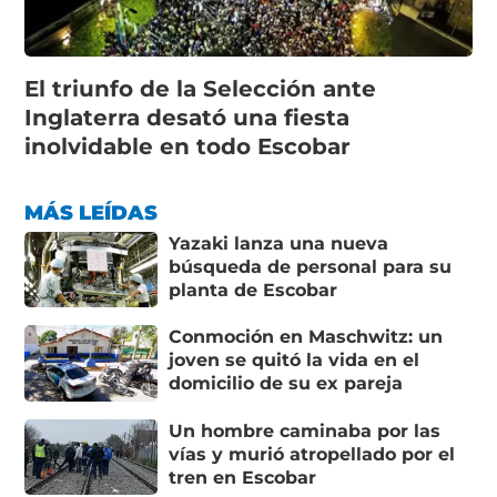
El triunfo de la Selección ante
Inglaterra desató una fiesta
inolvidable en todo Escobar
MÁS LEÍDAS
Yazaki lanza una nueva
búsqueda de personal para su
planta de Escobar
Conmoción en Maschwitz: un
joven se quitó la vida en el
domicilio de su ex pareja
Un hombre caminaba por las
vías y murió atropellado por el
tren en Escobar