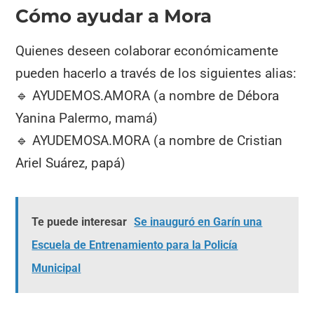
Cómo ayudar a Mora
Quienes deseen colaborar económicamente
pueden hacerlo a través de los siguientes alias:
🔹 AYUDEMOS.AMORA (a nombre de Débora
Yanina Palermo, mamá)
🔹 AYUDEMOSA.MORA (a nombre de Cristian
Ariel Suárez, papá)
Te puede interesar
Se inauguró en Garín una
Escuela de Entrenamiento para la Policía
Municipal