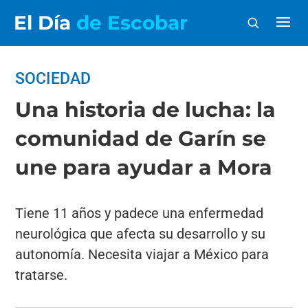
El Día
de Escobar
SOCIEDAD
Una historia de lucha: la
comunidad de Garín se
une para ayudar a Mora
Tiene 11 años y padece una enfermedad
neurológica que afecta su desarrollo y su
autonomía. Necesita viajar a México para
tratarse.