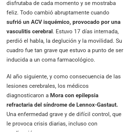
disfrutaba de cada momento y se mostraba
feliz. Todo cambió abruptamente cuando
sufrió un ACV isquémico, provocado por una
vasculitis cerebral
. Estuvo 17 días internada,
perdió el habla, la deglución y la movilidad. Su
cuadro fue tan grave que estuvo a punto de ser
inducida a un coma farmacológico.
Al año siguiente, y como consecuencia de las
lesiones cerebrales, los médicos
diagnosticaron a
Mora con epilepsia
refractaria del síndrome de Lennox-Gastaut.
Una enfermedad grave y de difícil control, que
le provoca crisis diarias, incluso con