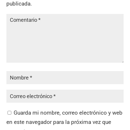
publicada.
Guarda mi nombre, correo electrónico y web
en este navegador para la próxima vez que