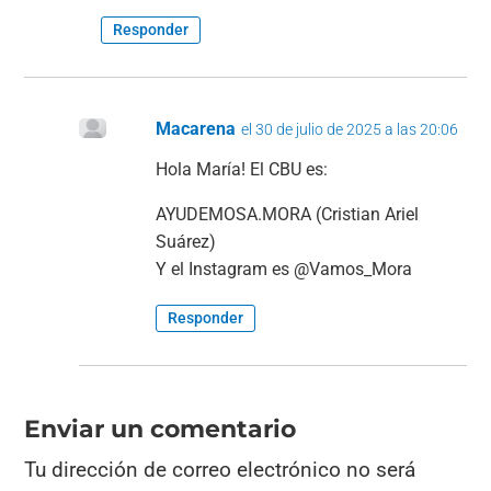
Responder
Macarena
el 30 de julio de 2025 a las 20:06
Hola María! El CBU es:
AYUDEMOSA.MORA (Cristian Ariel
Suárez)
Y el Instagram es @Vamos_Mora
Responder
Enviar un comentario
Tu dirección de correo electrónico no será