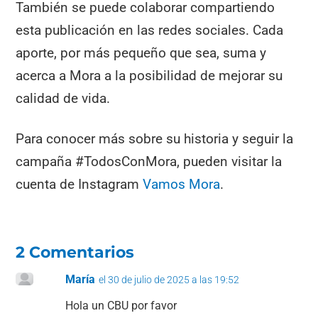
También se puede colaborar compartiendo
esta publicación en las redes sociales. Cada
aporte, por más pequeño que sea, suma y
acerca a Mora a la posibilidad de mejorar su
calidad de vida.
Para conocer más sobre su historia y seguir la
campaña #TodosConMora, pueden visitar la
cuenta de Instagram
Vamos Mora
.
2 Comentarios
María
el 30 de julio de 2025 a las 19:52
Hola un CBU por favor