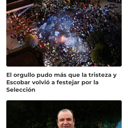
El orgullo pudo más que la tristeza y
Escobar volvió a festejar por la
Selección