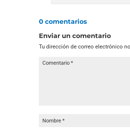
0 comentarios
Enviar un comentario
Tu dirección de correo electrónico n