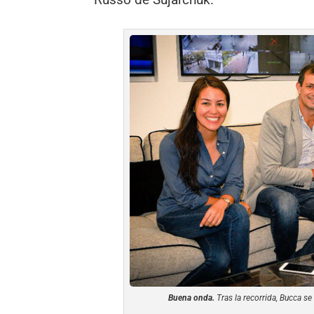
Buena onda.
Tras la recorrida, Bucca se