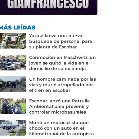
MÁS LEÍDAS
Yazaki lanza una nueva
búsqueda de personal para
su planta de Escobar
Conmoción en Maschwitz: un
joven se quitó la vida en el
domicilio de su ex pareja
Un hombre caminaba por las
vías y murió atropellado por
el tren en Escobar
Escobar lanzó una Patrulla
Ambiental para prevenir y
controlar microbasurales
Murió un motociclista que
chocó con un auto en el
kilómetro 44 de la autopista