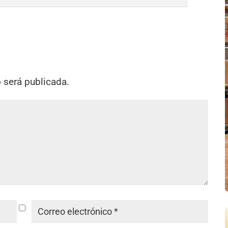
o será publicada.