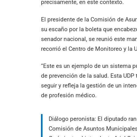
precisamente, en este contexto.
El presidente de la Comisión de Asun
su escaño por la boleta que encabe
senador nacional, se reunió este mar
recorrió el Centro de Monitoreo y la
“Este es un ejemplo de un sistema p
de prevención de la salud. Esta UDP
seguir y refleja la gestión de un int
de profesión médico.
Diálogo peronista: El diputado ran
Comisión de Asuntos Municipales,