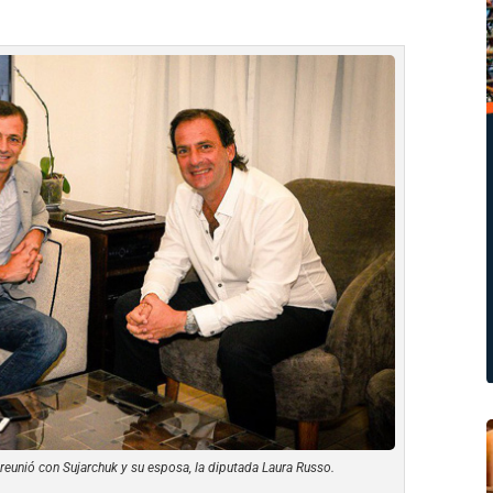
 reunió con Sujarchuk y su esposa, la diputada Laura Russo.