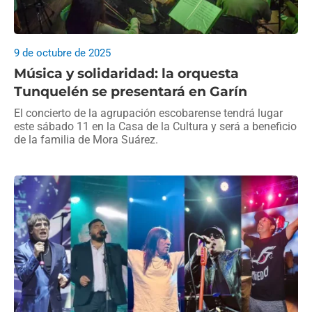
9 de octubre de 2025
Música y solidaridad: la orquesta
Tunquelén se presentará en Garín
El concierto de la agrupación escobarense tendrá lugar
este sábado 11 en la Casa de la Cultura y será a beneficio
de la familia de Mora Suárez.