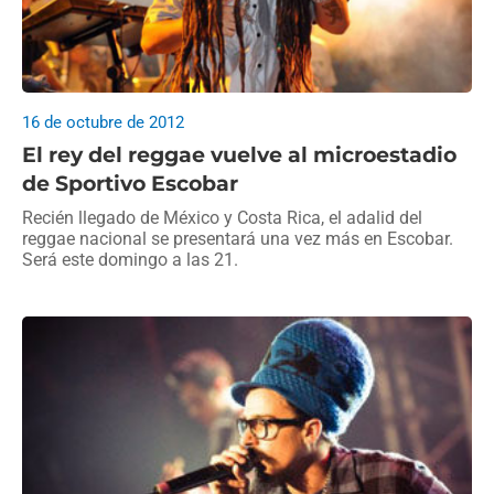
16 de octubre de 2012
El rey del reggae vuelve al microestadio
de Sportivo Escobar
Recién llegado de México y Costa Rica, el adalid del
reggae nacional se presentará una vez más en Escobar.
Será este domingo a las 21.