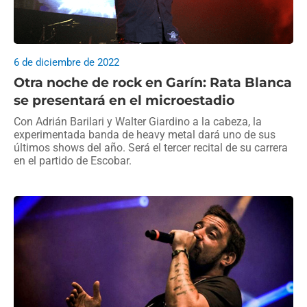
6 de diciembre de 2022
Otra noche de rock en Garín: Rata Blanca
se presentará en el microestadio
Con Adrián Barilari y Walter Giardino a la cabeza, la
experimentada banda de heavy metal dará uno de sus
últimos shows del año. Será el tercer recital de su carrera
en el partido de Escobar.