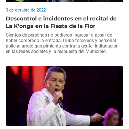
3 de octubre de 2022
Descontrol e incidentes en el recital de
La K’onga en la Fiesta de la Flor
Cientos de personas no pudieron ingresar a pesar de
haber comprado la entrada. Hubo forcejeos y personal
policial arrojó gas pimienta contra la gente. Indignación
en las redes sociales y la respuesta del Municipio.