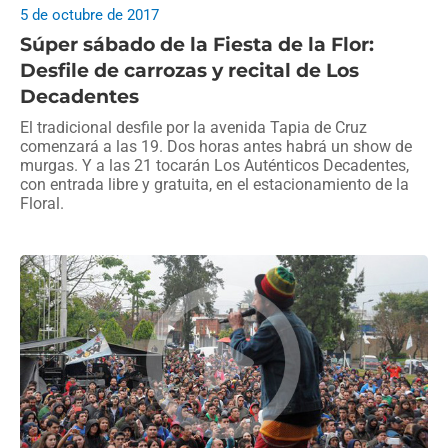
5 de octubre de 2017
Súper sábado de la Fiesta de la Flor:
Desfile de carrozas y recital de Los
Decadentes
El tradicional desfile por la avenida Tapia de Cruz
comenzará a las 19. Dos horas antes habrá un show de
murgas. Y a las 21 tocarán Los Auténticos Decadentes,
con entrada libre y gratuita, en el estacionamiento de la
Floral.