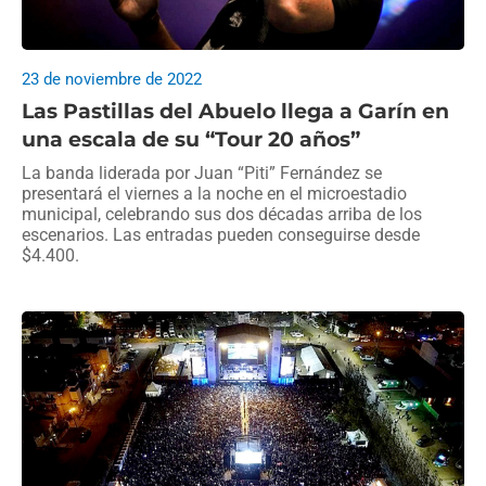
23 de noviembre de 2022
Las Pastillas del Abuelo llega a Garín en
una escala de su “Tour 20 años”
La banda liderada por Juan “Piti” Fernández se
presentará el viernes a la noche en el microestadio
municipal, celebrando sus dos décadas arriba de los
escenarios. Las entradas pueden conseguirse desde
$4.400.