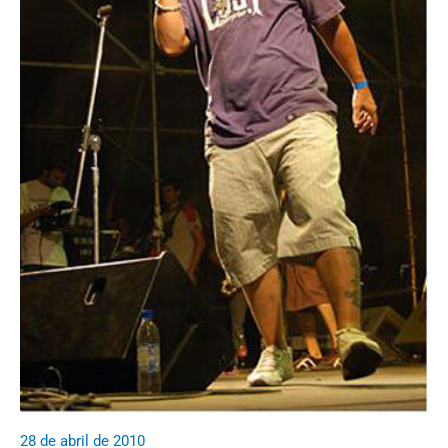
28 de abril de 2010