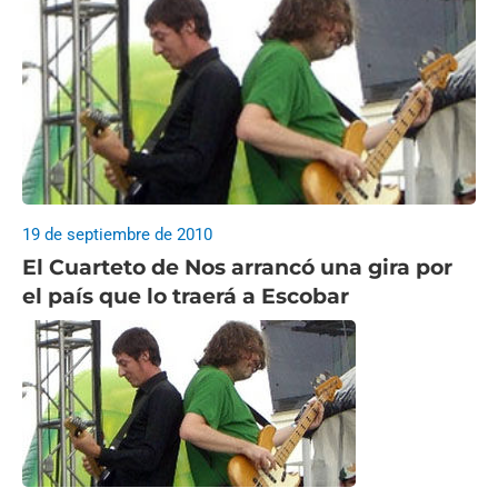
19 de septiembre de 2010
El Cuarteto de Nos arrancó una gira por
el país que lo traerá a Escobar