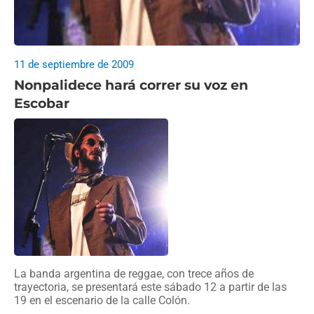
11 de septiembre de 2009
Nonpalidece hará correr su voz en
Escobar
La banda argentina de reggae, con trece años de
trayectoria, se presentará este sábado 12 a partir de las
19 en el escenario de la calle Colón.