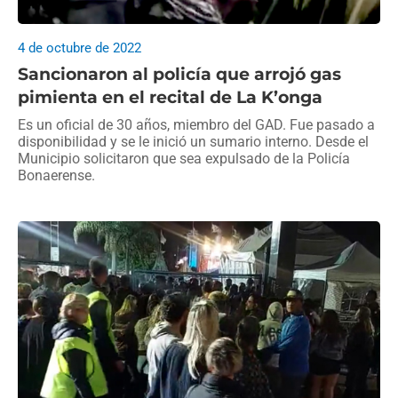
4 de octubre de 2022
Sancionaron al policía que arrojó gas
pimienta en el recital de La K’onga
Es un oficial de 30 años, miembro del GAD. Fue pasado a
disponibilidad y se le inició un sumario interno. Desde el
Municipio solicitaron que sea expulsado de la Policía
Bonaerense.