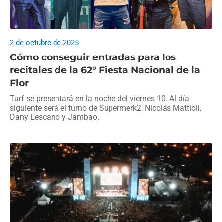
2 de octubre de 2025
Cómo conseguir entradas para los
recitales de la 62° Fiesta Nacional de la
Flor
Turf se presentará en la noche del viernes 10. Al día
siguiente será el turno de Supermerk2, Nicolás Mattioli,
Dany Lescano y Jambao.