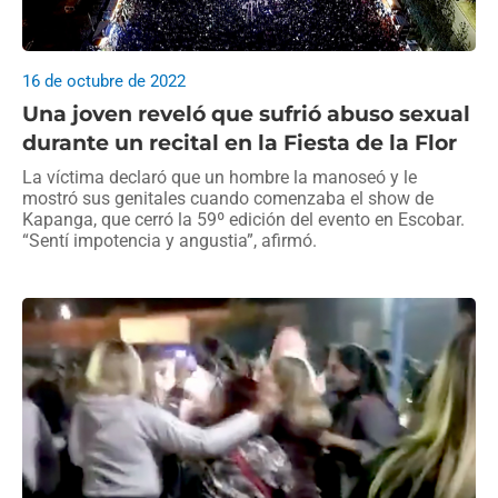
16 de octubre de 2022
Una joven reveló que sufrió abuso sexual
durante un recital en la Fiesta de la Flor
La víctima declaró que un hombre la manoseó y le
mostró sus genitales cuando comenzaba el show de
Kapanga, que cerró la 59º edición del evento en Escobar.
“Sentí impotencia y angustia”, afirmó.