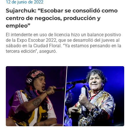
12 de junio de 2022
Sujarchuk: “Escobar se consolidó como
centro de negocios, producción y
empleo”
El intendente en uso de licencia hizo un balance positivo
de la Expo Escobar 2022, que se desarrolló del jueves al
sábado en la Ciudad Floral. “Ya estamos pensando en la
tercera edición”, aseguró.