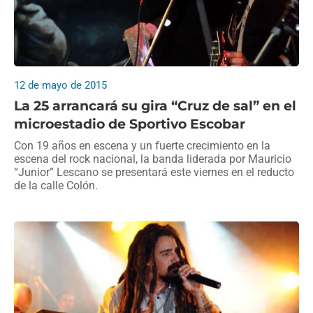
12 de mayo de 2015
La 25 arrancará su gira “Cruz de sal” en el
microestadio de Sportivo Escobar
Con 19 años en escena y un fuerte crecimiento en la
escena del rock nacional, la banda liderada por Mauricio
“Junior” Lescano se presentará este viernes en el reducto
de la calle Colón.