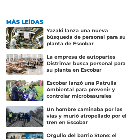
MÁS LEÍDAS
Yazaki lanza una nueva
búsqueda de personal para su
planta de Escobar
La empresa de autopartes
Distrimar busca personal para
su planta en Escobar
Escobar lanzó una Patrulla
Ambiental para prevenir y
controlar microbasurales
Un hombre caminaba por las
vías y murió atropellado por el
tren en Escobar
Orgullo del barrio Stone: el