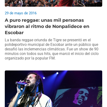
29 de mayo de 2016
A puro reggae: unas mil personas
vibraron al ritmo de Nonpalidece en
Escobar
La banda reggae oriunda de Tigre se presentó en el
polideportivo municipal de Escobar ante un público que
desafió las inclemencias climáticas. Fue un show de 90
minutos con todos sus hits, que marcó el inicio del ciclo
organizado por la popular FM.