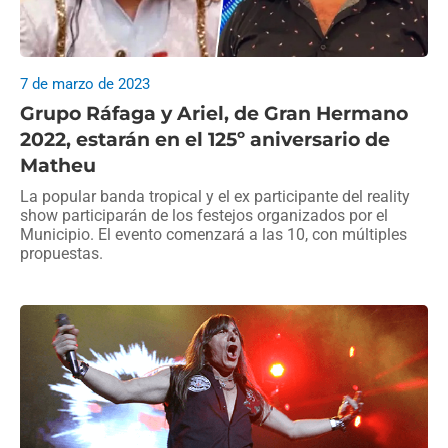
7 de marzo de 2023
Grupo Ráfaga y Ariel, de Gran Hermano
2022, estarán en el 125º aniversario de
Matheu
La popular banda tropical y el ex participante del reality
show participarán de los festejos organizados por el
Municipio. El evento comenzará a las 10, con múltiples
propuestas.