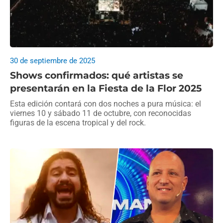
30 de septiembre de 2025
Shows confirmados: qué artistas se
presentarán en la Fiesta de la Flor 2025
Esta edición contará con dos noches a pura música: el
viernes 10 y sábado 11 de octubre, con reconocidas
figuras de la escena tropical y del rock.