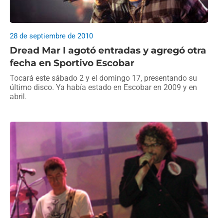
28 de septiembre de 2010
Dread Mar I agotó entradas y agregó otra
fecha en Sportivo Escobar
Tocará este sábado 2 y el domingo 17, presentando su
último disco. Ya había estado en Escobar en 2009 y en
abril.