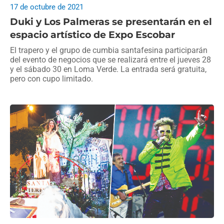
17 de octubre de 2021
Duki y Los Palmeras se presentarán en el
espacio artístico de Expo Escobar
El trapero y el grupo de cumbia santafesina participarán
del evento de negocios que se realizará entre el jueves 28
y el sábado 30 en Loma Verde. La entrada será gratuita,
pero con cupo limitado.