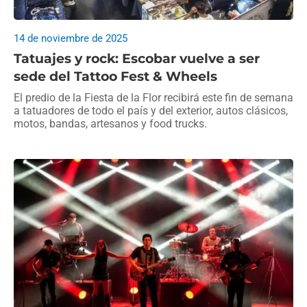
14 de noviembre de 2025
Tatuajes y rock: Escobar vuelve a ser
sede del Tattoo Fest & Wheels
El predio de la Fiesta de la Flor recibirá este fin de semana
a tatuadores de todo el país y del exterior, autos clásicos,
motos, bandas, artesanos y food trucks.