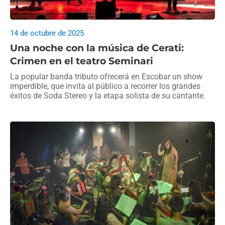
14 de octubre de 2025
Una noche con la música de Cerati:
Crimen en el teatro Seminari
La popular banda tributo ofrecerá en Escobar un show
imperdible, que invita al público a recorrer los grandes
éxitos de Soda Stereo y la etapa solista de su cantante.