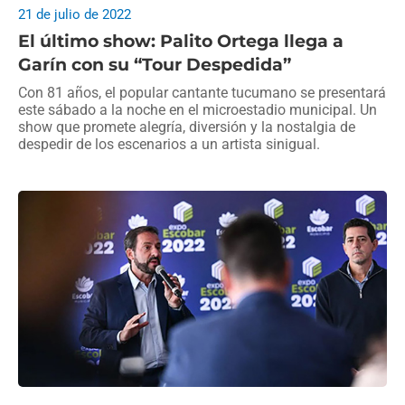
21 de julio de 2022
El último show: Palito Ortega llega a
Garín con su “Tour Despedida”
Con 81 años, el popular cantante tucumano se presentará
este sábado a la noche en el microestadio municipal. Un
show que promete alegría, diversión y la nostalgia de
despedir de los escenarios a un artista sinigual.