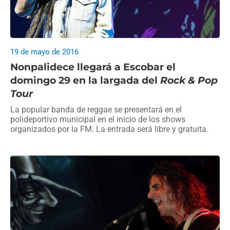
19 de mayo de 2016
Nonpalidece llegará a Escobar el
domingo 29 en la largada del
Rock & Pop
Tour
La popular banda de reggae se presentará en el
polideportivo municipal en el inicio de los shows
organizados por la FM. La entrada será libre y gratuita.