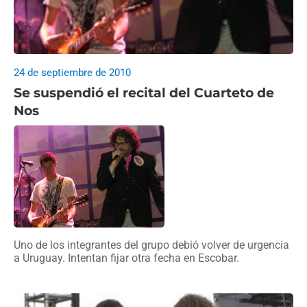
24 de septiembre de 2010
Se suspendió el recital del Cuarteto de
Nos
Uno de los integrantes del grupo debió volver de urgencia
a Uruguay. Intentan fijar otra fecha en Escobar.