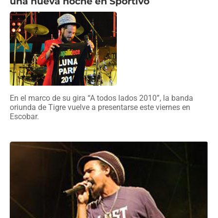
una nueva noche en Sportivo
En el marco de su gira “A todos lados 2010”, la banda
oriunda de Tigre vuelve a presentarse este viernes en
Escobar.