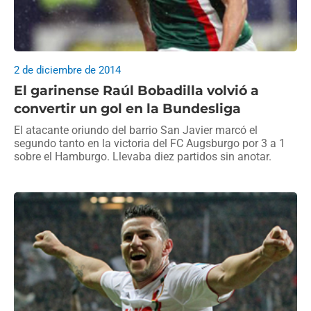
2 de diciembre de 2014
El garinense Raúl Bobadilla volvió a
convertir un gol en la Bundesliga
El atacante oriundo del barrio San Javier marcó el
segundo tanto en la victoria del FC Augsburgo por 3 a 1
sobre el Hamburgo. Llevaba diez partidos sin anotar.