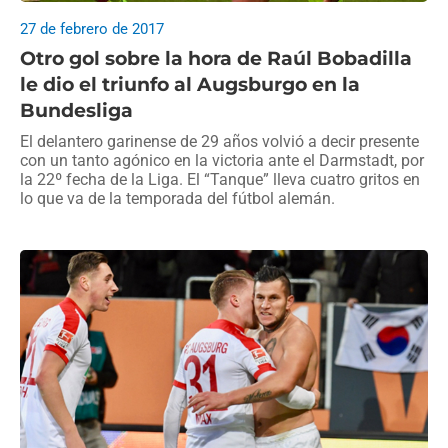
27 de febrero de 2017
Otro gol sobre la hora de Raúl Bobadilla
le dio el triunfo al Augsburgo en la
Bundesliga
El delantero garinense de 29 años volvió a decir presente
con un tanto agónico en la victoria ante el Darmstadt, por
la 22º fecha de la Liga. El “Tanque” lleva cuatro gritos en
lo que va de la temporada del fútbol alemán.