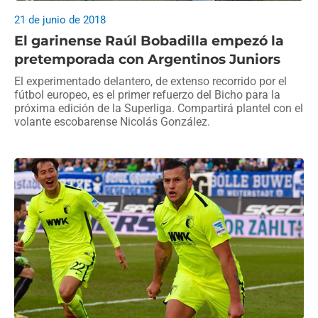
21 de junio de 2018
El garinense Raúl Bobadilla empezó la
pretemporada con Argentinos Juniors
El experimentado delantero, de extenso recorrido por el
fútbol europeo, es el primer refuerzo del Bicho para la
próxima edición de la Superliga. Compartirá plantel con el
volante escobarense Nicolás González.