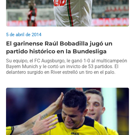
5 de abril de 2014
El garinense Raúl Bobadilla jugó un
partido histórico en la Bundesliga
Su equipo, el FC Augsburgo, le ganó 1-0 al multicampeón
Bayern Munich y le cortó un invicto de 53 partidos. El
delantero surgido en River estrelló un tiro en el palo.