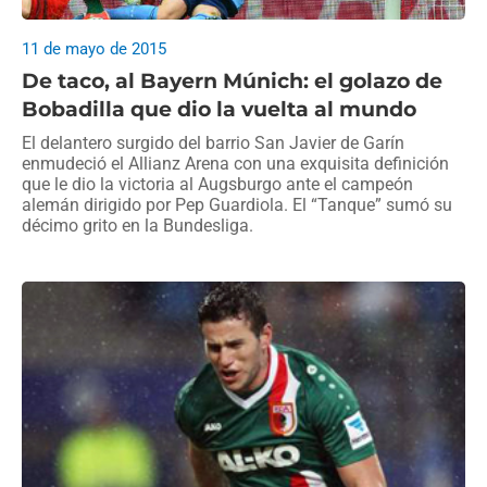
11 de mayo de 2015
De taco, al Bayern Múnich: el golazo de
Bobadilla que dio la vuelta al mundo
El delantero surgido del barrio San Javier de Garín
enmudeció el Allianz Arena con una exquisita definición
que le dio la victoria al Augsburgo ante el campeón
alemán dirigido por Pep Guardiola. El “Tanque” sumó su
décimo grito en la Bundesliga.