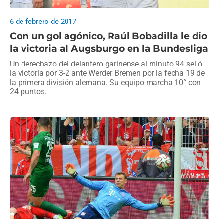
6 de febrero de 2017
Con un gol agónico, Raúl Bobadilla le dio
la victoria al Augsburgo en la Bundesliga
Un derechazo del delantero garinense al minuto 94 selló
la victoria por 3-2 ante Werder Bremen por la fecha 19 de
la primera división alemana. Su equipo marcha 10° con
24 puntos.