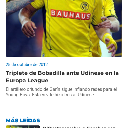
25 de octubre de 2012
Triplete de Bobadilla ante Udinese en la
Europa League
El artillero oriundo de Garín sigue inflando redes para el
Young Boys. Esta vez le hizo tres al Udinese.
MÁS LEÍDAS