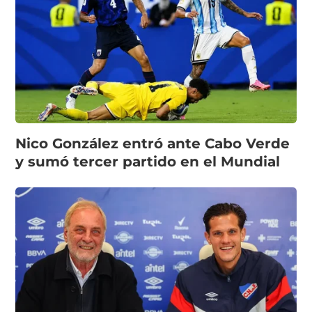
Nico González entró ante Cabo Verde
y sumó tercer partido en el Mundial