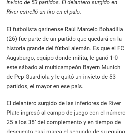
invicto de 53 partidos. El delantero surgido en
River estrelló un tiro en el palo.
El futbolista garinense Raúl Marcelo Bobadilla
(26) fue parte de un partido que quedará en la
historia grande del fútbol alemán. Es que el FC
Augsburgo, equipo donde milita, le ganó 1-0
este sábado al multicampeón Bayern Munich
de Pep Guardiola y le quitó un invicto de 53
partidos, el mayor en ese país.
El delantero surgido de las inferiores de River
Plate ingresó al campo de juego con el número
25 a los 38’ del complemento y en tiempo de
descuento casi marca el segundo de su equipo