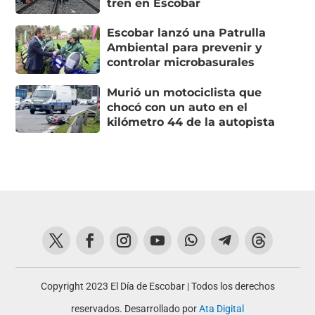
tren en Escobar
Escobar lanzó una Patrulla
Ambiental para prevenir y
controlar microbasurales
Murió un motociclista que
chocó con un auto en el
kilómetro 44 de la autopista
Copyright 2023 El Día de Escobar | Todos los derechos
reservados. Desarrollado por
Ata Digital