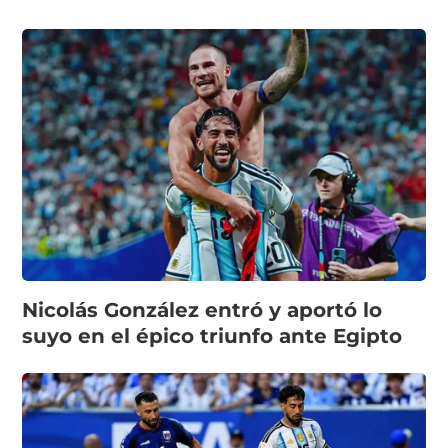
Nicolás González entró y aportó lo
suyo en el épico triunfo ante Egipto