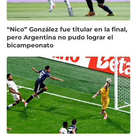
“Nico” González fue titular en la final,
pero Argentina no pudo lograr el
bicampeonato