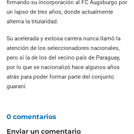
firmando su incorporación al FC Augsburgo por
un lapso de tres años, donde actualmente
alterna la titularidad.
Su acelerada y exitosa carrera nunca llamó la
atención de los seleccionadores nacionales,
pero sí la de los del vecino país de Paraguay,
por lo que se nacionalizó hace algunos años
atrás para poder formar parte del conjunto
guaraní.
0 comentarios
Enviar un comentario