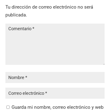
Tu dirección de correo electrónico no será
publicada.
Guarda mi nombre, correo electrónico y web