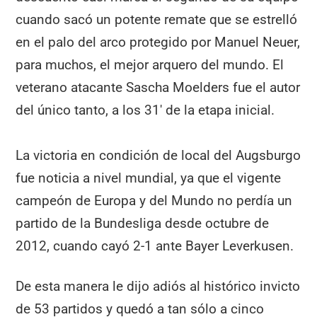
cuando sacó un potente remate que se estrelló
en el palo del arco protegido por Manuel Neuer,
para muchos, el mejor arquero del mundo. El
veterano atacante Sascha Moelders fue el autor
del único tanto, a los 31′ de la etapa inicial.
La victoria en condición de local del Augsburgo
fue noticia a nivel mundial, ya que el vigente
campeón de Europa y del Mundo no perdía un
partido de la Bundesliga desde octubre de
2012, cuando cayó 2-1 ante Bayer Leverkusen.
De esta manera le dijo adiós al histórico invicto
de 53 partidos y quedó a tan sólo a cinco