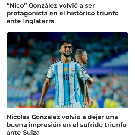
“Nico” González volvió a ser
protagonista en el histórico triunfo
ante Inglaterra
Nicolás González volvió a dejar una
buena impresión en el sufrido triunfo
ante Suiza