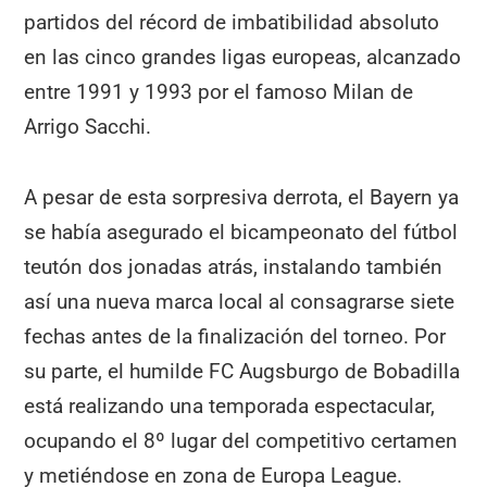
partidos del récord de imbatibilidad absoluto
en las cinco grandes ligas europeas, alcanzado
entre 1991 y 1993 por el famoso Milan de
Arrigo Sacchi.
A pesar de esta sorpresiva derrota, el Bayern ya
se había asegurado el bicampeonato del fútbol
teutón dos jonadas atrás, instalando también
así una nueva marca local al consagrarse siete
fechas antes de la finalización del torneo. Por
su parte, el humilde FC Augsburgo de Bobadilla
está realizando una temporada espectacular,
ocupando el 8º lugar del competitivo certamen
y metiéndose en zona de Europa League.