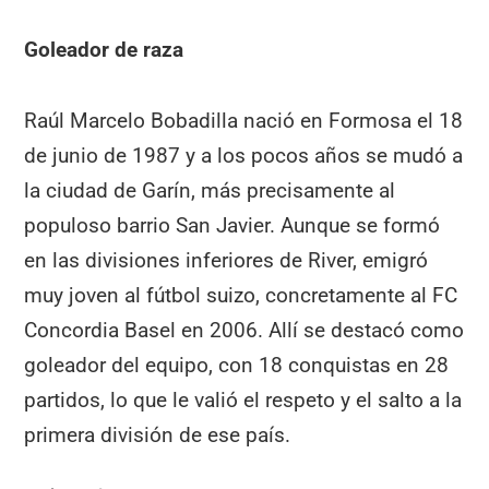
Goleador de raza
Raúl Marcelo Bobadilla nació en Formosa el 18
de junio de 1987 y a los pocos años se mudó a
la ciudad de Garín, más precisamente al
populoso barrio San Javier. Aunque se formó
en las divisiones inferiores de River, emigró
muy joven al fútbol suizo, concretamente al FC
Concordia Basel en 2006. Allí se destacó como
goleador del equipo, con 18 conquistas en 28
partidos, lo que le valió el respeto y el salto a la
primera división de ese país.