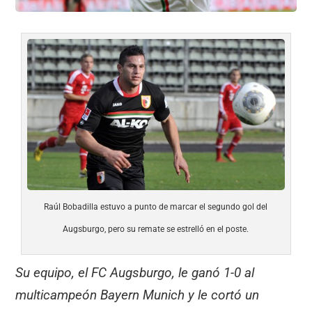
Raúl Bobadilla estuvo a punto de marcar el segundo gol del
Augsburgo, pero su remate se estrelló en el poste.
Su equipo, el FC Augsburgo, le ganó 1-0 al
multicampeón Bayern Munich y le cortó un