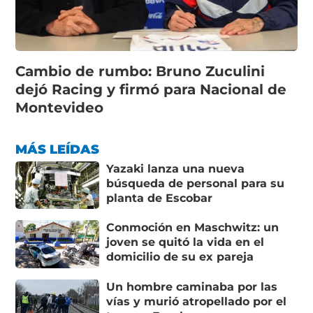
Cambio de rumbo: Bruno Zuculini
dejó Racing y firmó para Nacional de
Montevideo
MÁS LEÍDAS
Yazaki lanza una nueva
búsqueda de personal para su
planta de Escobar
Conmoción en Maschwitz: un
joven se quitó la vida en el
domicilio de su ex pareja
Un hombre caminaba por las
vías y murió atropellado por el