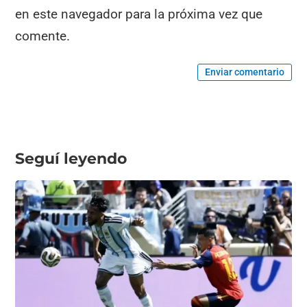
en este navegador para la próxima vez que
comente.
Enviar comentario
Seguí leyendo