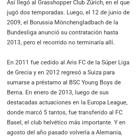
Así llegó al Grasshopper Club Zürich, en el que
jugó dos temporadas. Luego, el 12 de junio de
2009, el Borussia Mönchengladbach de la
Bundesliga anunció su contratación hasta
2013, pero el recorrido no terminaría allí.
En 2011 fue cedido al Aris FC de la Súper Liga
de Grecia y en 2012 regresó a Suiza para
sumarse a préstamo al BSC Young Boys de
Berna. En enero de 2013, luego de sus
destacadas actuaciones en la Europa League,
donde marcó 5 tantos, fue transferido al FC
Basel, el club helvético más importante. Y en
agosto del año pasado volvería a Alemania,